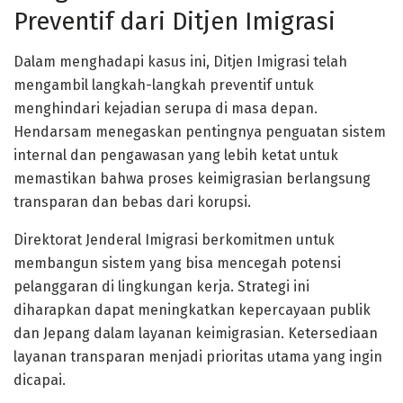
Preventif dari Ditjen Imigrasi
Dalam menghadapi kasus ini, Ditjen Imigrasi telah
mengambil langkah-langkah preventif untuk
menghindari kejadian serupa di masa depan.
Hendarsam menegaskan pentingnya penguatan sistem
internal dan pengawasan yang lebih ketat untuk
memastikan bahwa proses keimigrasian berlangsung
transparan dan bebas dari korupsi.
Direktorat Jenderal Imigrasi berkomitmen untuk
membangun sistem yang bisa mencegah potensi
pelanggaran di lingkungan kerja. Strategi ini
diharapkan dapat meningkatkan kepercayaan publik
dan Jepang dalam layanan keimigrasian. Ketersediaan
layanan transparan menjadi prioritas utama yang ingin
dicapai.