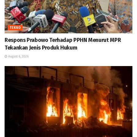
TEKNO
Respons Prabowo Terhadap PPHN Menurut MPR
Tekankan Jenis Produk Hukum
August 6, 2026