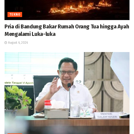
TEKNO
Pria di Bandung Bakar Rumah Orang Tua hingga Ayah
Mengalami Luka-luka
August 6, 2026