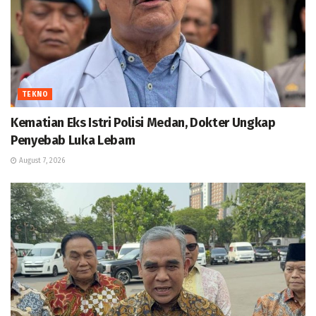
TEKNO
Kematian Eks Istri Polisi Medan, Dokter Ungkap
Penyebab Luka Lebam
August 7, 2026