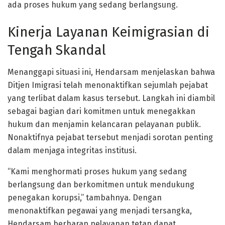
ada proses hukum yang sedang berlangsung.
Kinerja Layanan Keimigrasian di
Tengah Skandal
Menanggapi situasi ini, Hendarsam menjelaskan bahwa
Ditjen Imigrasi telah menonaktifkan sejumlah pejabat
yang terlibat dalam kasus tersebut. Langkah ini diambil
sebagai bagian dari komitmen untuk menegakkan
hukum dan menjamin kelancaran pelayanan publik.
Nonaktifnya pejabat tersebut menjadi sorotan penting
dalam menjaga integritas institusi.
“Kami menghormati proses hukum yang sedang
berlangsung dan berkomitmen untuk mendukung
penegakan korupsi,” tambahnya. Dengan
menonaktifkan pegawai yang menjadi tersangka,
Hendarsam berharap pelayanan tetap dapat