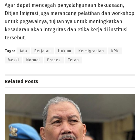
Agar dapat mencegah penyalahgunaan kekuasaan,
Ditjen Imigrasi juga merancang pelatihan dan workshop
untuk pegawainya, tujuannya untuk meningkatkan
kesadaran akan integritas dan etika kerja di institusi
tersebut.
Tags:
Ada
Berjalan
Hukum
Keimigrasian
KPK
Meski
Normal
Proses
Tetap
Related
Posts