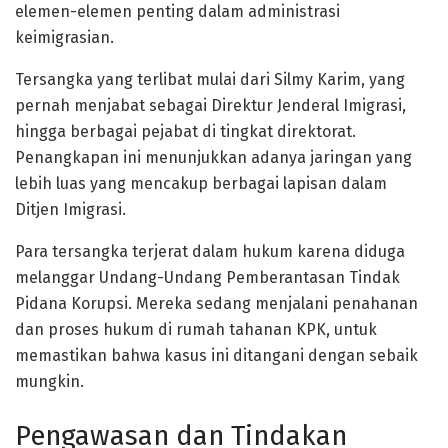
elemen-elemen penting dalam administrasi
keimigrasian.
Tersangka yang terlibat mulai dari Silmy Karim, yang
pernah menjabat sebagai Direktur Jenderal Imigrasi,
hingga berbagai pejabat di tingkat direktorat.
Penangkapan ini menunjukkan adanya jaringan yang
lebih luas yang mencakup berbagai lapisan dalam
Ditjen Imigrasi.
Para tersangka terjerat dalam hukum karena diduga
melanggar Undang-Undang Pemberantasan Tindak
Pidana Korupsi. Mereka sedang menjalani penahanan
dan proses hukum di rumah tahanan KPK, untuk
memastikan bahwa kasus ini ditangani dengan sebaik
mungkin.
Pengawasan dan Tindakan