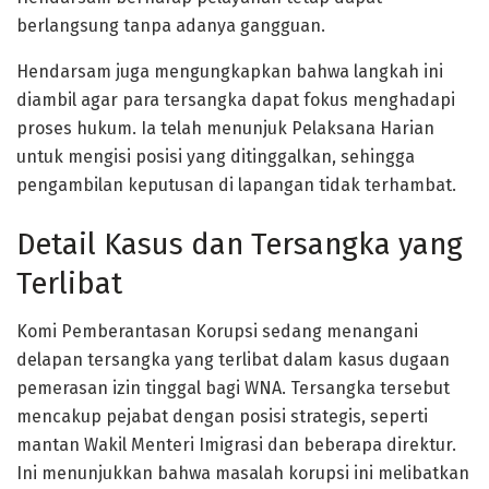
berlangsung tanpa adanya gangguan.
Hendarsam juga mengungkapkan bahwa langkah ini
diambil agar para tersangka dapat fokus menghadapi
proses hukum. Ia telah menunjuk Pelaksana Harian
untuk mengisi posisi yang ditinggalkan, sehingga
pengambilan keputusan di lapangan tidak terhambat.
Detail Kasus dan Tersangka yang
Terlibat
Komi Pemberantasan Korupsi sedang menangani
delapan tersangka yang terlibat dalam kasus dugaan
pemerasan izin tinggal bagi WNA. Tersangka tersebut
mencakup pejabat dengan posisi strategis, seperti
mantan Wakil Menteri Imigrasi dan beberapa direktur.
Ini menunjukkan bahwa masalah korupsi ini melibatkan