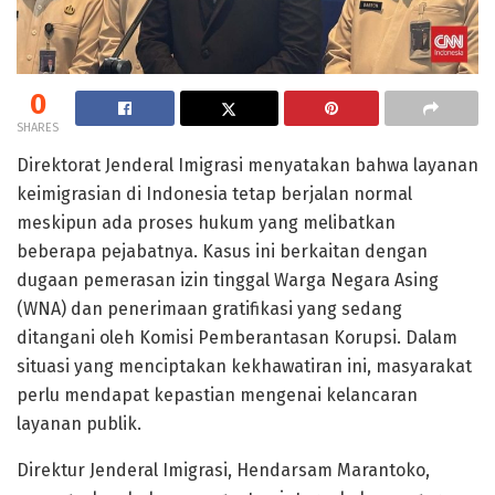
0
SHARES
Direktorat Jenderal Imigrasi menyatakan bahwa layanan
keimigrasian di Indonesia tetap berjalan normal
meskipun ada proses hukum yang melibatkan
beberapa pejabatnya. Kasus ini berkaitan dengan
dugaan pemerasan izin tinggal Warga Negara Asing
(WNA) dan penerimaan gratifikasi yang sedang
ditangani oleh Komisi Pemberantasan Korupsi. Dalam
situasi yang menciptakan kekhawatiran ini, masyarakat
perlu mendapat kepastian mengenai kelancaran
layanan publik.
Direktur Jenderal Imigrasi, Hendarsam Marantoko,