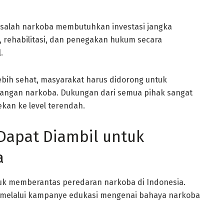
salah narkoba membutuhkan investasi jangka
, rehabilitasi, dan penegakan hukum secara
.
bih sehat, masyarakat harus didorong untuk
ulangan narkoba. Dukungan dari semua pihak sangat
kan ke level terendah.
Dapat Diambil untuk
a
tuk memberantas peredaran narkoba di Indonesia.
 melalui kampanye edukasi mengenai bahaya narkoba