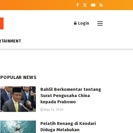
Login
RTAINMENT
POPULAR NEWS
Bahlil Berkomentar tentang
Surat Pengusaha China
kepada Prabowo
May 14, 2026
Pelatih Renang di Kendari
Diduga Melakukan