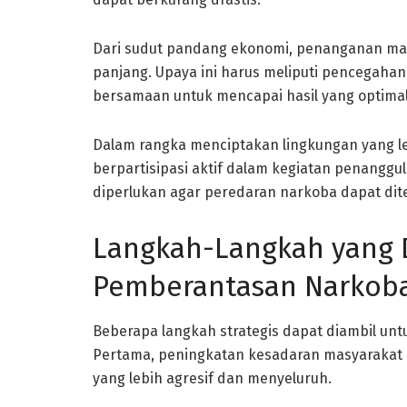
Dari sudut pandang ekonomi, penanganan ma
panjang. Upaya ini harus meliputi pencegahan
bersamaan untuk mencapai hasil yang optimal
Dalam rangka menciptakan lingkungan yang le
berpartisipasi aktif dalam kegiatan penangg
diperlukan agar peredaran narkoba dapat dite
Langkah-Langkah yang 
Pemberantasan Narkob
Beberapa langkah strategis dapat diambil un
Pertama, peningkatan kesadaran masyarakat
yang lebih agresif dan menyeluruh.