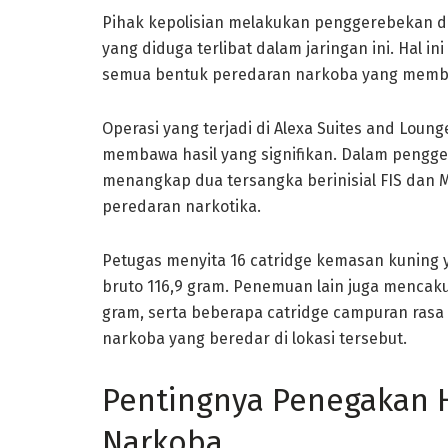
Pihak kepolisian melakukan penggerebekan di
yang diduga terlibat dalam jaringan ini. Hal 
semua bentuk peredaran narkoba yang memb
Operasi yang terjadi di Alexa Suites and Loung
membawa hasil yang signifikan. Dalam pengge
menangkap dua tersangka berinisial FIS dan 
peredaran narkotika.
Petugas menyita 16 catridge kemasan kuning 
bruto 116,9 gram. Penemuan lain juga mencaku
gram, serta beberapa catridge campuran rasa
narkoba yang beredar di lokasi tersebut.
Pentingnya Penegakan 
Narkoba