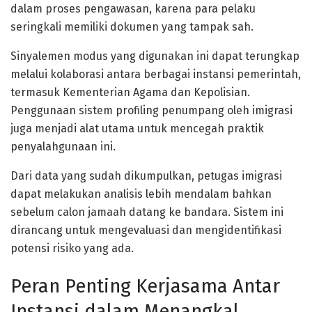
dalam proses pengawasan, karena para pelaku
seringkali memiliki dokumen yang tampak sah.
Sinyalemen modus yang digunakan ini dapat terungkap
melalui kolaborasi antara berbagai instansi pemerintah,
termasuk Kementerian Agama dan Kepolisian.
Penggunaan sistem profiling penumpang oleh imigrasi
juga menjadi alat utama untuk mencegah praktik
penyalahgunaan ini.
Dari data yang sudah dikumpulkan, petugas imigrasi
dapat melakukan analisis lebih mendalam bahkan
sebelum calon jamaah datang ke bandara. Sistem ini
dirancang untuk mengevaluasi dan mengidentifikasi
potensi risiko yang ada.
Peran Penting Kerjasama Antar
Instansi dalam Menangkal