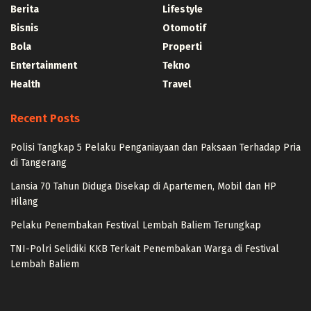
Berita
Lifestyle
Bisnis
Otomotif
Bola
Properti
Entertainment
Tekno
Health
Travel
Recent Posts
Polisi Tangkap 5 Pelaku Penganiayaan dan Paksaan Terhadap Pria
di Tangerang
Lansia 70 Tahun Diduga Disekap di Apartemen, Mobil dan HP
Hilang
Pelaku Penembakan Festival Lembah Baliem Terungkap
TNI-Polri Selidiki KKB Terkait Penembakan Warga di Festival
Lembah Baliem