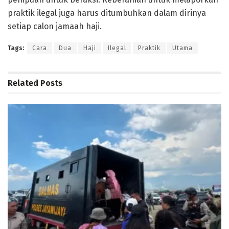
praktik ilegal juga harus ditumbuhkan dalam dirinya
setiap calon jamaah haji.
Tags:
Cara
Dua
Haji
Ilegal
Praktik
Utama
Related
Posts