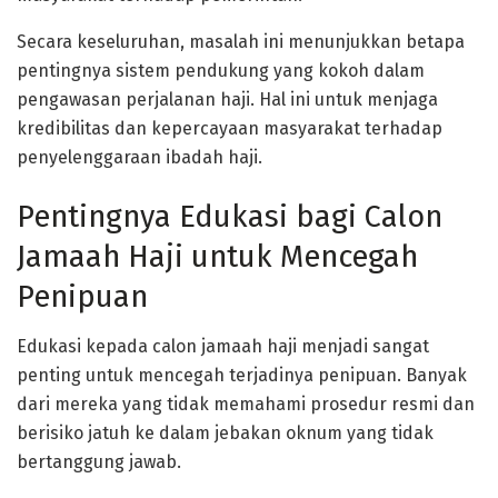
Secara keseluruhan, masalah ini menunjukkan betapa
pentingnya sistem pendukung yang kokoh dalam
pengawasan perjalanan haji. Hal ini untuk menjaga
kredibilitas dan kepercayaan masyarakat terhadap
penyelenggaraan ibadah haji.
Pentingnya Edukasi bagi Calon
Jamaah Haji untuk Mencegah
Penipuan
Edukasi kepada calon jamaah haji menjadi sangat
penting untuk mencegah terjadinya penipuan. Banyak
dari mereka yang tidak memahami prosedur resmi dan
berisiko jatuh ke dalam jebakan oknum yang tidak
bertanggung jawab.