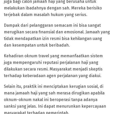
juga bagi calon jamaah haji yang berusaha untuk
melakukan ibadahnya dengan sah. Mereka berisiko
terjebak dalam masalah hukum yang serius.
Dampak dari pelanggaran semacam ini bisa sangat
merugikan secara finansial dan emosional. Jamaah yang
tidak mendapatkan izin resmi bisa kehilangan uang
dan kesempatan untuk beribadah.
Kehadiran oknum travel yang memanfaatkan sistem
juga mempengaruhi reputasi perjalanan haji yang
dilakukan secara resmi. Masyarakat menjadi skeptis
terhadap keberadaan agen perjalanan yang diakui.
Selain itu, praktik ini menciptakan kerugian sosial, di
mana jamaah haji yang sah merasa dirugikan apabila
oknum-oknum nakal ini beroperasi tanpa adanya
sanksi yang jelas. Ini dapat menurunkan kepercayaan
masyarakat terhadap pemerintah.