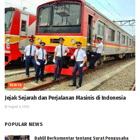
BERITA
Jejak Sejarah dan Perjalanan Masinis di Indonesia
August 6, 2026
POPULAR NEWS
Bahlil Berkomentar tentang Surat Pengusaha