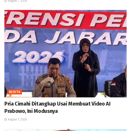
August 7, 2026
BERITA
Pria Cimahi Ditangkap Usai Membuat Video AI
Prabowo, Ini Modusnya
August 7, 2026