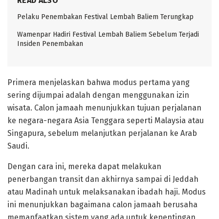
READ ALSO
Pelaku Penembakan Festival Lembah Baliem Terungkap
Wamenpar Hadiri Festival Lembah Baliem Sebelum Terjadi
Insiden Penembakan
Primera menjelaskan bahwa modus pertama yang
sering dijumpai adalah dengan menggunakan izin
wisata. Calon jamaah menunjukkan tujuan perjalanan
ke negara-negara Asia Tenggara seperti Malaysia atau
Singapura, sebelum melanjutkan perjalanan ke Arab
Saudi.
Dengan cara ini, mereka dapat melakukan
penerbangan transit dan akhirnya sampai di Jeddah
atau Madinah untuk melaksanakan ibadah haji. Modus
ini menunjukkan bagaimana calon jamaah berusaha
memanfaatkan sistem yang ada untuk kepentingan