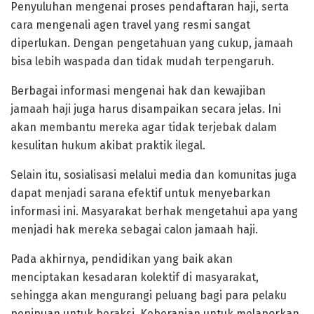
Penyuluhan mengenai proses pendaftaran haji, serta
cara mengenali agen travel yang resmi sangat
diperlukan. Dengan pengetahuan yang cukup, jamaah
bisa lebih waspada dan tidak mudah terpengaruh.
Berbagai informasi mengenai hak dan kewajiban
jamaah haji juga harus disampaikan secara jelas. Ini
akan membantu mereka agar tidak terjebak dalam
kesulitan hukum akibat praktik ilegal.
Selain itu, sosialisasi melalui media dan komunitas juga
dapat menjadi sarana efektif untuk menyebarkan
informasi ini. Masyarakat berhak mengetahui apa yang
menjadi hak mereka sebagai calon jamaah haji.
Pada akhirnya, pendidikan yang baik akan
menciptakan kesadaran kolektif di masyarakat,
sehingga akan mengurangi peluang bagi para pelaku
penipuan untuk beraksi. Keberanian untuk melaporkan