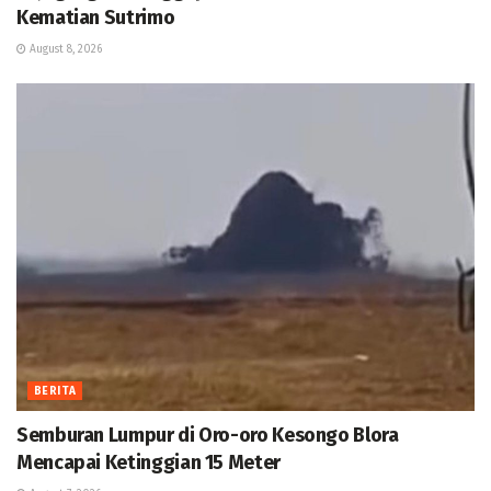
Kematian Sutrimo
August 8, 2026
BERITA
Semburan Lumpur di Oro-oro Kesongo Blora
Mencapai Ketinggian 15 Meter