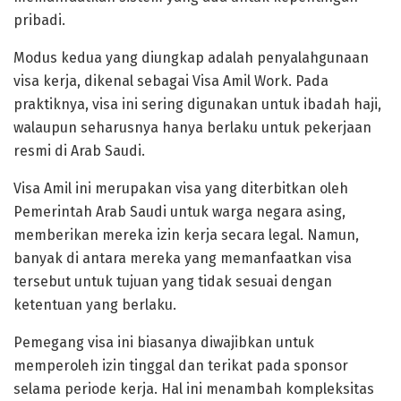
pribadi.
Modus kedua yang diungkap adalah penyalahgunaan
visa kerja, dikenal sebagai Visa Amil Work. Pada
praktiknya, visa ini sering digunakan untuk ibadah haji,
walaupun seharusnya hanya berlaku untuk pekerjaan
resmi di Arab Saudi.
Visa Amil ini merupakan visa yang diterbitkan oleh
Pemerintah Arab Saudi untuk warga negara asing,
memberikan mereka izin kerja secara legal. Namun,
banyak di antara mereka yang memanfaatkan visa
tersebut untuk tujuan yang tidak sesuai dengan
ketentuan yang berlaku.
Pemegang visa ini biasanya diwajibkan untuk
memperoleh izin tinggal dan terikat pada sponsor
selama periode kerja. Hal ini menambah kompleksitas