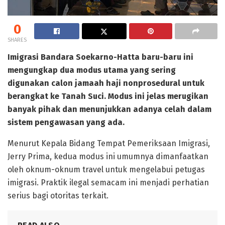
0
SHARES
Imigrasi Bandara Soekarno-Hatta baru-baru ini
mengungkap dua modus utama yang sering
digunakan calon jamaah haji nonprosedural untuk
berangkat ke Tanah Suci. Modus ini jelas merugikan
banyak pihak dan menunjukkan adanya celah dalam
sistem pengawasan yang ada.
Menurut Kepala Bidang Tempat Pemeriksaan Imigrasi,
Jerry Prima, kedua modus ini umumnya dimanfaatkan
oleh oknum-oknum travel untuk mengelabui petugas
imigrasi. Praktik ilegal semacam ini menjadi perhatian
serius bagi otoritas terkait.