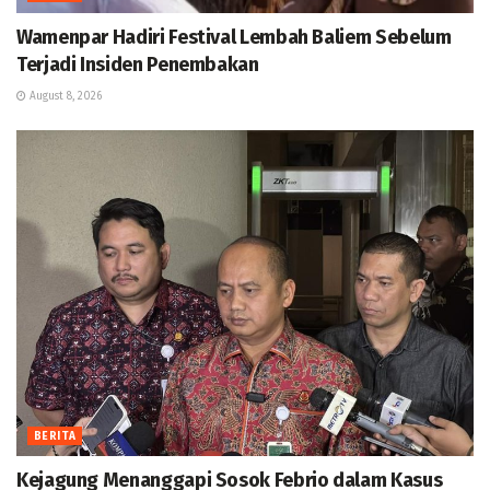
Wamenpar Hadiri Festival Lembah Baliem Sebelum
Terjadi Insiden Penembakan
August 8, 2026
BERITA
Kejagung Menanggapi Sosok Febrio dalam Kasus