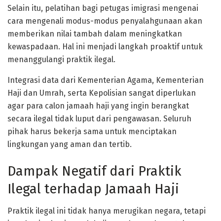
Selain itu, pelatihan bagi petugas imigrasi mengenai
cara mengenali modus-modus penyalahgunaan akan
memberikan nilai tambah dalam meningkatkan
kewaspadaan. Hal ini menjadi langkah proaktif untuk
menanggulangi praktik ilegal.
Integrasi data dari Kementerian Agama, Kementerian
Haji dan Umrah, serta Kepolisian sangat diperlukan
agar para calon jamaah haji yang ingin berangkat
secara ilegal tidak luput dari pengawasan. Seluruh
pihak harus bekerja sama untuk menciptakan
lingkungan yang aman dan tertib.
Dampak Negatif dari Praktik
Ilegal terhadap Jamaah Haji
Praktik ilegal ini tidak hanya merugikan negara, tetapi