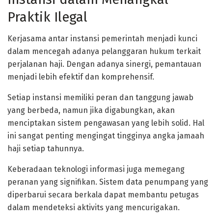
Praktik Ilegal
Kerjasama antar instansi pemerintah menjadi kunci
dalam mencegah adanya pelanggaran hukum terkait
perjalanan haji. Dengan adanya sinergi, pemantauan
menjadi lebih efektif dan komprehensif.
Setiap instansi memiliki peran dan tanggung jawab
yang berbeda, namun jika digabungkan, akan
menciptakan sistem pengawasan yang lebih solid. Hal
ini sangat penting mengingat tingginya angka jamaah
haji setiap tahunnya.
Keberadaan teknologi informasi juga memegang
peranan yang signifikan. Sistem data penumpang yang
diperbarui secara berkala dapat membantu petugas
dalam mendeteksi aktivits yang mencurigakan.