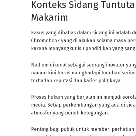
Konteks Sidang Tuntut
Makarim
Kasus yang dibahas dalam sidang ini adalah 
Chromebook yang dilakukan selama masa peme
karena menyangkut isu pendidikan yang sanga
Nadiem dikenal sebagai seorang inovator ya
namun kini harus menghadapi tuduhan serius
terhadap reputasi dan karier politiknya.
Proses hukum yang berjalan ini menjadi sorota
media. Setiap perkembangan yang ada di sidan
atmosfer yang penuh ketegangan.
Penting bagi publik untuk memberi perhatian 