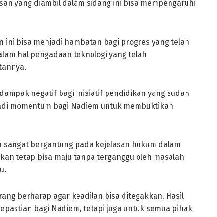
usan yang diambil dalam sidang ini bisa mempengaruhi
ini bisa menjadi hambatan bagi progres yang telah
alam hal pengadaan teknologi yang telah
tannya.
 dampak negatif bagi inisiatif pendidikan yang sudah
enjadi momentum bagi Nadiem untuk membuktikan
 sangat bergantung pada kejelasan hukum dalam
ikan tetap bisa maju tanpa terganggu oleh masalah
u.
rang berharap agar keadilan bisa ditegakkan. Hasil
epastian bagi Nadiem, tetapi juga untuk semua pihak