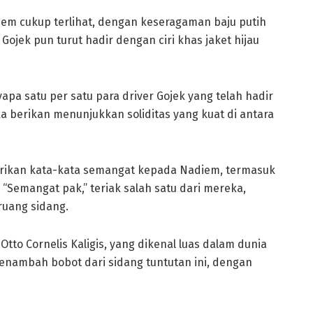
iem cukup terlihat, dengan keseragaman baju putih
ojek pun turut hadir dengan ciri khas jaket hijau
a satu per satu para driver Gojek yang telah hadir
berikan menunjukkan soliditas yang kuat di antara
rikan kata-kata semangat kepada Nadiem, termasuk
Semangat pak,” teriak salah satu dari mereka,
uang sidang.
 Otto Cornelis Kaligis, yang dikenal luas dalam dunia
nambah bobot dari sidang tuntutan ini, dengan