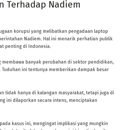
an Terhadap Nadiem
dugaan korupsi yang melibatkan pengadaan laptop
rintahan Nadiem. Hal ini menarik perhatian publik
t penting di Indonesia.
ng membawa banyak perubahan di sektor pendidikan,
. Tuduhan ini tentunya memberikan dampak besar
n tidak hanya di kalangan masyarakat, tetapi juga di
g ini dilaporkan secara intens, menciptakan
pada kasus ini, mengingat implikasi yang mungkin