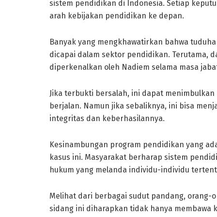
sistem pendidikan di Indonesia. Setiap keput
arah kebijakan pendidikan ke depan.
Banyak yang mengkhawatirkan bahwa tuduhan 
dicapai dalam sektor pendidikan. Terutama, d
diperkenalkan oleh Nadiem selama masa jaba
Jika terbukti bersalah, ini dapat menimbulkan
berjalan. Namun jika sebaliknya, ini bisa m
integritas dan keberhasilannya.
Kesinambungan program pendidikan yang ada
kasus ini. Masyarakat berharap sistem pendid
hukum yang melanda individu-individu tertent
Melihat dari berbagai sudut pandang, orang-o
sidang ini diharapkan tidak hanya membawa k