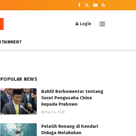
Login
RTAINMENT
POPULAR NEWS
Bahlil Berkomentar tentang
Surat Pengusaha China
kepada Prabowo
May 14, 2026
Pelatih Renang di Kendari
Diduga Melakukan