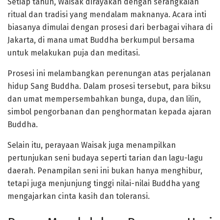
Setiap tahun, Waisak dirayakan dengan serangkaian
ritual dan tradisi yang mendalam maknanya. Acara inti
biasanya dimulai dengan prosesi dari berbagai vihara di
Jakarta, di mana umat Buddha berkumpul bersama
untuk melakukan puja dan meditasi.
Prosesi ini melambangkan perenungan atas perjalanan
hidup Sang Buddha. Dalam prosesi tersebut, para biksu
dan umat mempersembahkan bunga, dupa, dan lilin,
simbol pengorbanan dan penghormatan kepada ajaran
Buddha.
Selain itu, perayaan Waisak juga menampilkan
pertunjukan seni budaya seperti tarian dan lagu-lagu
daerah. Penampilan seni ini bukan hanya menghibur,
tetapi juga menjunjung tinggi nilai-nilai Buddha yang
mengajarkan cinta kasih dan toleransi.