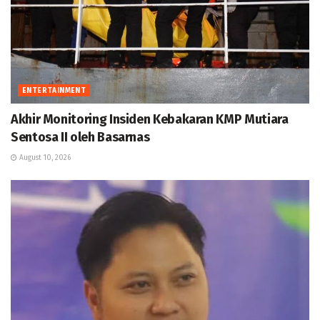
ENTERTAINMENT
Akhir Monitoring Insiden Kebakaran KMP Mutiara
Sentosa II oleh Basarnas
August 10, 2026