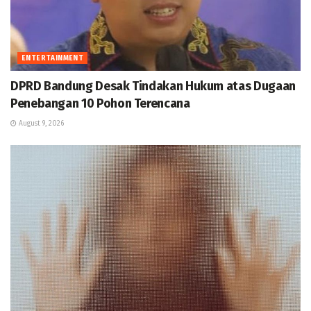
ENTERTAINMENT
DPRD Bandung Desak Tindakan Hukum atas Dugaan
Penebangan 10 Pohon Terencana
August 9, 2026