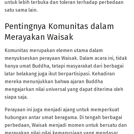
untuk lebih terbuka dan toleran terhadap perbedaan
satu sama lain.
Pentingnya Komunitas dalam
Merayakan Waisak
Komunitas merupakan elemen utama dalam
menyukseskan perayaan Waisak. Dalam acara ini, tidak
hanya umat Buddha, tetapi masyarakat dari berbagai
latar belakang juga ikut berpartisipasi. Kehadiran
mereka menunjukkan bahwa ajaran Buddha
mengajarkan nilai universal yang dapat diterima oleh
siapa saja.
Perayaan ini juga menjadi ajang untuk memperkuat
hubungan antar umat beragama. Di tengah berbagai
perbedaan, Waisak menjadi momen untuk bersatu dan
merayakan nilai-nilai kemanusiaan yang mendasar.