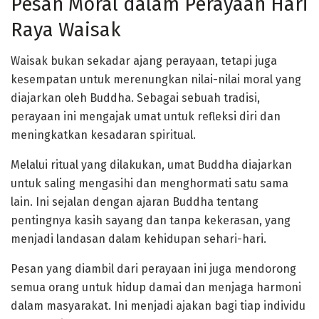
Pesan Moral dalam Perayaan Hari
Raya Waisak
Waisak bukan sekadar ajang perayaan, tetapi juga
kesempatan untuk merenungkan nilai-nilai moral yang
diajarkan oleh Buddha. Sebagai sebuah tradisi,
perayaan ini mengajak umat untuk refleksi diri dan
meningkatkan kesadaran spiritual.
Melalui ritual yang dilakukan, umat Buddha diajarkan
untuk saling mengasihi dan menghormati satu sama
lain. Ini sejalan dengan ajaran Buddha tentang
pentingnya kasih sayang dan tanpa kekerasan, yang
menjadi landasan dalam kehidupan sehari-hari.
Pesan yang diambil dari perayaan ini juga mendorong
semua orang untuk hidup damai dan menjaga harmoni
dalam masyarakat. Ini menjadi ajakan bagi tiap individu