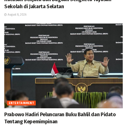
Sekolah di Jakarta Selatan
August 8, 2026
ENTERTAINMENT
Prabowo Hadiri Peluncuran Buku Bahlil dan Pidato
Tentang Kepemimpinan