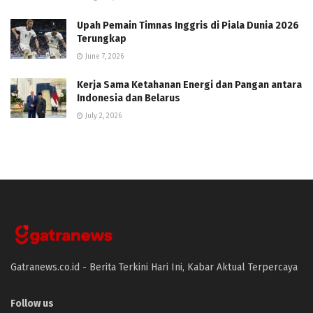
Upah Pemain Timnas Inggris di Piala Dunia 2026
Terungkap
June 7, 2026
Kerja Sama Ketahanan Energi dan Pangan antara
Indonesia dan Belarus
July 2, 2026
Gatranews.co.id - Berita Terkini Hari Ini, Kabar Aktual Terpercaya
Follow us