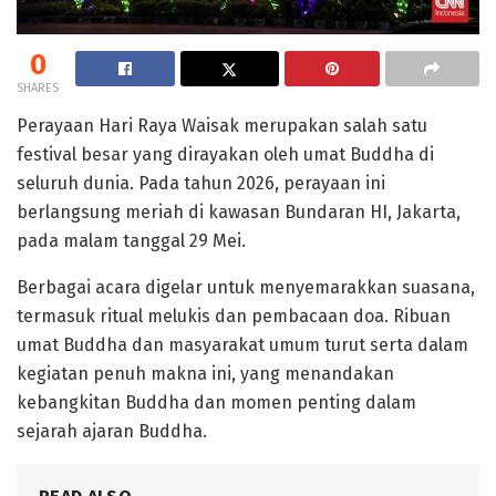
0
SHARES
Perayaan Hari Raya Waisak merupakan salah satu
festival besar yang dirayakan oleh umat Buddha di
seluruh dunia. Pada tahun 2026, perayaan ini
berlangsung meriah di kawasan Bundaran HI, Jakarta,
pada malam tanggal 29 Mei.
Berbagai acara digelar untuk menyemarakkan suasana,
termasuk ritual melukis dan pembacaan doa. Ribuan
umat Buddha dan masyarakat umum turut serta dalam
kegiatan penuh makna ini, yang menandakan
kebangkitan Buddha dan momen penting dalam
sejarah ajaran Buddha.