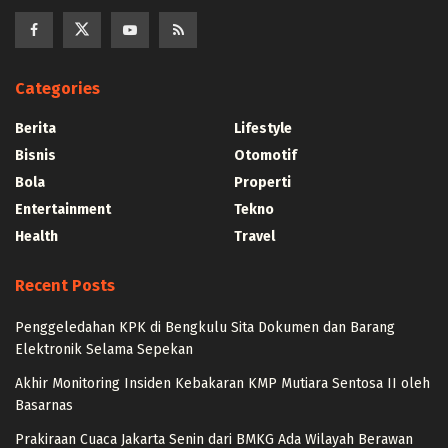
Categories
Berita
Lifestyle
Bisnis
Otomotif
Bola
Properti
Entertainment
Tekno
Health
Travel
Recent Posts
Penggeledahan KPK di Bengkulu Sita Dokumen dan Barang
Elektronik Selama Sepekan
Akhir Monitoring Insiden Kebakaran KMP Mutiara Sentosa II oleh
Basarnas
Prakiraan Cuaca Jakarta Senin dari BMKG Ada Wilayah Berawan