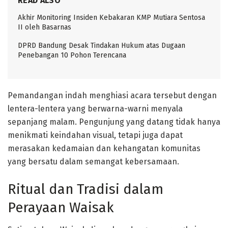
READ ALSO
Akhir Monitoring Insiden Kebakaran KMP Mutiara Sentosa
II oleh Basarnas
DPRD Bandung Desak Tindakan Hukum atas Dugaan
Penebangan 10 Pohon Terencana
Pemandangan indah menghiasi acara tersebut dengan
lentera-lentera yang berwarna-warni menyala
sepanjang malam. Pengunjung yang datang tidak hanya
menikmati keindahan visual, tetapi juga dapat
merasakan kedamaian dan kehangatan komunitas
yang bersatu dalam semangat kebersamaan.
Ritual dan Tradisi dalam
Perayaan Waisak