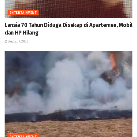
ENTERTAINMENT
Lansia 70 Tahun Diduga Disekap di Apartemen, Mobil
dan HP Hilang
August 9, 2026