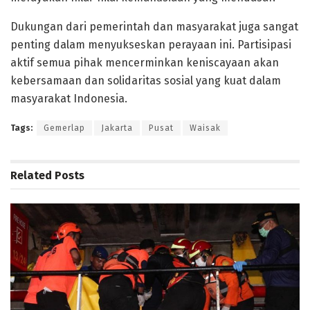
Dukungan dari pemerintah dan masyarakat juga sangat
penting dalam menyukseskan perayaan ini. Partisipasi
aktif semua pihak mencerminkan keniscayaan akan
kebersamaan dan solidaritas sosial yang kuat dalam
masyarakat Indonesia.
Tags:
Gemerlap
Jakarta
Pusat
Waisak
Related
Posts