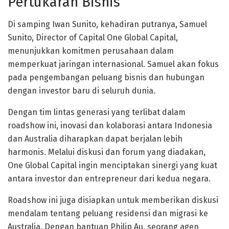
Pertukaran Bisnis
Di samping Iwan Sunito, kehadiran putranya, Samuel
Sunito, Director of Capital One Global Capital,
menunjukkan komitmen perusahaan dalam
memperkuat jaringan internasional. Samuel akan fokus
pada pengembangan peluang bisnis dan hubungan
dengan investor baru di seluruh dunia.
Dengan tim lintas generasi yang terlibat dalam
roadshow ini, inovasi dan kolaborasi antara Indonesia
dan Australia diharapkan dapat berjalan lebih
harmonis. Melalui diskusi dan forum yang diadakan,
One Global Capital ingin menciptakan sinergi yang kuat
antara investor dan entrepreneur dari kedua negara.
Roadshow ini juga disiapkan untuk memberikan diskusi
mendalam tentang peluang residensi dan migrasi ke
Australia. Dengan bantuan Philip Au, seorang agen