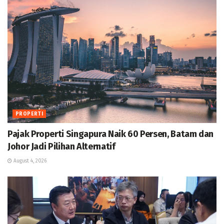
PROPERTI
Pajak Properti Singapura Naik 60 Persen, Batam dan
Johor Jadi Pilihan Alternatif
August 4, 2026