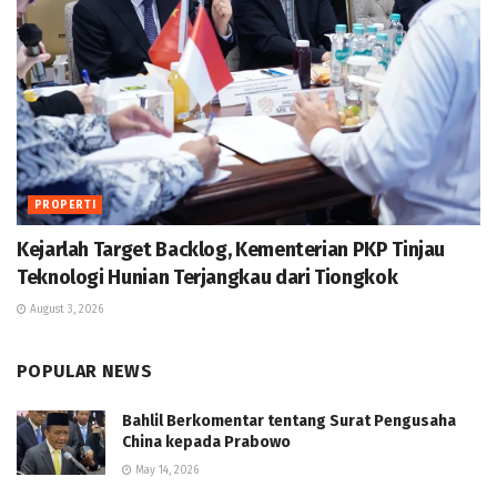
PROPERTI
Kejarlah Target Backlog, Kementerian PKP Tinjau
Teknologi Hunian Terjangkau dari Tiongkok
August 3, 2026
POPULAR NEWS
Bahlil Berkomentar tentang Surat Pengusaha
China kepada Prabowo
May 14, 2026