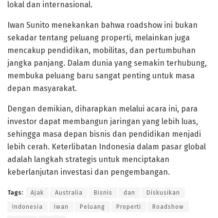
lokal dan internasional.
Iwan Sunito menekankan bahwa roadshow ini bukan
sekadar tentang peluang properti, melainkan juga
mencakup pendidikan, mobilitas, dan pertumbuhan
jangka panjang. Dalam dunia yang semakin terhubung,
membuka peluang baru sangat penting untuk masa
depan masyarakat.
Dengan demikian, diharapkan melalui acara ini, para
investor dapat membangun jaringan yang lebih luas,
sehingga masa depan bisnis dan pendidikan menjadi
lebih cerah. Keterlibatan Indonesia dalam pasar global
adalah langkah strategis untuk menciptakan
keberlanjutan investasi dan pengembangan.
Tags:
Ajak
Australia
Bisnis
dan
Diskusikan
Indonesia
Iwan
Peluang
Properti
Roadshow