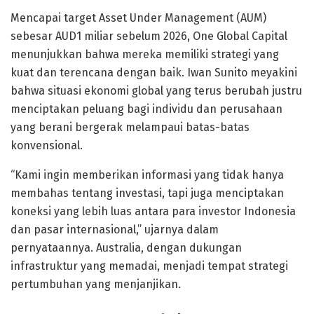
Mencapai target Asset Under Management (AUM)
sebesar AUD1 miliar sebelum 2026, One Global Capital
menunjukkan bahwa mereka memiliki strategi yang
kuat dan terencana dengan baik. Iwan Sunito meyakini
bahwa situasi ekonomi global yang terus berubah justru
menciptakan peluang bagi individu dan perusahaan
yang berani bergerak melampaui batas-batas
konvensional.
“Kami ingin memberikan informasi yang tidak hanya
membahas tentang investasi, tapi juga menciptakan
koneksi yang lebih luas antara para investor Indonesia
dan pasar internasional,” ujarnya dalam
pernyataannya. Australia, dengan dukungan
infrastruktur yang memadai, menjadi tempat strategi
pertumbuhan yang menjanjikan.