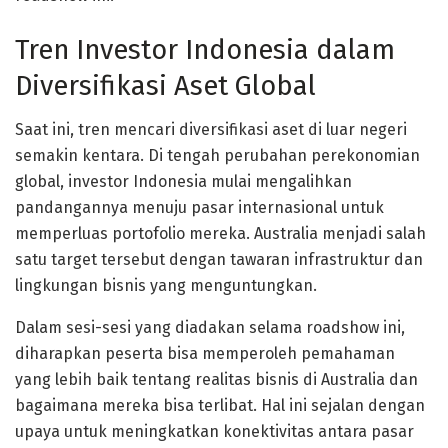
Tren Investor Indonesia dalam
Diversifikasi Aset Global
Saat ini, tren mencari diversifikasi aset di luar negeri
semakin kentara. Di tengah perubahan perekonomian
global, investor Indonesia mulai mengalihkan
pandangannya menuju pasar internasional untuk
memperluas portofolio mereka. Australia menjadi salah
satu target tersebut dengan tawaran infrastruktur dan
lingkungan bisnis yang menguntungkan.
Dalam sesi-sesi yang diadakan selama roadshow ini,
diharapkan peserta bisa memperoleh pemahaman
yang lebih baik tentang realitas bisnis di Australia dan
bagaimana mereka bisa terlibat. Hal ini sejalan dengan
upaya untuk meningkatkan konektivitas antara pasar