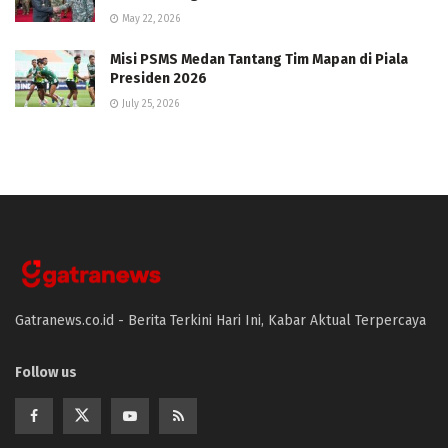
May 22, 2026
Misi PSMS Medan Tantang Tim Mapan di Piala
Presiden 2026
July 25, 2026
Gatranews.co.id - Berita Terkini Hari Ini, Kabar Aktual Terpercaya
Follow us