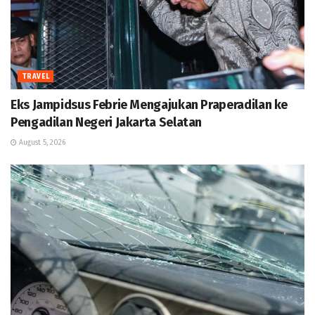
TRAVEL
Eks Jampidsus Febrie Mengajukan Praperadilan ke
Pengadilan Negeri Jakarta Selatan
August 5, 2026