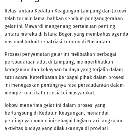
Relasi antara Kedatun Keagungan Lampung dan Jokowi
telah terjalin lama, bahkan sebelum penganugerahan
gelar ini. Mawardi mengenang pertemuan penting
antara mereka di Istana Bogor, yang membahas agenda
nasional terkait repatriasi keraton di Nusantara.
Prosesi penyematan gelar ini melibatkan berbagai
persaudaraan adat di Lampung, memperlihatkan
keragaman dan kekayaan budaya yang terjalin dalam
satu acara. Keterlibatan berbagai pihak dalam prosesi
ini menegaskan pentingnya rasa persaudaraan dalam
memperkuat ikatan sosial di masyarakat.
Jokowi menerima gelar ini dalam prosesi yang
berlangsung di Kedatun Keagungan, menandai
pentingnya momen ini sebagai bagian dari rangkaian
aktivitas budaya yang dilakukannya di provinsi