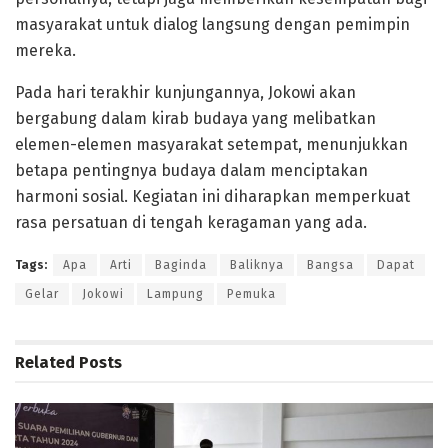
masyarakat untuk dialog langsung dengan pemimpin
mereka.
Pada hari terakhir kunjungannya, Jokowi akan
bergabung dalam kirab budaya yang melibatkan
elemen-elemen masyarakat setempat, menunjukkan
betapa pentingnya budaya dalam menciptakan
harmoni sosial. Kegiatan ini diharapkan memperkuat
rasa persatuan di tengah keragaman yang ada.
Tags:
Apa
Arti
Baginda
Baliknya
Bangsa
Dapat
Gelar
Jokowi
Lampung
Pemuka
Related
Posts