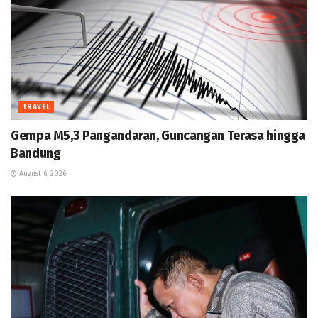
TRAVEL
Gempa M5,3 Pangandaran, Guncangan Terasa hingga
Bandung
August 6, 2026