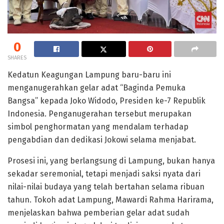
0
SHARES
Kedatun Keagungan Lampung baru-baru ini
menganugerahkan gelar adat “Baginda Pemuka
Bangsa” kepada Joko Widodo, Presiden ke-7 Republik
Indonesia. Penganugerahan tersebut merupakan
simbol penghormatan yang mendalam terhadap
pengabdian dan dedikasi Jokowi selama menjabat.
Prosesi ini, yang berlangsung di Lampung, bukan hanya
sekadar seremonial, tetapi menjadi saksi nyata dari
nilai-nilai budaya yang telah bertahan selama ribuan
tahun. Tokoh adat Lampung, Mawardi Rahma Harirama,
menjelaskan bahwa pemberian gelar adat sudah