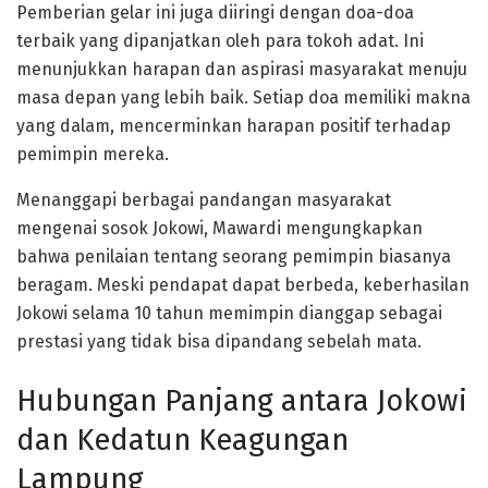
Pemberian gelar ini juga diiringi dengan doa-doa
terbaik yang dipanjatkan oleh para tokoh adat. Ini
menunjukkan harapan dan aspirasi masyarakat menuju
masa depan yang lebih baik. Setiap doa memiliki makna
yang dalam, mencerminkan harapan positif terhadap
pemimpin mereka.
Menanggapi berbagai pandangan masyarakat
mengenai sosok Jokowi, Mawardi mengungkapkan
bahwa penilaian tentang seorang pemimpin biasanya
beragam. Meski pendapat dapat berbeda, keberhasilan
Jokowi selama 10 tahun memimpin dianggap sebagai
prestasi yang tidak bisa dipandang sebelah mata.
Hubungan Panjang antara Jokowi
dan Kedatun Keagungan
Lampung