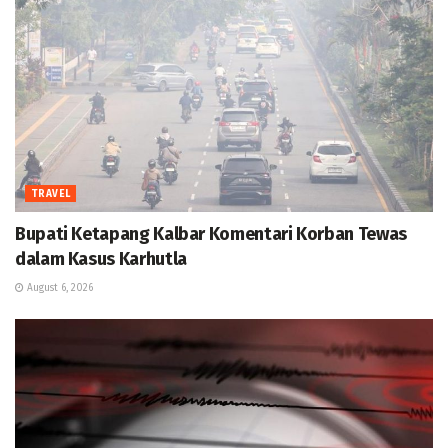
TRAVEL
Bupati Ketapang Kalbar Komentari Korban Tewas
dalam Kasus Karhutla
August 6, 2026