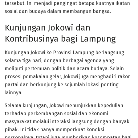
tersebut. Ini menjadi pengingat betapa kuatnya ikatan
sosial dan budaya dalam membangun bangsa.
Kunjungan Jokowi dan
Kontribusinya bagi Lampung
Kunjungan Jokowi ke Provinsi Lampung berlangsung
selama tiga hari, dengan berbagai agenda yang
meliputi pertemuan politik dan acara budaya. Selain
prosesi pemakaian gelar, Jokowi juga menghadiri rakor
partai dan berkunjung ke sejumlah lokasi penting
lainnya.
Selama kunjungan, Jokowi menunjukkan kepedulian
terhadap perkembangan sosial dan ekonomi
masyarakat melalui interaksi langsung dengan banyak
pihak. Ini tidak hanya memperkuat koneksi
personalnya, tetapi juga memberikan kesempatan bagi