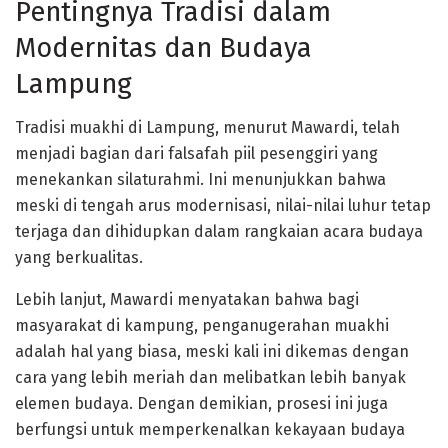
Pentingnya Tradisi dalam
Modernitas dan Budaya
Lampung
Tradisi muakhi di Lampung, menurut Mawardi, telah
menjadi bagian dari falsafah piil pesenggiri yang
menekankan silaturahmi. Ini menunjukkan bahwa
meski di tengah arus modernisasi, nilai-nilai luhur tetap
terjaga dan dihidupkan dalam rangkaian acara budaya
yang berkualitas.
Lebih lanjut, Mawardi menyatakan bahwa bagi
masyarakat di kampung, penganugerahan muakhi
adalah hal yang biasa, meski kali ini dikemas dengan
cara yang lebih meriah dan melibatkan lebih banyak
elemen budaya. Dengan demikian, prosesi ini juga
berfungsi untuk memperkenalkan kekayaan budaya