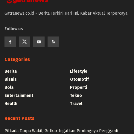
Gatranews.co.id - Berita Terkini Hari Ini, Kabar Aktual Terpercaya
Follow us
Categories
Berita
Lifestyle
Bisnis
Otomotif
Bola
Properti
Entertainment
Tekno
Health
Travel
Recent Posts
Pilkada Tanpa Wakil, Golkar Ingatkan Pentingnya Pengganti