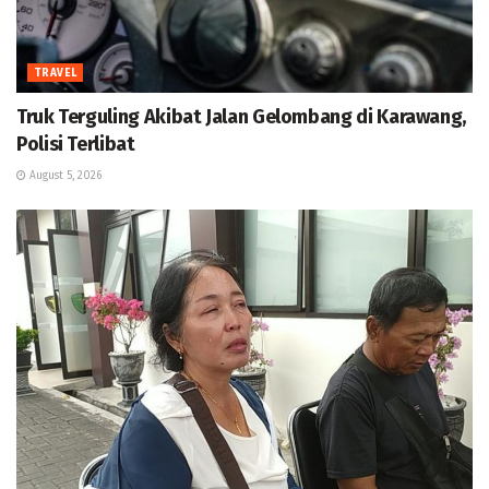
TRAVEL
Truk Terguling Akibat Jalan Gelombang di Karawang,
Polisi Terlibat
August 5, 2026