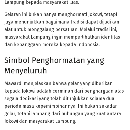
Lampung kepada masyarakat luas.
Gelaran ini bukan hanya menghormati Jokowi, tetapi
juga menunjukkan bagaimana tradisi dapat dijadikan
alat untuk menggalang persatuan. Melalui tradisi ini,
masyarakat Lampung ingin memperlihatkan identitas
dan kebanggaan mereka kepada Indonesia.
Simbol Penghormatan yang
Menyeluruh
Mawardi menjelaskan bahwa gelar yang diberikan
kepada Jokowi adalah cerminan dari penghargaan atas
segala dedikasi yang telah ditunjukkan selama dua
periode masa kepemimpinannya. Ini bukan sekadar
gelar, tetapi lambang dari hubungan yang kuat antara
Jokowi dan masyarakat Lampung.