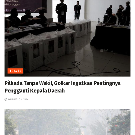
TRAVEL
Pilkada Tanpa Wakil, Golkar Ingatkan Pentingnya
Pengganti Kepala Daerah
August 7, 2026