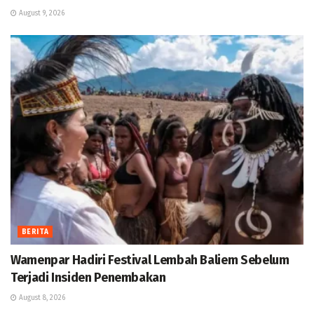
August 9, 2026
BERITA
Wamenpar Hadiri Festival Lembah Baliem Sebelum
Terjadi Insiden Penembakan
August 8, 2026