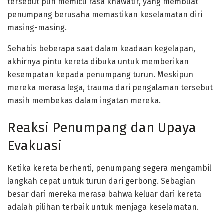
tersebut pun memicu rasa khawatir, yang membuat
penumpang berusaha memastikan keselamatan diri
masing-masing.
Sehabis beberapa saat dalam keadaan kegelapan,
akhirnya pintu kereta dibuka untuk memberikan
kesempatan kepada penumpang turun. Meskipun
mereka merasa lega, trauma dari pengalaman tersebut
masih membekas dalam ingatan mereka.
Reaksi Penumpang dan Upaya
Evakuasi
Ketika kereta berhenti, penumpang segera mengambil
langkah cepat untuk turun dari gerbong. Sebagian
besar dari mereka merasa bahwa keluar dari kereta
adalah pilihan terbaik untuk menjaga keselamatan.