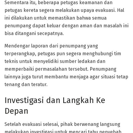
Sementara itu, beberapa petugas keamanan dan
petugas kereta segera melakukan upaya evakuasi. Hal
ini dilakukan untuk memastikan bahwa semua
penumpang dapat keluar dengan aman dan masalah ini
bisa ditangani secepatnya.
Mendengar laporan dari penumpang yang
terperangkap, petugas pun segera menghubungi tim
teknis untuk menyelidiki sumber ledakan dan
memperbaiki permasalahan tersebut. Penumpang
lainnya juga turut membantu menjaga agar situasi tetap
tenang dan teratur.
Investigasi dan Langkah Ke
Depan
Setelah evakuasi selesai, pihak berwenang langsung
melakukan investigasi untuk mencari tahu penyebab