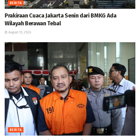
BERITA
Prakiraan Cuaca Jakarta Senin dari BMKG Ada
Wilayah Berawan Tebal
August 10, 2026
BERITA