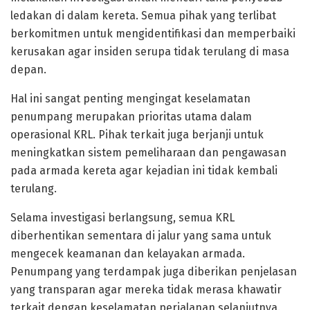
ledakan di dalam kereta. Semua pihak yang terlibat
berkomitmen untuk mengidentifikasi dan memperbaiki
kerusakan agar insiden serupa tidak terulang di masa
depan.
Hal ini sangat penting mengingat keselamatan
penumpang merupakan prioritas utama dalam
operasional KRL. Pihak terkait juga berjanji untuk
meningkatkan sistem pemeliharaan dan pengawasan
pada armada kereta agar kejadian ini tidak kembali
terulang.
Selama investigasi berlangsung, semua KRL
diberhentikan sementara di jalur yang sama untuk
mengecek keamanan dan kelayakan armada.
Penumpang yang terdampak juga diberikan penjelasan
yang transparan agar mereka tidak merasa khawatir
terkait dengan keselamatan perjalanan selanjutnya.