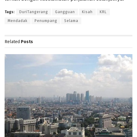
Tags:
DuriTangerang
Gangguan
Kisah
KRL
Mendadak
Penumpang
Selama
Related
Posts