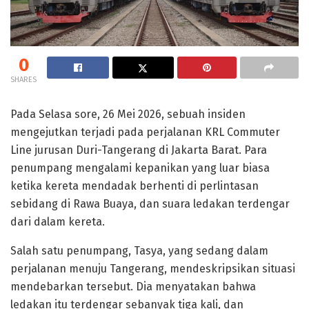
0
SHARES
Pada Selasa sore, 26 Mei 2026, sebuah insiden
mengejutkan terjadi pada perjalanan KRL Commuter
Line jurusan Duri-Tangerang di Jakarta Barat. Para
penumpang mengalami kepanikan yang luar biasa
ketika kereta mendadak berhenti di perlintasan
sebidang di Rawa Buaya, dan suara ledakan terdengar
dari dalam kereta.
Salah satu penumpang, Tasya, yang sedang dalam
perjalanan menuju Tangerang, mendeskripsikan situasi
mendebarkan tersebut. Dia menyatakan bahwa
ledakan itu terdengar sebanyak tiga kali, dan