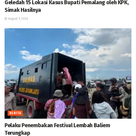
Geledah 15 Lokasi Kasus Bupati Pemalang oleh KPK,
Simak Hasilnya
August 9, 2026
BERITA
Pelaku Penembakan Festival Lembah Baliem
Terungkap