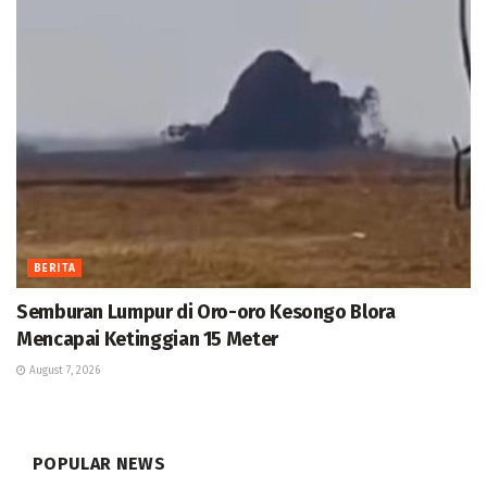
BERITA
Semburan Lumpur di Oro-oro Kesongo Blora
Mencapai Ketinggian 15 Meter
August 7, 2026
POPULAR NEWS