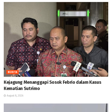
BERITA
Kejagung Menanggapi Sosok Febrio dalam Kasus
Kematian Sutrimo
August 8, 2026