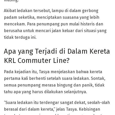
Akibat ledakan tersebut, lampu di dalam gerbong
padam seketika, menciptakan suasana yang lebih
mencekam. Para penumpang pun mulai histeris dan
berusaha untuk mencari jalan keluar dari situasi yang
tidak terduga ini.
Apa yang Terjadi di Dalam Kereta
KRL Commuter Line?
Pada kejadian itu, Tasya menjelaskan bahwa kereta
pertama kali berhenti setelah suara ledakan. Sontak,
semua penumpang merasa bingung dan panik, tidak
tahu apa yang harus dilakukan selanjutnya.
“Suara ledakan itu terdengar sangat dekat, seolah-olah
berasal dari dalam kereta,” jelas Tasya. Kebisingan