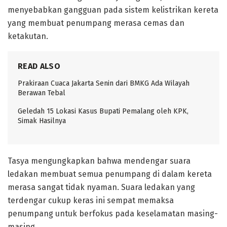
menyebabkan gangguan pada sistem kelistrikan kereta
yang membuat penumpang merasa cemas dan
ketakutan.
READ ALSO
Prakiraan Cuaca Jakarta Senin dari BMKG Ada Wilayah
Berawan Tebal
Geledah 15 Lokasi Kasus Bupati Pemalang oleh KPK,
Simak Hasilnya
Tasya mengungkapkan bahwa mendengar suara
ledakan membuat semua penumpang di dalam kereta
merasa sangat tidak nyaman. Suara ledakan yang
terdengar cukup keras ini sempat memaksa
penumpang untuk berfokus pada keselamatan masing-
masing.