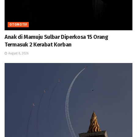
OTOMOTIF
Anak di Mamuju Sulbar Diperkosa 15 Orang
Termasuk 2 Kerabat Korban
August 8, 2026