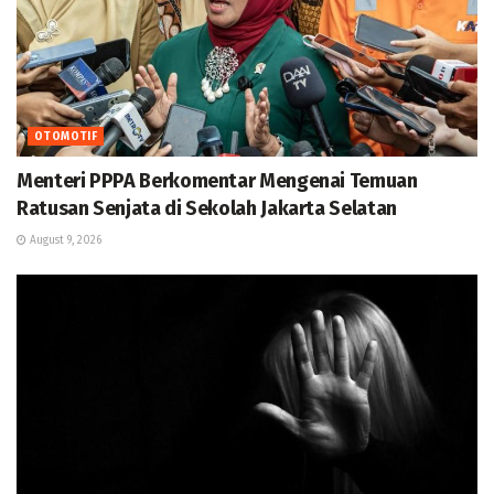
OTOMOTIF
Menteri PPPA Berkomentar Mengenai Temuan
Ratusan Senjata di Sekolah Jakarta Selatan
August 9, 2026