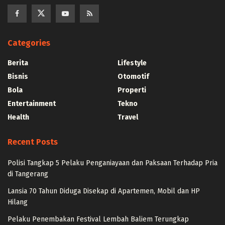
Categories
Berita
Lifestyle
Bisnis
Otomotif
Bola
Properti
Entertainment
Tekno
Health
Travel
Recent Posts
Polisi Tangkap 5 Pelaku Penganiayaan dan Paksaan Terhadap Pria
di Tangerang
Lansia 70 Tahun Diduga Disekap di Apartemen, Mobil dan HP
Hilang
Pelaku Penembakan Festival Lembah Baliem Terungkap