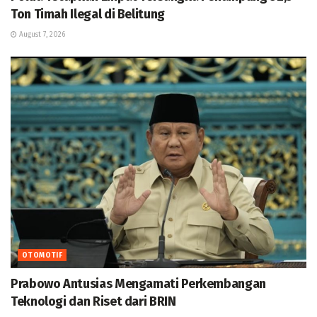
Ton Timah Ilegal di Belitung
August 7, 2026
OTOMOTIF
Prabowo Antusias Mengamati Perkembangan
Teknologi dan Riset dari BRIN