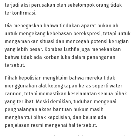
terjadi aksi perusakan oleh sekelompok orang tidak
terkonfirmasi.
Dia menegaskan bahwa tindakan aparat bukanlah
untuk mengekang kebebasan berekspresi, tetapi untuk
mengamankan situasi dan mencegah potensi kerugian
yang lebih besar. Kombes Luthfie juga menekankan
bahwa tidak ada korban luka dalam penanganan
tersebut.
Pihak kepolisian mengklaim bahwa mereka tidak
menggunakan alat kelengkapan keras seperti water
cannon, tetapi memastikan keselamatan semua pihak
yang terlibat. Meski demikian, tuduhan mengenai
penghalangan akses bantuan hukum masih
menghantui pihak kepolisian, dan belum ada
penjelasan resmi mengenai hal tersebut.