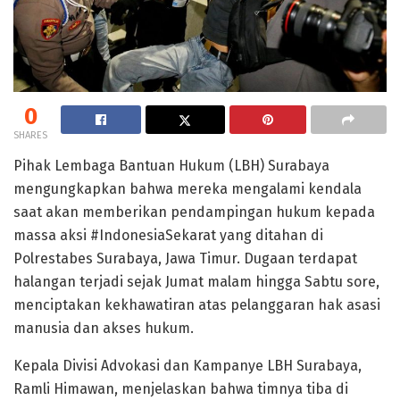
0
SHARES
Pihak Lembaga Bantuan Hukum (LBH) Surabaya
mengungkapkan bahwa mereka mengalami kendala
saat akan memberikan pendampingan hukum kepada
massa aksi #IndonesiaSekarat yang ditahan di
Polrestabes Surabaya, Jawa Timur. Dugaan terdapat
halangan terjadi sejak Jumat malam hingga Sabtu sore,
menciptakan kekhawatiran atas pelanggaran hak asasi
manusia dan akses hukum.
Kepala Divisi Advokasi dan Kampanye LBH Surabaya,
Ramli Himawan, menjelaskan bahwa timnya tiba di