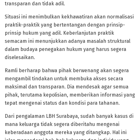
transparan dan tidak adil.
Situasi ini menimbulkan kekhawatiran akan normalisasi
praktik-praktik yang bertentangan dengan prinsip-
prinsip hukum yang adil. Keberlanjutan praktik
semacam ini menunjukkan adanya masalah struktural
dalam budaya penegakan hukum yang harus segera
diselesaikan.
Ramli berharap bahwa pihak berwenang akan segera
mengambil tindakan untuk membuka akses secara
maksimal dan transparan. Dia mendesak agar semua
pihak, terutama kepolisian, memberikan informasi yang
tepat mengenai status dan kondisi para tahanan.
Dari pengalaman LBH Surabaya, sudah banyak kasus di
mana keluarga tidak segera diberitahu mengenai
keberadaan anggota mereka yang ditangkap. Hal ini