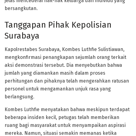
jelas mencederai hak-hak keluarga dan individu yang
bersangkutan.
Tanggapan Pihak Kepolisian
Surabaya
Kapolrestabes Surabaya, Kombes Luthfie Sulistiawan,
mengkonfirmasi penangkapan sejumlah orang terkait
aksi demonstrasi tersebut. Dia menyebutkan bahwa
jumlah yang diamankan masih dalam proses
perhitungan dan pihaknya telah mengerahkan ratusan
personel untuk mengamankan unjuk rasa yang
berlangsung.
Kombes Luthfie menyatakan bahwa meskipun terdapat
beberapa insiden kecil, petugas telah memberikan
ruang bagi masyarakat untuk menyampaikan aspirasi
mereka. Namun, situasi semakin memanas ketika