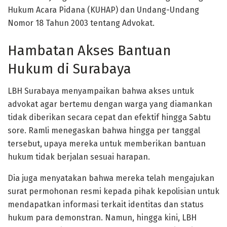
Hukum Acara Pidana (KUHAP) dan Undang-Undang
Nomor 18 Tahun 2003 tentang Advokat.
Hambatan Akses Bantuan
Hukum di Surabaya
LBH Surabaya menyampaikan bahwa akses untuk
advokat agar bertemu dengan warga yang diamankan
tidak diberikan secara cepat dan efektif hingga Sabtu
sore. Ramli menegaskan bahwa hingga per tanggal
tersebut, upaya mereka untuk memberikan bantuan
hukum tidak berjalan sesuai harapan.
Dia juga menyatakan bahwa mereka telah mengajukan
surat permohonan resmi kepada pihak kepolisian untuk
mendapatkan informasi terkait identitas dan status
hukum para demonstran. Namun, hingga kini, LBH