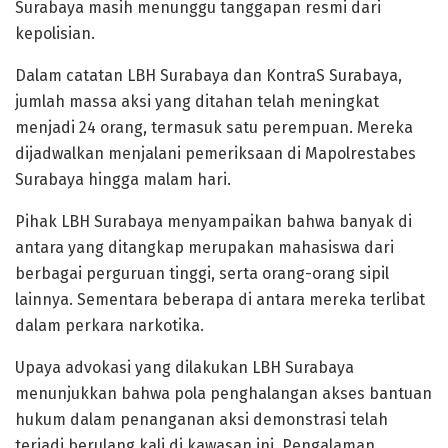
Surabaya masih menunggu tanggapan resmi dari
kepolisian.
Dalam catatan LBH Surabaya dan KontraS Surabaya,
jumlah massa aksi yang ditahan telah meningkat
menjadi 24 orang, termasuk satu perempuan. Mereka
dijadwalkan menjalani pemeriksaan di Mapolrestabes
Surabaya hingga malam hari.
Pihak LBH Surabaya menyampaikan bahwa banyak di
antara yang ditangkap merupakan mahasiswa dari
berbagai perguruan tinggi, serta orang-orang sipil
lainnya. Sementara beberapa di antara mereka terlibat
dalam perkara narkotika.
Upaya advokasi yang dilakukan LBH Surabaya
menunjukkan bahwa pola penghalangan akses bantuan
hukum dalam penanganan aksi demonstrasi telah
terjadi berulang kali di kawasan ini. Pengalaman