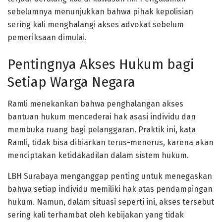
sebelumnya menunjukkan bahwa pihak kepolisian
sering kali menghalangi akses advokat sebelum
pemeriksaan dimulai.
Pentingnya Akses Hukum bagi
Setiap Warga Negara
Ramli menekankan bahwa penghalangan akses
bantuan hukum mencederai hak asasi individu dan
membuka ruang bagi pelanggaran. Praktik ini, kata
Ramli, tidak bisa dibiarkan terus-menerus, karena akan
menciptakan ketidakadilan dalam sistem hukum.
LBH Surabaya menganggap penting untuk menegaskan
bahwa setiap individu memiliki hak atas pendampingan
hukum. Namun, dalam situasi seperti ini, akses tersebut
sering kali terhambat oleh kebijakan yang tidak