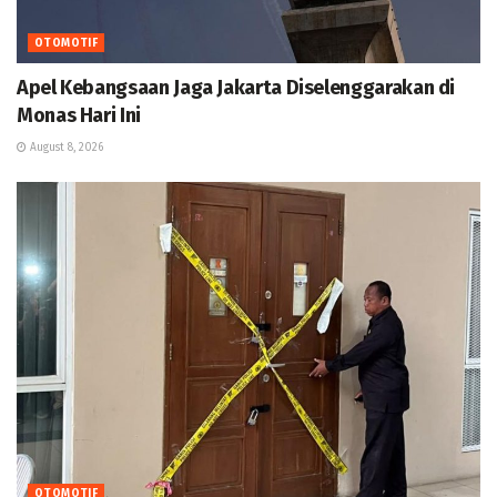
OTOMOTIF
Apel Kebangsaan Jaga Jakarta Diselenggarakan di
Monas Hari Ini
August 8, 2026
OTOMOTIF