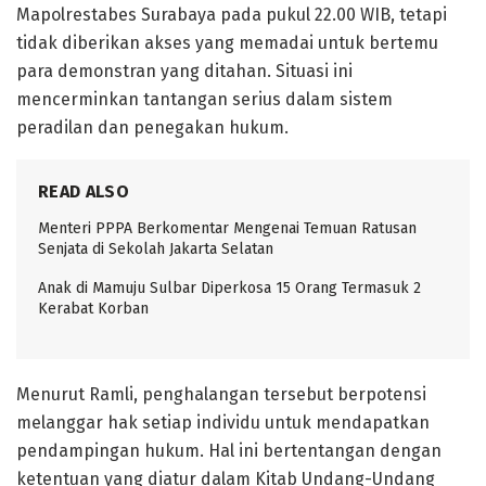
Mapolrestabes Surabaya pada pukul 22.00 WIB, tetapi
tidak diberikan akses yang memadai untuk bertemu
para demonstran yang ditahan. Situasi ini
mencerminkan tantangan serius dalam sistem
peradilan dan penegakan hukum.
READ ALSO
Menteri PPPA Berkomentar Mengenai Temuan Ratusan
Senjata di Sekolah Jakarta Selatan
Anak di Mamuju Sulbar Diperkosa 15 Orang Termasuk 2
Kerabat Korban
Menurut Ramli, penghalangan tersebut berpotensi
melanggar hak setiap individu untuk mendapatkan
pendampingan hukum. Hal ini bertentangan dengan
ketentuan yang diatur dalam Kitab Undang-Undang