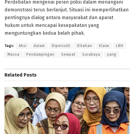
Perdebatan mengenai peran polisi dalam menangani
demonstrasi terus berlanjut. Situasi ini memperlihatkan
pentingnya dialog antara masyarakat dan aparat
hukum untuk mencapai kesepakatan yang
menguntungkan kedua belah pihak.
Tags:
Aksi
dalam
Dipersulit
Ditahan
Klaim
LBH
Massa
Pendampingan
Sempat
Surabaya
yang
Related
Posts