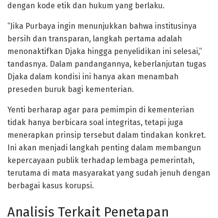
dengan kode etik dan hukum yang berlaku.
“Jika Purbaya ingin menunjukkan bahwa institusinya
bersih dan transparan, langkah pertama adalah
menonaktifkan Djaka hingga penyelidikan ini selesai,”
tandasnya. Dalam pandangannya, keberlanjutan tugas
Djaka dalam kondisi ini hanya akan menambah
preseden buruk bagi kementerian.
Yenti berharap agar para pemimpin di kementerian
tidak hanya berbicara soal integritas, tetapi juga
menerapkan prinsip tersebut dalam tindakan konkret.
Ini akan menjadi langkah penting dalam membangun
kepercayaan publik terhadap lembaga pemerintah,
terutama di mata masyarakat yang sudah jenuh dengan
berbagai kasus korupsi.
Analisis Terkait Penetapan