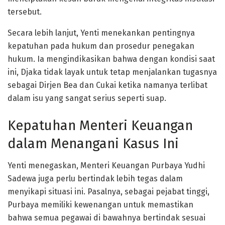
tersebut.
Secara lebih lanjut, Yenti menekankan pentingnya
kepatuhan pada hukum dan prosedur penegakan
hukum. Ia mengindikasikan bahwa dengan kondisi saat
ini, Djaka tidak layak untuk tetap menjalankan tugasnya
sebagai Dirjen Bea dan Cukai ketika namanya terlibat
dalam isu yang sangat serius seperti suap.
Kepatuhan Menteri Keuangan
dalam Menangani Kasus Ini
Yenti menegaskan, Menteri Keuangan Purbaya Yudhi
Sadewa juga perlu bertindak lebih tegas dalam
menyikapi situasi ini. Pasalnya, sebagai pejabat tinggi,
Purbaya memiliki kewenangan untuk memastikan
bahwa semua pegawai di bawahnya bertindak sesuai