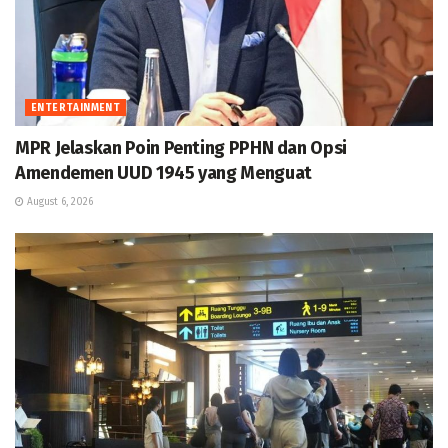
ENTERTAINMENT
MPR Jelaskan Poin Penting PPHN dan Opsi
Amendemen UUD 1945 yang Menguat
August 6, 2026