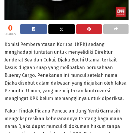
0
SHARES
Komisi Pemberantasan Korupsi (KPK) sedang
menghadapi tuntutan untuk menyelidiki Direktur
Jenderal Bea dan Cukai, Djaka Budhi Utama, terkait
kasus dugaan suap yang melibatkan perusahaan
Blueray Cargo. Penekanan ini muncul setelah nama
Djaka disebut dalam dakwaan yang diajukan oleh Jaksa
Penuntut Umum, yang menciptakan kontroversi
mengingat KPK belum memanggilnya untuk diperiksa.
Pakar Tindak Pidana Pencucian Uang Yenti Garnasih
mengekspresikan keheranannya tentang bagaimana
nama Djaka dapat muncul di dokumen hukum tanpa