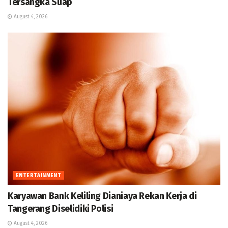
Tersangka Suap
August 4, 2026
ENTERTAINMENT
Karyawan Bank Keliling Dianiaya Rekan Kerja di
Tangerang Diselidiki Polisi
August 4, 2026