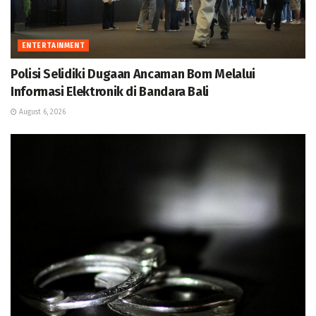
ENTERTAINMENT
Polisi Selidiki Dugaan Ancaman Bom Melalui
Informasi Elektronik di Bandara Bali
August 6, 2026