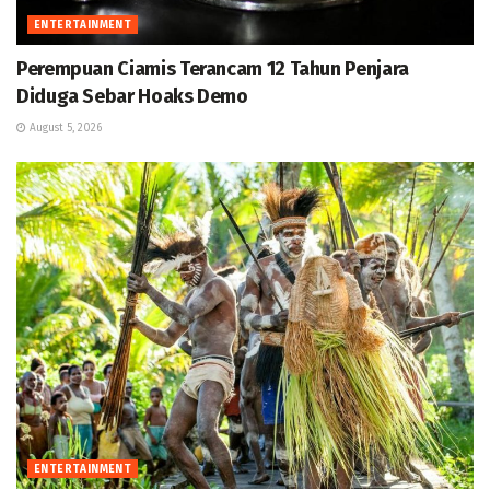
ENTERTAINMENT
Perempuan Ciamis Terancam 12 Tahun Penjara
Diduga Sebar Hoaks Demo
August 5, 2026
ENTERTAINMENT