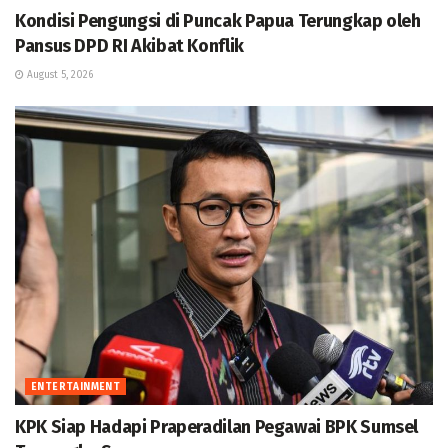
Kondisi Pengungsi di Puncak Papua Terungkap oleh
Pansus DPD RI Akibat Konflik
August 5, 2026
ENTERTAINMENT
KPK Siap Hadapi Praperadilan Pegawai BPK Sumsel