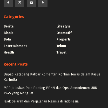
Categories
Berita
Lifestyle
Bisnis
Otomotif
Bola
Properti
Entertainment
Tekno
Health
Travel
Recent Posts
Bupati Ketapang Kalbar Komentari Korban Tewas dalam Kasus
Karhutla
MPR Jelaskan Poin Penting PPHN dan Opsi Amendemen UUD
1945 yang Menguat
Jejak Sejarah dan Perjalanan Masinis di Indonesia