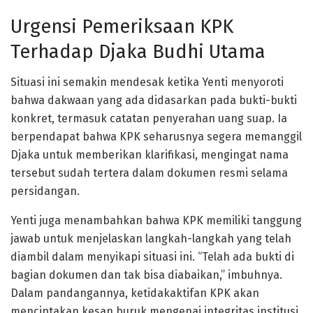
Urgensi Pemeriksaan KPK
Terhadap Djaka Budhi Utama
Situasi ini semakin mendesak ketika Yenti menyoroti
bahwa dakwaan yang ada didasarkan pada bukti-bukti
konkret, termasuk catatan penyerahan uang suap. Ia
berpendapat bahwa KPK seharusnya segera memanggil
Djaka untuk memberikan klarifikasi, mengingat nama
tersebut sudah tertera dalam dokumen resmi selama
persidangan.
Yenti juga menambahkan bahwa KPK memiliki tanggung
jawab untuk menjelaskan langkah-langkah yang telah
diambil dalam menyikapi situasi ini. “Telah ada bukti di
bagian dokumen dan tak bisa diabaikan,” imbuhnya.
Dalam pandangannya, ketidakaktifan KPK akan
menciptakan kesan buruk mengenai integritas institusi