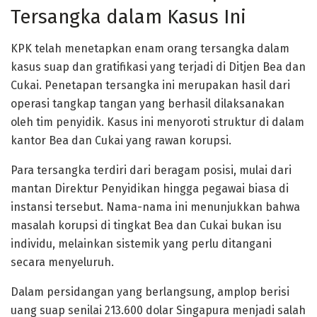
Tersangka dalam Kasus Ini
KPK telah menetapkan enam orang tersangka dalam
kasus suap dan gratifikasi yang terjadi di Ditjen Bea dan
Cukai. Penetapan tersangka ini merupakan hasil dari
operasi tangkap tangan yang berhasil dilaksanakan
oleh tim penyidik. Kasus ini menyoroti struktur di dalam
kantor Bea dan Cukai yang rawan korupsi.
Para tersangka terdiri dari beragam posisi, mulai dari
mantan Direktur Penyidikan hingga pegawai biasa di
instansi tersebut. Nama-nama ini menunjukkan bahwa
masalah korupsi di tingkat Bea dan Cukai bukan isu
individu, melainkan sistemik yang perlu ditangani
secara menyeluruh.
Dalam persidangan yang berlangsung, amplop berisi
uang suap senilai 213.600 dolar Singapura menjadi salah