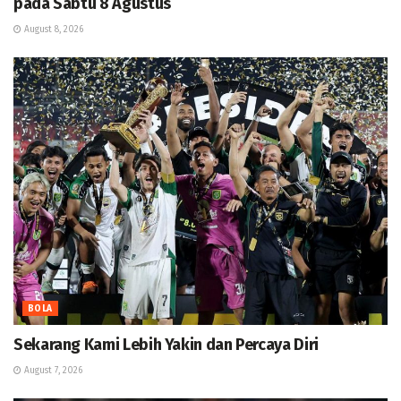
pada Sabtu 8 Agustus
August 8, 2026
BOLA
Sekarang Kami Lebih Yakin dan Percaya Diri
August 7, 2026