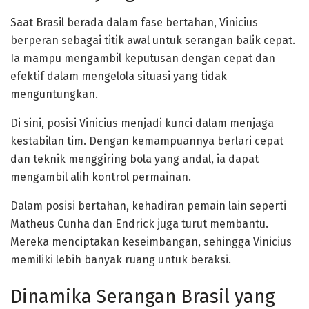
Saat Brasil berada dalam fase bertahan, Vinicius
berperan sebagai titik awal untuk serangan balik cepat.
Ia mampu mengambil keputusan dengan cepat dan
efektif dalam mengelola situasi yang tidak
menguntungkan.
Di sini, posisi Vinicius menjadi kunci dalam menjaga
kestabilan tim. Dengan kemampuannya berlari cepat
dan teknik menggiring bola yang andal, ia dapat
mengambil alih kontrol permainan.
Dalam posisi bertahan, kehadiran pemain lain seperti
Matheus Cunha dan Endrick juga turut membantu.
Mereka menciptakan keseimbangan, sehingga Vinicius
memiliki lebih banyak ruang untuk beraksi.
Dinamika Serangan Brasil yang