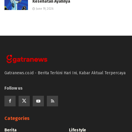
Kesehatan Ayahnya
June 19, 2026
Gatranews.co.id - Berita Terkini Hari Ini, Kabar Aktual Terpercaya
Follow us
Categories
Berita
Lifestyle