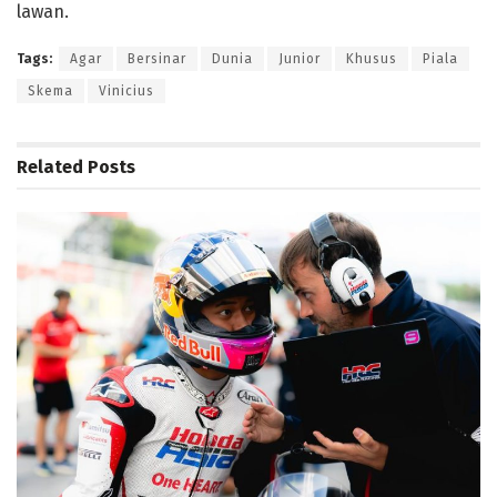
lawan.
Tags:
Agar
Bersinar
Dunia
Junior
Khusus
Piala
Skema
Vinicius
Related
Posts