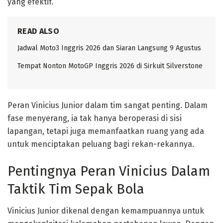
yang efektif.
READ ALSO
Jadwal Moto3 Inggris 2026 dan Siaran Langsung 9 Agustus
Tempat Nonton MotoGP Inggris 2026 di Sirkuit Silverstone
Peran Vinicius Junior dalam tim sangat penting. Dalam
fase menyerang, ia tak hanya beroperasi di sisi
lapangan, tetapi juga memanfaatkan ruang yang ada
untuk menciptakan peluang bagi rekan-rekannya.
Pentingnya Peran Vinicius Dalam
Taktik Tim Sepak Bola
Vinicius Junior dikenal dengan kemampuannya untuk