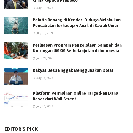
China kepada Prabowo
May 14, 2026
Pelatih Renang di Kendari Diduga Melakukan
Pencabulan terhadap 4 Anak di Bawah Umur
July 10, 2026
Perluasan Program Pengelolaan Sampah dan
Dorongan UMKM Berkelanjutan di Indonesia
June 27, 2026
Rakyat Desa Enggak Menggunakan Dolar
May 16, 2026
Platform Permainan Online Targetkan Dana
Besar dari Wall Street
July 24, 2026
EDITOR'S PICK