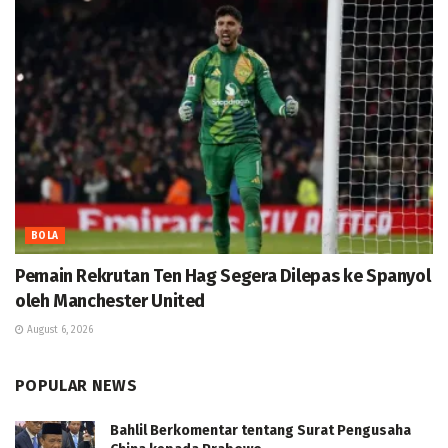
BOLA
Pemain Rekrutan Ten Hag Segera Dilepas ke Spanyol
oleh Manchester United
August 6, 2026
POPULAR NEWS
Bahlil Berkomentar tentang Surat Pengusaha