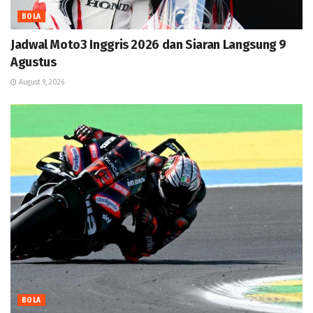
BOLA
Jadwal Moto3 Inggris 2026 dan Siaran Langsung 9
Agustus
August 9, 2026
BOLA