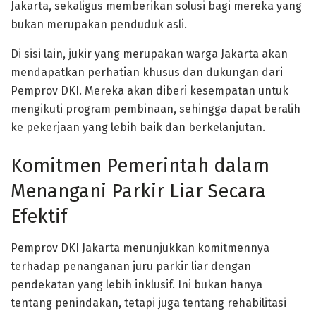
Jakarta, sekaligus memberikan solusi bagi mereka yang
bukan merupakan penduduk asli.
Di sisi lain, jukir yang merupakan warga Jakarta akan
mendapatkan perhatian khusus dan dukungan dari
Pemprov DKI. Mereka akan diberi kesempatan untuk
mengikuti program pembinaan, sehingga dapat beralih
ke pekerjaan yang lebih baik dan berkelanjutan.
Komitmen Pemerintah dalam
Menangani Parkir Liar Secara
Efektif
Pemprov DKI Jakarta menunjukkan komitmennya
terhadap penanganan juru parkir liar dengan
pendekatan yang lebih inklusif. Ini bukan hanya
tentang penindakan, tetapi juga tentang rehabilitasi