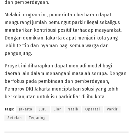
dan pemberdayaan.
Melalui program ini, pemerintah berharap dapat
mengurangi jumlah pemungut parkir ilegal sekaligus
memberikan kontribusi positif terhadap masyarakat.
Dengan demikian, Jakarta dapat menjadi kota yang
lebih tertib dan nyaman bagi semua warga dan
pengunjung.
Proyek ini diharapkan dapat menjadi model bagi
daerah lain dalam menangani masalah serupa. Dengan
berfokus pada pembinaan dan pemberdayaan,
Pemprov DKI Jakarta menciptakan solusi yang lebih
berkelanjutan untuk isu parkir liar di ibu kota.
Tags:
Jakarta
Juru
Liar
Nasib
Operasi
Parkir
Setelah
Terjaring