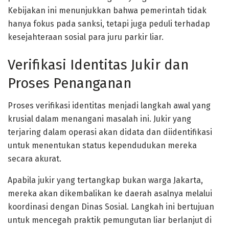
Kebijakan ini menunjukkan bahwa pemerintah tidak
hanya fokus pada sanksi, tetapi juga peduli terhadap
kesejahteraan sosial para juru parkir liar.
Verifikasi Identitas Jukir dan
Proses Penanganan
Proses verifikasi identitas menjadi langkah awal yang
krusial dalam menangani masalah ini. Jukir yang
terjaring dalam operasi akan didata dan diidentifikasi
untuk menentukan status kependudukan mereka
secara akurat.
Apabila jukir yang tertangkap bukan warga Jakarta,
mereka akan dikembalikan ke daerah asalnya melalui
koordinasi dengan Dinas Sosial. Langkah ini bertujuan
untuk mencegah praktik pemungutan liar berlanjut di