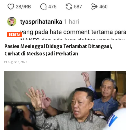
BERITA
Pasien Meninggal Diduga Terlambat Ditangani,
Curhat di Medsos Jadi Perhatian
August 5, 2026