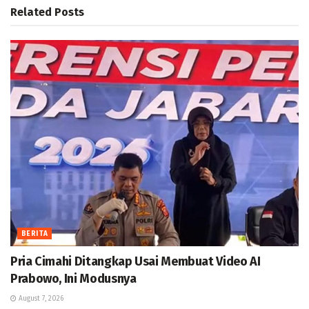
Related
Posts
BERITA
Pria Cimahi Ditangkap Usai Membuat Video AI
Prabowo, Ini Modusnya
August 7, 2026