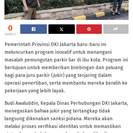
0
SHARES
Pemerintah Provinsi DKI Jakarta baru-baru ini
meluncurkan program inovatif untuk menangani
masalah pemungutan parkir liar di ibu kota. Program ini
bertujuan untuk memberikan bimbingan dan peluang
bagi para juru parkir (jukir) yang terjaring dalam
operasi penertiban, serta membantu mereka beralih ke
pekerjaan yang lebih layak.
Budi Awaluddin, Kepala Dinas Perhubungan DKI Jakarta,
menegaskan bahwa jukir yang tertangkap tidak
langsung dikenakan sanksi pidana. Mereka akan
melalui proses verifikasi identitas untuk memastikan