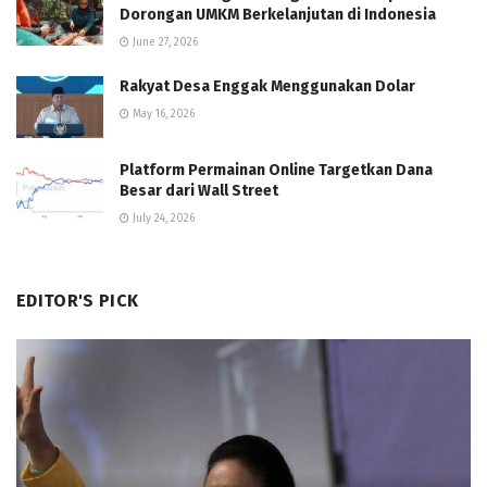
Dorongan UMKM Berkelanjutan di Indonesia
June 27, 2026
Rakyat Desa Enggak Menggunakan Dolar
May 16, 2026
Platform Permainan Online Targetkan Dana
Besar dari Wall Street
July 24, 2026
EDITOR'S PICK