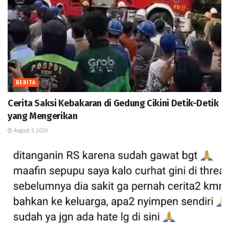
BERITA
Cerita Saksi Kebakaran di Gedung Cikini Detik-Detik
yang Mengerikan
August 5, 2026