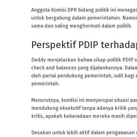
Anggota Komisi DPR bidang politik ini meneg
untuk bergabung dalam pemerintahan. Namun,
sama dan saling menghormati dalam politik.
Perspektif PDIP terhadap
Deddy menjelaskan bahwa sikap politik PDIP s
check and balances yang dijalankannya. Dalam
oleh partai pendukung pemerintah, sulit bagi
pemerintah.
Menurutnya, kondisi ini menyerupai situasi p
mendukung eksekutif tanpa adanya kritik yang
kritis, apakah keberadaan mereka masih dipe
Desakan untuk lebih aktif dalam pengawasan