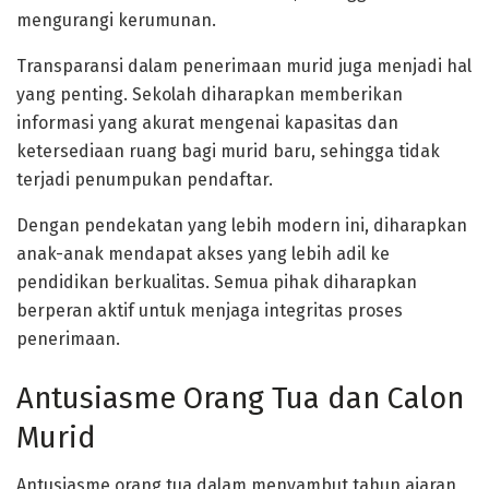
mengurangi kerumunan.
Transparansi dalam penerimaan murid juga menjadi hal
yang penting. Sekolah diharapkan memberikan
informasi yang akurat mengenai kapasitas dan
ketersediaan ruang bagi murid baru, sehingga tidak
terjadi penumpukan pendaftar.
Dengan pendekatan yang lebih modern ini, diharapkan
anak-anak mendapat akses yang lebih adil ke
pendidikan berkualitas. Semua pihak diharapkan
berperan aktif untuk menjaga integritas proses
penerimaan.
Antusiasme Orang Tua dan Calon
Murid
Antusiasme orang tua dalam menyambut tahun ajaran