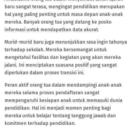
baru sangat terasa, mengingat pendidikan merupakan
hal yang paling penting untuk masa depan anak-anak
mereka. Banyak orang tua yang datang ke posko
informasi untuk mendapatkan data akurat.
Murid-murid baru juga menunjukkan rasa ingin tahunya
terhadap sekolah. Mereka bersemangat untuk
mengetahui fasilitas dan kegiatan yang akan mereka
jalani. Ini menciptakan suasana positif yang sangat
diperlukan dalam proses transisi ini.
Peran aktif orang tua dalam mendampingi anak-anak
mereka selama proses pendaftaran sangat
mempengaruhi kesiapan anak untuk memasuki dunia
pendidikan. Hal ini menjadi momen penting bagi
mereka untuk belajar tentang tanggung jawab dan
komitmen terhadap pendidikan.