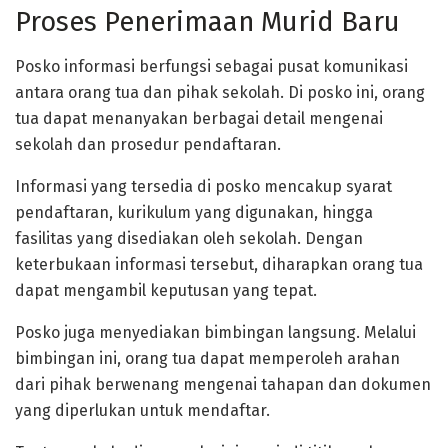
Proses Penerimaan Murid Baru
Posko informasi berfungsi sebagai pusat komunikasi
antara orang tua dan pihak sekolah. Di posko ini, orang
tua dapat menanyakan berbagai detail mengenai
sekolah dan prosedur pendaftaran.
Informasi yang tersedia di posko mencakup syarat
pendaftaran, kurikulum yang digunakan, hingga
fasilitas yang disediakan oleh sekolah. Dengan
keterbukaan informasi tersebut, diharapkan orang tua
dapat mengambil keputusan yang tepat.
Posko juga menyediakan bimbingan langsung. Melalui
bimbingan ini, orang tua dapat memperoleh arahan
dari pihak berwenang mengenai tahapan dan dokumen
yang diperlukan untuk mendaftar.