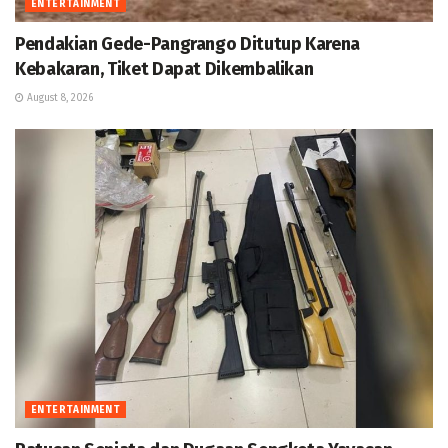
ENTERTAINMENT
Pendakian Gede-Pangrango Ditutup Karena
Kebakaran, Tiket Dapat Dikembalikan
August 8, 2026
ENTERTAINMENT