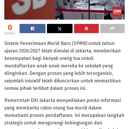
0
SHARES
Sistem Penerimaan Murid Baru (SPMB) untuk tahun
ajaran 2026/2027 telah dimulai di Jakarta, memberikan
kesempatan bagi banyak orang tua untuk
mendaftarkan anak-anak mereka ke sekolah yang
diinginkan. Dengan proses yang lebih terorganisir,
sejumlah inisiatif telah diluncurkan untuk memastikan
semua pihak terlibat dalam proses ini.
Pemerintah DKI Jakarta menyediakan posko informasi
yang membantu calon orang tua murid dalam
memahami proses pendaftaran. Ini merupakan langkah
strategis untuk mengurangi kebingungan dan