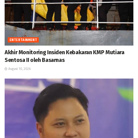
ENTERTAINMENT
Akhir Monitoring Insiden Kebakaran KMP Mutiara
Sentosa II oleh Basarnas
August 10, 2026