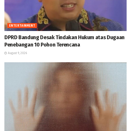
ENTERTAINMENT
DPRD Bandung Desak Tindakan Hukum atas Dugaan
Penebangan 10 Pohon Terencana
August 9, 2026