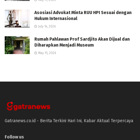
Asosiasi Advokat Minta RUU HPI Sesuai dengan
Hukum Internasional
July 14, 2026
Rumah Pahlawan Prof Sardjito Akan Dijual dan
Diharapkan Menjadi Museum
May 15, 2026
Gatranews.co.id - Berita Terkini Hari Ini, Kabar Aktual Terpercaya
Follow us