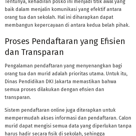
Tentunya, kehadiran posko ini menjadi titik awal yang
baik dalam menjalin komunikasi yang efektif antara
orang tua dan sekolah. Hal ini diharapkan dapat
membangun kepercayaan di antara kedua belah pihak.
Proses Pendaftaran yang Efisien
dan Transparan
Pengalaman pendaftaran yang menyenangkan bagi
orang tua dan murid adalah prioritas utama. Untuk itu,
Dinas Pendidikan DKI Jakarta memastikan bahwa
semua proses dilakukan dengan efisien dan
transparan.
Sistem pendaftaran online juga diterapkan untuk
mempermudah akses informasi dan pendaftaran. Calon
murid dapat mengisi semua data yang diperlukan tanpa
harus hadir secara fisik di sekolah, sehingga