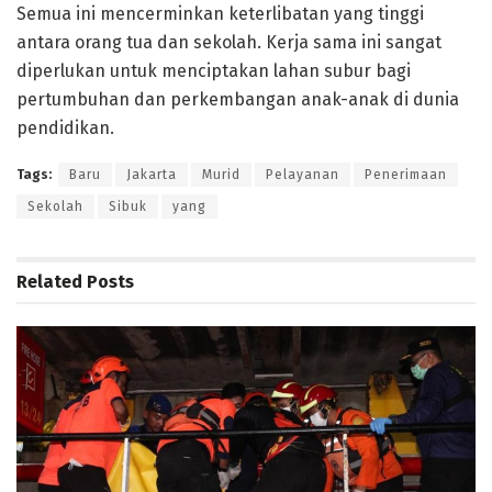
Semua ini mencerminkan keterlibatan yang tinggi
antara orang tua dan sekolah. Kerja sama ini sangat
diperlukan untuk menciptakan lahan subur bagi
pertumbuhan dan perkembangan anak-anak di dunia
pendidikan.
Tags:
Baru
Jakarta
Murid
Pelayanan
Penerimaan
Sekolah
Sibuk
yang
Related
Posts