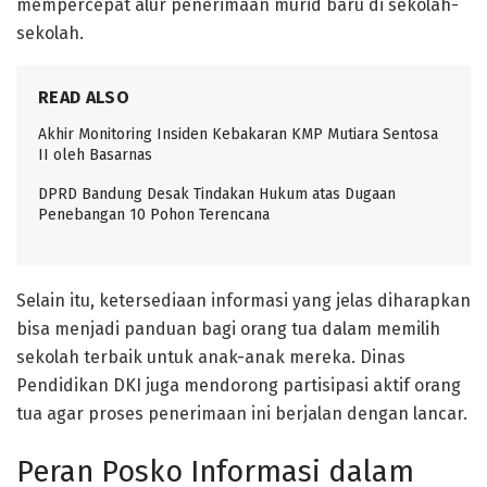
mempercepat alur penerimaan murid baru di sekolah-
sekolah.
READ ALSO
Akhir Monitoring Insiden Kebakaran KMP Mutiara Sentosa
II oleh Basarnas
DPRD Bandung Desak Tindakan Hukum atas Dugaan
Penebangan 10 Pohon Terencana
Selain itu, ketersediaan informasi yang jelas diharapkan
bisa menjadi panduan bagi orang tua dalam memilih
sekolah terbaik untuk anak-anak mereka. Dinas
Pendidikan DKI juga mendorong partisipasi aktif orang
tua agar proses penerimaan ini berjalan dengan lancar.
Peran Posko Informasi dalam