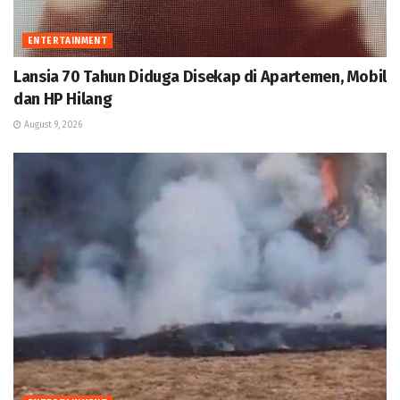
ENTERTAINMENT
Lansia 70 Tahun Diduga Disekap di Apartemen, Mobil
dan HP Hilang
August 9, 2026