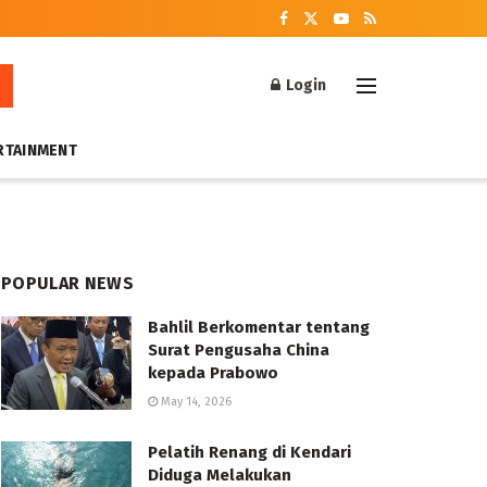
Login
RTAINMENT
POPULAR NEWS
Bahlil Berkomentar tentang
Surat Pengusaha China
kepada Prabowo
May 14, 2026
Pelatih Renang di Kendari
Diduga Melakukan