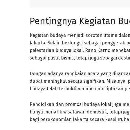
Pentingnya Kegiatan Bu
Kegiatan budaya menjadi sorotan utama dala
Jakarta. Selain berfungsi sebagai penggerak p
pelestarian budaya lokal. Rano Karno meneka
sebagai pusat bisnis, tetapi juga sebagai dest
Dengan adanya rangkaian acara yang diranca
dapat meningkat secara signifikan. Misalnya, p
budaya telah terbukti mampu menciptakan pe
Pendidikan dan promosi budaya lokal juga men
hanya menarik wisatawan domestik, tetapi ju
bagi perekonomian Jakarta secara keseluruha