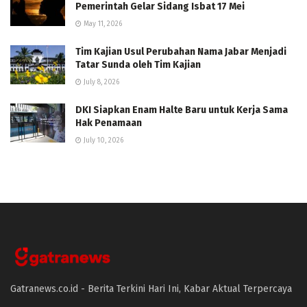
Pemerintah Gelar Sidang Isbat 17 Mei
May 11, 2026
Tim Kajian Usul Perubahan Nama Jabar Menjadi
Tatar Sunda oleh Tim Kajian
July 8, 2026
DKI Siapkan Enam Halte Baru untuk Kerja Sama
Hak Penamaan
July 10, 2026
Gatranews.co.id - Berita Terkini Hari Ini, Kabar Aktual Terpercaya