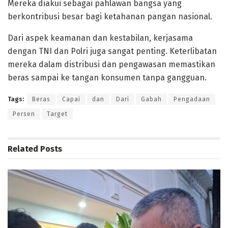
Mereka diakui sebagai pahlawan bangsa yang
berkontribusi besar bagi ketahanan pangan nasional.
Dari aspek keamanan dan kestabilan, kerjasama
dengan TNI dan Polri juga sangat penting. Keterlibatan
mereka dalam distribusi dan pengawasan memastikan
beras sampai ke tangan konsumen tanpa gangguan.
Tags:
Beras
Capai
dan
Dari
Gabah
Pengadaan
Persen
Target
Related
Posts