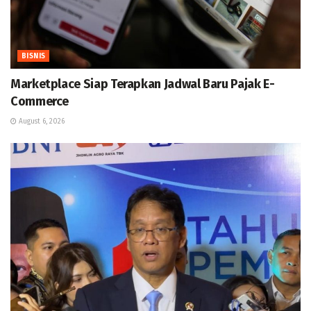
BISNIS
Marketplace Siap Terapkan Jadwal Baru Pajak E-
Commerce
August 6, 2026