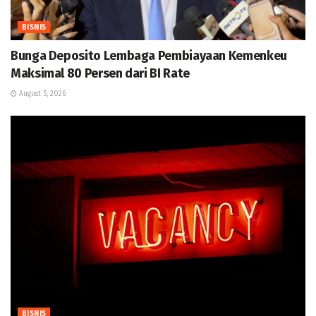
BISNIS
Bunga Deposito Lembaga Pembiayaan Kemenkeu
Maksimal 80 Persen dari BI Rate
August 5, 2026
BISNIS