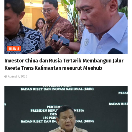
BISNIS
Investor China dan Rusia Tertarik Membangun Jalur
Kereta Trans Kalimantan menurut Menhub
August 7, 2026