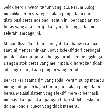
Sejak berdirinya 59 tahun yang lalu, Perum Bulog
memiliki peran strategis dalam pengadaan dan
distribusi beras nasional. Tahun ini, pencapaian stok
beras yang ada merupakan yang tertinggi dalam
sejarah lembaga ini.
Ahmad Rizal Ramdhani menyatakan bahwa capaian
saat ini mencerminkan upaya kolektif dari berbagai
pihak mulai dari petani hingga produsen penggilingan.
Dengan stok beras yang melimpah, diharapkan tidak
ada lagi kelangkaan pangan yang terjadi.
Berkat kerjasama tim yang solid, Perum Bulog mampu
menghadapi berbagai tantangan dalam pengadaan
beras. Melalui sistem yang efektif, mereka berhasil
memastikan pasokan pangan tetap stabil meskipun
dalam kondisi cuaca yang tidak menentu.