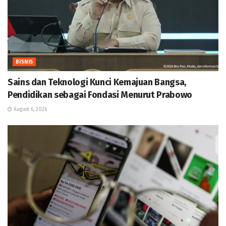
BISNIS
Sains dan Teknologi Kunci Kemajuan Bangsa,
Pendidikan sebagai Fondasi Menurut Prabowo
August 6, 2026