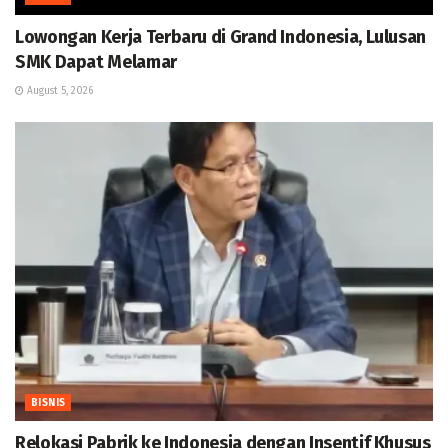
Lowongan Kerja Terbaru di Grand Indonesia, Lulusan
SMK Dapat Melamar
August 5, 2026
BISNIS
Relokasi Pabrik ke Indonesia dengan Insentif Khusus