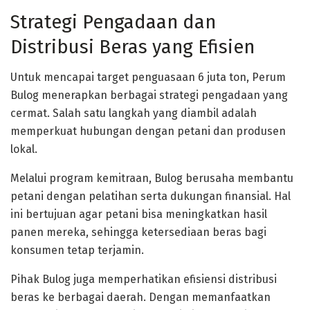
Strategi Pengadaan dan
Distribusi Beras yang Efisien
Untuk mencapai target penguasaan 6 juta ton, Perum
Bulog menerapkan berbagai strategi pengadaan yang
cermat. Salah satu langkah yang diambil adalah
memperkuat hubungan dengan petani dan produsen
lokal.
Melalui program kemitraan, Bulog berusaha membantu
petani dengan pelatihan serta dukungan finansial. Hal
ini bertujuan agar petani bisa meningkatkan hasil
panen mereka, sehingga ketersediaan beras bagi
konsumen tetap terjamin.
Pihak Bulog juga memperhatikan efisiensi distribusi
beras ke berbagai daerah. Dengan memanfaatkan