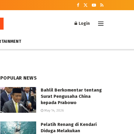
Login
RTAINMENT
POPULAR NEWS
Bahlil Berkomentar tentang
Surat Pengusaha China
kepada Prabowo
May 14, 2026
Pelatih Renang di Kendari
Diduga Melakukan