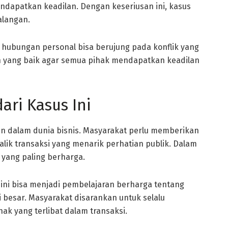
dapatkan keadilan. Dengan keseriusan ini, kasus
alangan.
 hubungan personal bisa berujung pada konflik yang
n yang baik agar semua pihak mendapatkan keadilan
ari Kasus Ini
an dalam dunia bisnis. Masyarakat perlu memberikan
lik transaksi yang menarik perhatian publik. Dalam
yang paling berharga.
am ini bisa menjadi pembelajaran berharga tentang
 besar. Masyarakat disarankan untuk selalu
ak yang terlibat dalam transaksi.