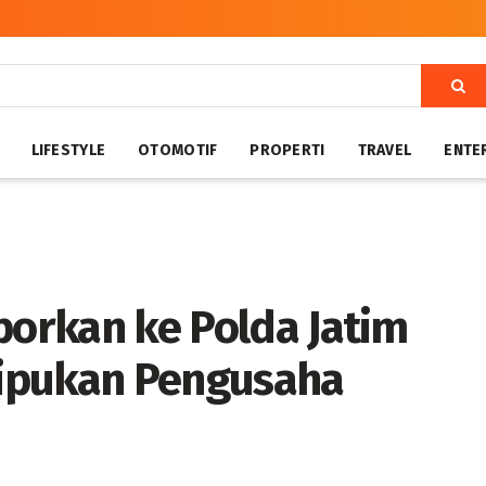
LIFESTYLE
OTOMOTIF
PROPERTI
TRAVEL
ENTE
porkan ke Polda Jatim
ipukan Pengusaha