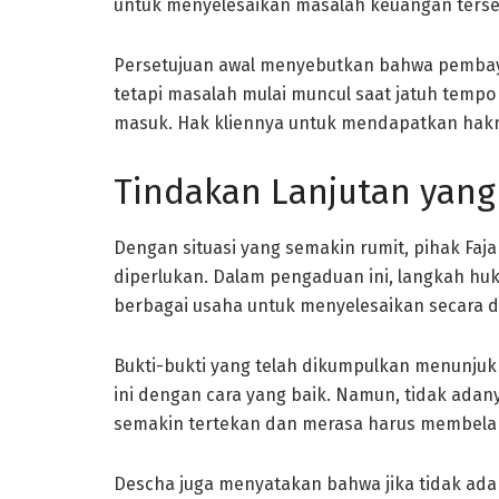
untuk menyelesaikan masalah keuangan terse
Persetujuan awal menyebutkan bahwa pembaya
tetapi masalah mulai muncul saat jatuh temp
masuk. Hak kliennya untuk mendapatkan hakny
Tindakan Lanjutan yang
Dengan situasi yang semakin rumit, pihak Faj
diperlukan. Dalam pengaduan ini, langkah huk
berbagai usaha untuk menyelesaikan secara 
Bukti-bukti yang telah dikumpulkan menunjukk
ini dengan cara yang baik. Namun, tidak adany
semakin tertekan dan merasa harus membela 
Descha juga menyatakan bahwa jika tidak ada 