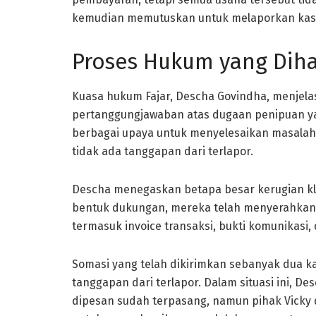
kemudian memutuskan untuk melaporkan kasu
Proses Hukum yang Diha
Kuasa hukum Fajar, Descha Govindha, menjela
pertanggungjawaban atas dugaan penipuan yan
berbagai upaya untuk menyelesaikan masalah i
tidak ada tanggapan dari terlapor.
Descha menegaskan betapa besar kerugian kli
bentuk dukungan, mereka telah menyerahkan 
termasuk invoice transaksi, bukti komunikasi,
Somasi yang telah dikirimkan sebanyak dua k
tanggapan dari terlapor. Dalam situasi ini,
dipesan sudah terpasang, namun pihak Vicky d