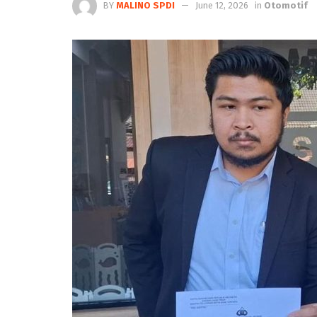
BY
MALINO SPDI
June 12, 2026
in
Otomotif