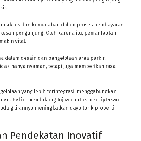
ir.
aran akses dan kemudahan dalam proses pembayaran
esan pengunjung. Oleh karena itu, pemanfaatan
makin vital.
a dalam desain dan pengelolaan area parkir.
idak hanya nyaman, tetapi juga memberikan rasa
engelolaan yang lebih terintegrasi, menggabungkan
nan. Hal ini mendukung tujuan untuk menciptakan
ada gilirannya meningkatkan daya tarik properti
n Pendekatan Inovatif