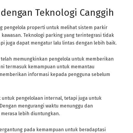
dengan Teknologi Canggih
engelola properti untuk melihat sistem parkir
 kawasan. Teknologi parking yang terintegrasi tidak
pi juga dapat mengatur lalu lintas dengan lebih baik.
k telah memungkinkan pengelola untuk memberikan
l ini termasuk kemampuan untuk memantau
e, memberikan informasi kepada pengguna sebelum
untuk pengelolaan internal, tetapi juga untuk
. Dengan mengurangi waktu menunggu dan
 merasa lebih diuntungkan.
 bergantung pada kemampuan untuk beradaptasi