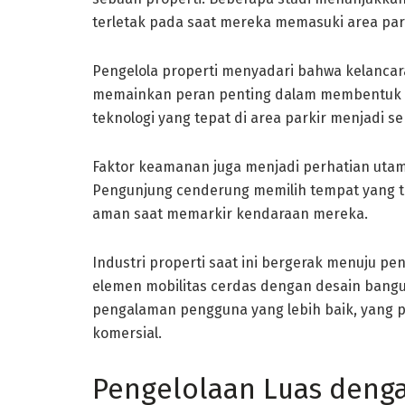
terletak pada saat mereka memasuki area park
Pengelola properti menyadari bahwa kelanc
memainkan peran penting dalam membentuk k
teknologi yang tepat di area parkir menjadi se
Faktor keamanan juga menjadi perhatian utam
Pengunjung cenderung memilih tempat yang t
aman saat memarkir kendaraan mereka.
Industri properti saat ini bergerak menuju p
elemen mobilitas cerdas dengan desain bangu
pengalaman pengguna yang lebih baik, yang p
komersial.
Pengelolaan Luas denga