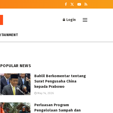
Login
RTAINMENT
POPULAR NEWS
Bahlil Berkomentar tentang
Surat Pengusaha China
kepada Prabowo
May 14, 2026
Perluasan Program
Pengelolaan Sampah dan