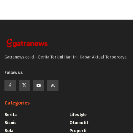
Gatranews.co.id - Berita Terkini Hari Ini, Kabar Aktual Terpercaya
Follow us
Categories
Berita
Lifestyle
Bisnis
Otomotif
Bola
Properti