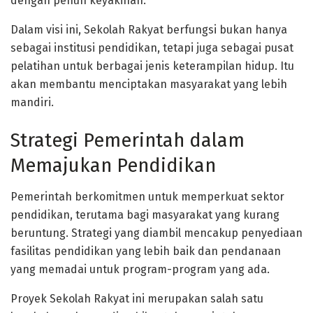
dengan penuh keyakinan.
Dalam visi ini, Sekolah Rakyat berfungsi bukan hanya
sebagai institusi pendidikan, tetapi juga sebagai pusat
pelatihan untuk berbagai jenis keterampilan hidup. Itu
akan membantu menciptakan masyarakat yang lebih
mandiri.
Strategi Pemerintah dalam
Memajukan Pendidikan
Pemerintah berkomitmen untuk memperkuat sektor
pendidikan, terutama bagi masyarakat yang kurang
beruntung. Strategi yang diambil mencakup penyediaan
fasilitas pendidikan yang lebih baik dan pendanaan
yang memadai untuk program-program yang ada.
Proyek Sekolah Rakyat ini merupakan salah satu