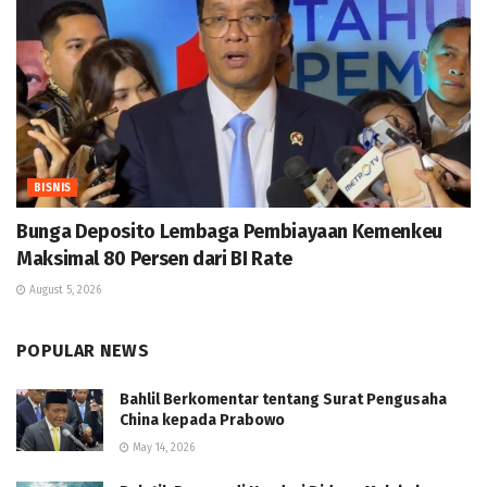
BISNIS
Bunga Deposito Lembaga Pembiayaan Kemenkeu
Maksimal 80 Persen dari BI Rate
August 5, 2026
POPULAR NEWS
Bahlil Berkomentar tentang Surat Pengusaha
China kepada Prabowo
May 14, 2026