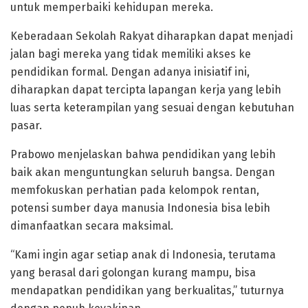
untuk memperbaiki kehidupan mereka.
Keberadaan Sekolah Rakyat diharapkan dapat menjadi
jalan bagi mereka yang tidak memiliki akses ke
pendidikan formal. Dengan adanya inisiatif ini,
diharapkan dapat tercipta lapangan kerja yang lebih
luas serta keterampilan yang sesuai dengan kebutuhan
pasar.
Prabowo menjelaskan bahwa pendidikan yang lebih
baik akan menguntungkan seluruh bangsa. Dengan
memfokuskan perhatian pada kelompok rentan,
potensi sumber daya manusia Indonesia bisa lebih
dimanfaatkan secara maksimal.
“Kami ingin agar setiap anak di Indonesia, terutama
yang berasal dari golongan kurang mampu, bisa
mendapatkan pendidikan yang berkualitas,” tuturnya