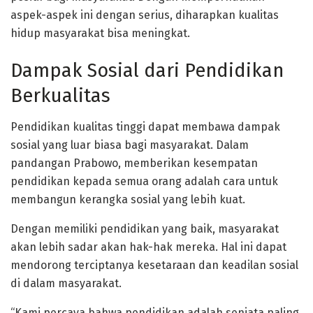
aspek-aspek ini dengan serius, diharapkan kualitas
hidup masyarakat bisa meningkat.
Dampak Sosial dari Pendidikan
Berkualitas
Pendidikan kualitas tinggi dapat membawa dampak
sosial yang luar biasa bagi masyarakat. Dalam
pandangan Prabowo, memberikan kesempatan
pendidikan kepada semua orang adalah cara untuk
membangun kerangka sosial yang lebih kuat.
Dengan memiliki pendidikan yang baik, masyarakat
akan lebih sadar akan hak-hak mereka. Hal ini dapat
mendorong terciptanya kesetaraan dan keadilan sosial
di dalam masyarakat.
“Kami percaya bahwa pendidikan adalah senjata paling