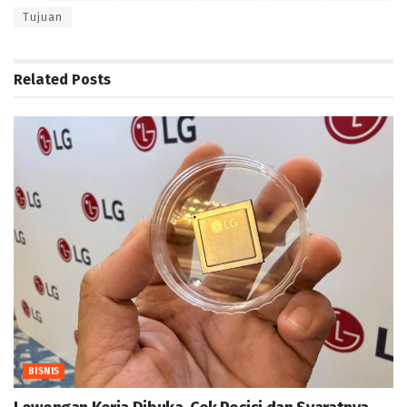
Tujuan
Related
Posts
BISNIS