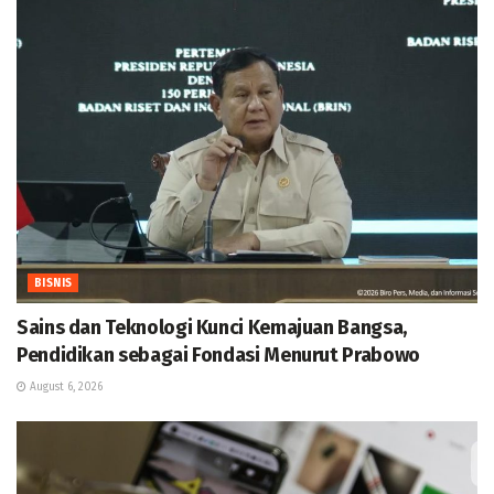
BISNIS
Sains dan Teknologi Kunci Kemajuan Bangsa,
Pendidikan sebagai Fondasi Menurut Prabowo
August 6, 2026