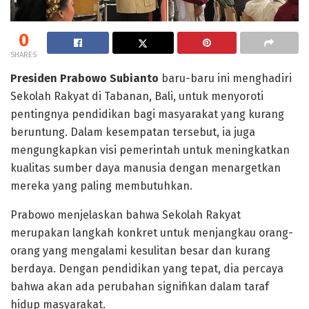
0
SHARES
Presiden Prabowo Subianto
baru-baru ini menghadiri
Sekolah Rakyat di Tabanan, Bali, untuk menyoroti
pentingnya pendidikan bagi masyarakat yang kurang
beruntung. Dalam kesempatan tersebut, ia juga
mengungkapkan visi pemerintah untuk meningkatkan
kualitas sumber daya manusia dengan menargetkan
mereka yang paling membutuhkan.
Prabowo menjelaskan bahwa Sekolah Rakyat
merupakan langkah konkret untuk menjangkau orang-
orang yang mengalami kesulitan besar dan kurang
berdaya. Dengan pendidikan yang tepat, dia percaya
bahwa akan ada perubahan signifikan dalam taraf
hidup masyarakat.