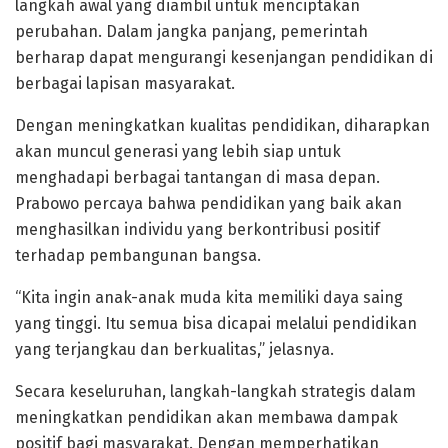
langkah awal yang diambil untuk menciptakan
perubahan. Dalam jangka panjang, pemerintah
berharap dapat mengurangi kesenjangan pendidikan di
berbagai lapisan masyarakat.
Dengan meningkatkan kualitas pendidikan, diharapkan
akan muncul generasi yang lebih siap untuk
menghadapi berbagai tantangan di masa depan.
Prabowo percaya bahwa pendidikan yang baik akan
menghasilkan individu yang berkontribusi positif
terhadap pembangunan bangsa.
“Kita ingin anak-anak muda kita memiliki daya saing
yang tinggi. Itu semua bisa dicapai melalui pendidikan
yang terjangkau dan berkualitas,” jelasnya.
Secara keseluruhan, langkah-langkah strategis dalam
meningkatkan pendidikan akan membawa dampak
positif bagi masyarakat. Dengan memperhatikan