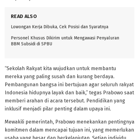
READ ALSO
Lowongan Kerja Dibuka, Cek Posisi dan Syaratnya
Personel Khusus Dikirim untuk Mengawasi Penyaluran
BBM Subsidi di SPBU
“Sekolah Rakyat kita wujudkan untuk membantu
mereka yang paling susah dan kurang berdaya.
Pembangunan bangsa ini bertujuan agar seluruh rakyat
Indonesia hidupnya layak dan baik,” tegas Prabowo saat
memberi arahan di acara tersebut. Pendidikan yang
inklusif menjadi pilar penting dalam upaya ini.
Mewakili pemerintah, Prabowo menekankan pentingnya
komitmen dalam mencapai tujuan ini, yang memerlukan
usaha yang besar dan berkelanjutan. Setiap individu