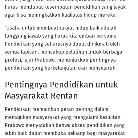
harus mendapat kesempatan pendidikan yang layak
agar bisa meningkatkan kualiatas hidup mereka.
“Usaha untuk membuat rakyat hidup baik adalah
tanggung jawab yang harus kita emban bersama.
Pendidikan yang seharusnya dapat dinikmati oleh
semua lapisan, mencakup pelatihan untuk berbagai
profesi,” ujar Prabowo, menunjukkan pentingnya
pendidikan yang berkelanjutan dan menyeluruh.
Pentingnya Pendidikan untuk
Masyarakat Rentan
Pendidikan memainkan peran penting dalam
memajukan masyarakat yang mengalami kesulitan.
Prabowo menyatakan bahwa akses pendidikan yang
lebih baik dapat membuka peluang bagi masyarakat