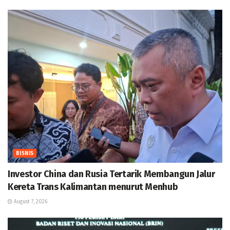
BISNIS
Investor China dan Rusia Tertarik Membangun Jalur
Kereta Trans Kalimantan menurut Menhub
August 7, 2026