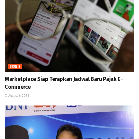
BISNIS
Marketplace Siap Terapkan Jadwal Baru Pajak E-
Commerce
August 6, 2026