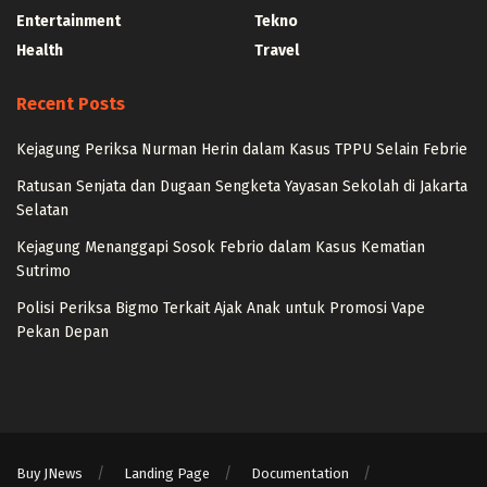
Entertainment
Tekno
Health
Travel
Recent Posts
Kejagung Periksa Nurman Herin dalam Kasus TPPU Selain Febrie
Ratusan Senjata dan Dugaan Sengketa Yayasan Sekolah di Jakarta
Selatan
Kejagung Menanggapi Sosok Febrio dalam Kasus Kematian
Sutrimo
Polisi Periksa Bigmo Terkait Ajak Anak untuk Promosi Vape
Pekan Depan
Buy JNews
Landing Page
Documentation