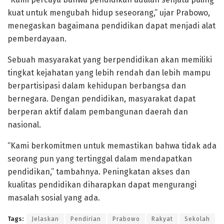
kuat untuk mengubah hidup seseorang,” ujar Prabowo,
menegaskan bagaimana pendidikan dapat menjadi alat
pemberdayaan.
Sebuah masyarakat yang berpendidikan akan memiliki
tingkat kejahatan yang lebih rendah dan lebih mampu
berpartisipasi dalam kehidupan berbangsa dan
bernegara. Dengan pendidikan, masyarakat dapat
berperan aktif dalam pembangunan daerah dan
nasional.
“Kami berkomitmen untuk memastikan bahwa tidak ada
seorang pun yang tertinggal dalam mendapatkan
pendidikan,” tambahnya. Peningkatan akses dan
kualitas pendidikan diharapkan dapat mengurangi
masalah sosial yang ada.
Tags:
Jelaskan
Pendirian
Prabowo
Rakyat
Sekolah