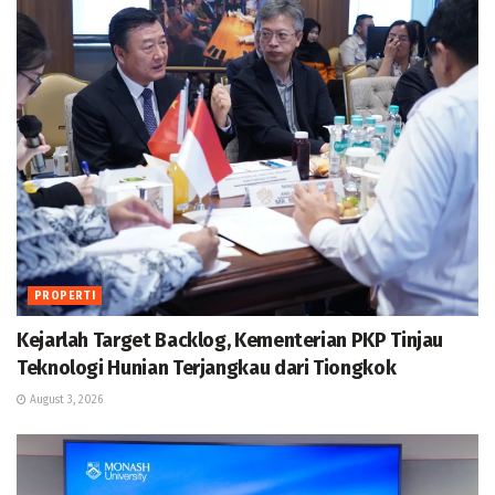
PROPERTI
Kejarlah Target Backlog, Kementerian PKP Tinjau
Teknologi Hunian Terjangkau dari Tiongkok
August 3, 2026