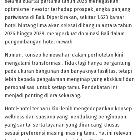
selama kuartal pertama tahun 2026 menegaskan
optimisme investor terhadap prospek jangka panjang
pariwisata di Bali. Diperkirakan, sekitar 1.623 kamar
hotel bintang lima akan selesai dibangun antara tahun
2026 hingga 2029, memperkuat dominasi Bali dalam
pengembangan hotel mewah.
Namun, konsep kemewahan dalam perhotelan kini
mengalami transformasi. Tidak lagi hanya bergantung
pada ukuran bangunan dan banyaknya fasilitas, tetapi
lebih kepada pengalaman menginap yang eksklusif dan
personalisasi untuk setiap tamu. Pendekatan ini
menjadi penting di era sekarang.
Hotel-hotel terbaru kini lebih mengedepankan konsep
wellness dan suasana yang mendukung penginapan
yang santai serta layanan yang dirancang khusus
sesuai preferensi masing-masing tamu. Hal ini relevan