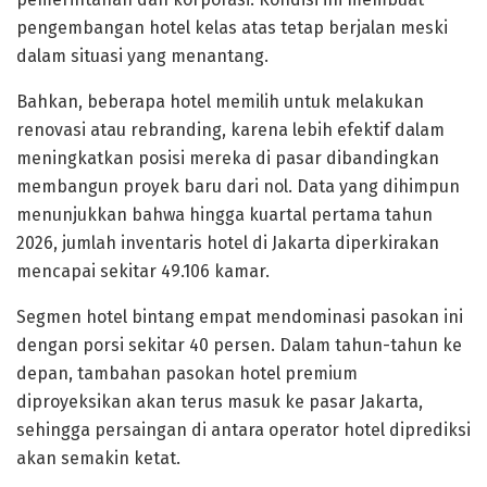
pengembangan hotel kelas atas tetap berjalan meski
dalam situasi yang menantang.
Bahkan, beberapa hotel memilih untuk melakukan
renovasi atau rebranding, karena lebih efektif dalam
meningkatkan posisi mereka di pasar dibandingkan
membangun proyek baru dari nol. Data yang dihimpun
menunjukkan bahwa hingga kuartal pertama tahun
2026, jumlah inventaris hotel di Jakarta diperkirakan
mencapai sekitar 49.106 kamar.
Segmen hotel bintang empat mendominasi pasokan ini
dengan porsi sekitar 40 persen. Dalam tahun-tahun ke
depan, tambahan pasokan hotel premium
diproyeksikan akan terus masuk ke pasar Jakarta,
sehingga persaingan di antara operator hotel diprediksi
akan semakin ketat.