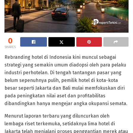
0
SHARES
Rebranding hotel di Indonesia kini muncul sebagai
strategi yang semakin umum diadopsi oleh para pelaku
industri perhotelan. Di tengah tantangan pasar yang
belum sepenuhnya pulih, pemilik hotel di kota-kota
besar seperti Jakarta dan Bali mulai memfokuskan diri
pada peningkatan nilai aset dan profitabilitas
dibandingkan hanya mengejar angka okupansi semata.
Menurut laporan terbaru yang diluncurkan oleh
lembaga riset terkemuka, setidaknya lima hotel di
Jakarta telah menjalani proses penggantian merek atau