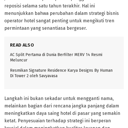
reposisi selama satu tahun terakhir. Hal ini
menunjukkan bahwa perubahan dalam strategi bisnis
operator hotel sangat penting untuk mengikuti tren
permintaan yang senantiasa bergeser.
READ ALSO
AC Split Pertama di Dunia Berfilter MERV 14 Resmi
Meluncur
Resmikan Signature Residence Karya Designs By Human
Di Tower 2 oleh Savyavasa
Langkah ini bukan sekadar untuk mengganti nama,
melainkan bagian dari rencana jangka panjang dalam
meningkatkan daya saing hotel di pasar yang semakin
ketat. Penyesuaian terhadap strategi ini berperan