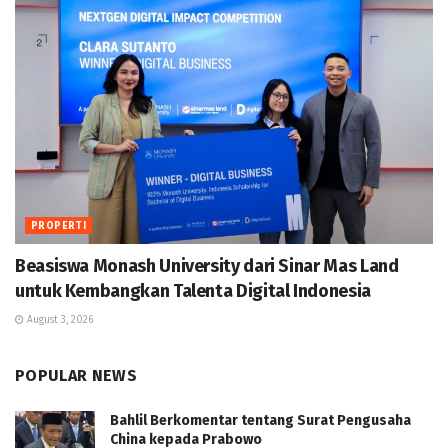
PROPERTI
Beasiswa Monash University dari Sinar Mas Land
untuk Kembangkan Talenta Digital Indonesia
August 3, 2026
POPULAR NEWS
Bahlil Berkomentar tentang Surat Pengusaha
China kepada Prabowo