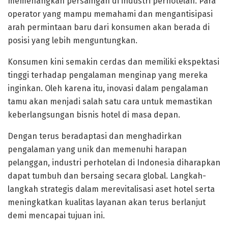
memenangkan persaingan di industri perhotelan. Para
operator yang mampu memahami dan mengantisipasi
arah permintaan baru dari konsumen akan berada di
posisi yang lebih menguntungkan.
Konsumen kini semakin cerdas dan memiliki ekspektasi
tinggi terhadap pengalaman menginap yang mereka
inginkan. Oleh karena itu, inovasi dalam pengalaman
tamu akan menjadi salah satu cara untuk memastikan
keberlangsungan bisnis hotel di masa depan.
Dengan terus beradaptasi dan menghadirkan
pengalaman yang unik dan memenuhi harapan
pelanggan, industri perhotelan di Indonesia diharapkan
dapat tumbuh dan bersaing secara global. Langkah-
langkah strategis dalam merevitalisasi aset hotel serta
meningkatkan kualitas layanan akan terus berlanjut
demi mencapai tujuan ini.