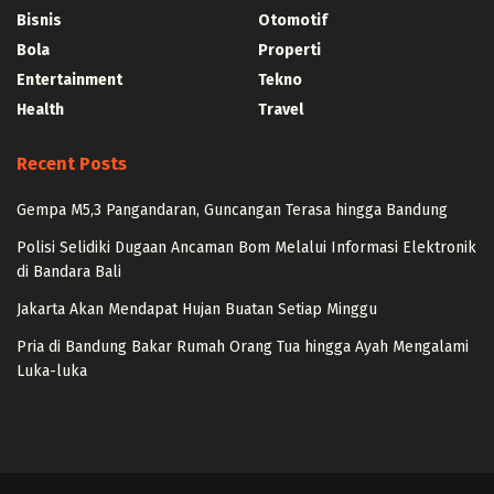
Bisnis
Otomotif
Bola
Properti
Entertainment
Tekno
Health
Travel
Recent Posts
Gempa M5,3 Pangandaran, Guncangan Terasa hingga Bandung
Polisi Selidiki Dugaan Ancaman Bom Melalui Informasi Elektronik
di Bandara Bali
Jakarta Akan Mendapat Hujan Buatan Setiap Minggu
Pria di Bandung Bakar Rumah Orang Tua hingga Ayah Mengalami
Luka-luka