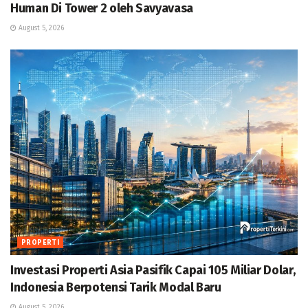
Human Di Tower 2 oleh Savyavasa
August 5, 2026
PROPERTI
Investasi Properti Asia Pasifik Capai 105 Miliar Dolar,
Indonesia Berpotensi Tarik Modal Baru
August 5, 2026