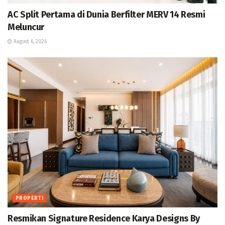
AC Split Pertama di Dunia Berfilter MERV 14 Resmi
Meluncur
August 6, 2026
PROPERTI
Resmikan Signature Residence Karya Designs By