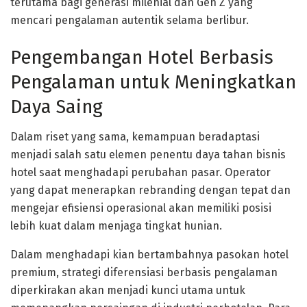
terutama bagi generasi milenial dan Gen Z yang
mencari pengalaman autentik selama berlibur.
Pengembangan Hotel Berbasis
Pengalaman untuk Meningkatkan
Daya Saing
Dalam riset yang sama, kemampuan beradaptasi
menjadi salah satu elemen penentu daya tahan bisnis
hotel saat menghadapi perubahan pasar. Operator
yang dapat menerapkan rebranding dengan tepat dan
mengejar efisiensi operasional akan memiliki posisi
lebih kuat dalam menjaga tingkat hunian.
Dalam menghadapi kian bertambahnya pasokan hotel
premium, strategi diferensiasi berbasis pengalaman
diperkirakan akan menjadi kunci utama untuk