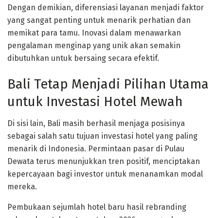
Dengan demikian, diferensiasi layanan menjadi faktor
yang sangat penting untuk menarik perhatian dan
memikat para tamu. Inovasi dalam menawarkan
pengalaman menginap yang unik akan semakin
dibutuhkan untuk bersaing secara efektif.
Bali Tetap Menjadi Pilihan Utama
untuk Investasi Hotel Mewah
Di sisi lain, Bali masih berhasil menjaga posisinya
sebagai salah satu tujuan investasi hotel yang paling
menarik di Indonesia. Permintaan pasar di Pulau
Dewata terus menunjukkan tren positif, menciptakan
kepercayaan bagi investor untuk menanamkan modal
mereka.
Pembukaan sejumlah hotel baru hasil rebranding