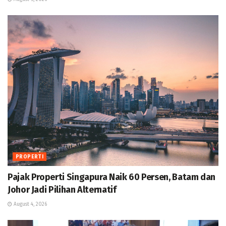
PROPERTI
Pajak Properti Singapura Naik 60 Persen, Batam dan
Johor Jadi Pilihan Alternatif
August 4, 2026