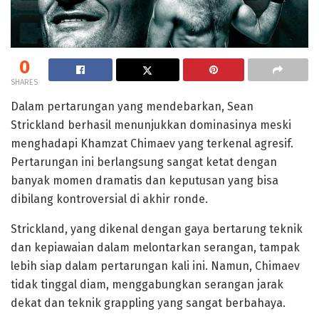
0
SHARES
Dalam pertarungan yang mendebarkan, Sean
Strickland berhasil menunjukkan dominasinya meski
menghadapi Khamzat Chimaev yang terkenal agresif.
Pertarungan ini berlangsung sangat ketat dengan
banyak momen dramatis dan keputusan yang bisa
dibilang kontroversial di akhir ronde.
Strickland, yang dikenal dengan gaya bertarung teknik
dan kepiawaian dalam melontarkan serangan, tampak
lebih siap dalam pertarungan kali ini. Namun, Chimaev
tidak tinggal diam, menggabungkan serangan jarak
dekat dan teknik grappling yang sangat berbahaya.