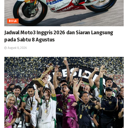
BOLA
Jadwal Moto3 Inggris 2026 dan Siaran Langsung
pada Sabtu 8 Agustus
August 8, 2026