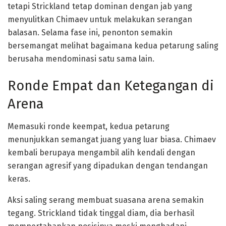
tetapi Strickland tetap dominan dengan jab yang
menyulitkan Chimaev untuk melakukan serangan
balasan. Selama fase ini, penonton semakin
bersemangat melihat bagaimana kedua petarung saling
berusaha mendominasi satu sama lain.
Ronde Empat dan Ketegangan di
Arena
Memasuki ronde keempat, kedua petarung
menunjukkan semangat juang yang luar biasa. Chimaev
kembali berupaya mengambil alih kendali dengan
serangan agresif yang dipadukan dengan tendangan
keras.
Aksi saling serang membuat suasana arena semakin
tegang. Strickland tidak tinggal diam, dia berhasil