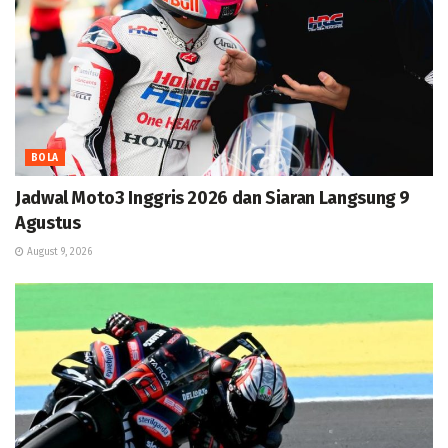
BOLA
Jadwal Moto3 Inggris 2026 dan Siaran Langsung 9
Agustus
August 9, 2026