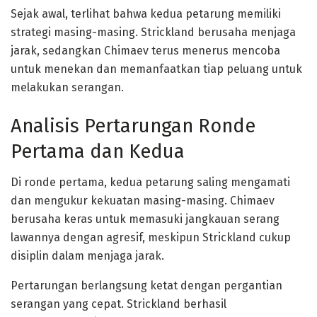
Sejak awal, terlihat bahwa kedua petarung memiliki
strategi masing-masing. Strickland berusaha menjaga
jarak, sedangkan Chimaev terus menerus mencoba
untuk menekan dan memanfaatkan tiap peluang untuk
melakukan serangan.
Analisis Pertarungan Ronde
Pertama dan Kedua
Di ronde pertama, kedua petarung saling mengamati
dan mengukur kekuatan masing-masing. Chimaev
berusaha keras untuk memasuki jangkauan serang
lawannya dengan agresif, meskipun Strickland cukup
disiplin dalam menjaga jarak.
Pertarungan berlangsung ketat dengan pergantian
serangan yang cepat. Strickland berhasil