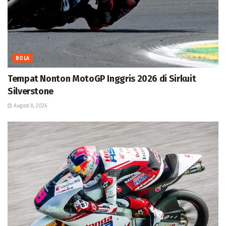
BOLA
Tempat Nonton MotoGP Inggris 2026 di Sirkuit
Silverstone
August 8, 2026