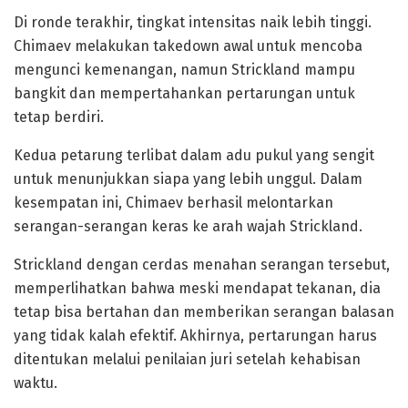
Di ronde terakhir, tingkat intensitas naik lebih tinggi.
Chimaev melakukan takedown awal untuk mencoba
mengunci kemenangan, namun Strickland mampu
bangkit dan mempertahankan pertarungan untuk
tetap berdiri.
Kedua petarung terlibat dalam adu pukul yang sengit
untuk menunjukkan siapa yang lebih unggul. Dalam
kesempatan ini, Chimaev berhasil melontarkan
serangan-serangan keras ke arah wajah Strickland.
Strickland dengan cerdas menahan serangan tersebut,
memperlihatkan bahwa meski mendapat tekanan, dia
tetap bisa bertahan dan memberikan serangan balasan
yang tidak kalah efektif. Akhirnya, pertarungan harus
ditentukan melalui penilaian juri setelah kehabisan
waktu.