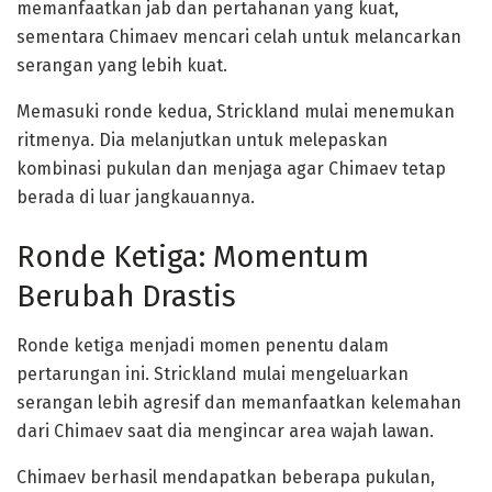
memanfaatkan jab dan pertahanan yang kuat,
sementara Chimaev mencari celah untuk melancarkan
serangan yang lebih kuat.
Memasuki ronde kedua, Strickland mulai menemukan
ritmenya. Dia melanjutkan untuk melepaskan
kombinasi pukulan dan menjaga agar Chimaev tetap
berada di luar jangkauannya.
Ronde Ketiga: Momentum
Berubah Drastis
Ronde ketiga menjadi momen penentu dalam
pertarungan ini. Strickland mulai mengeluarkan
serangan lebih agresif dan memanfaatkan kelemahan
dari Chimaev saat dia mengincar area wajah lawan.
Chimaev berhasil mendapatkan beberapa pukulan,