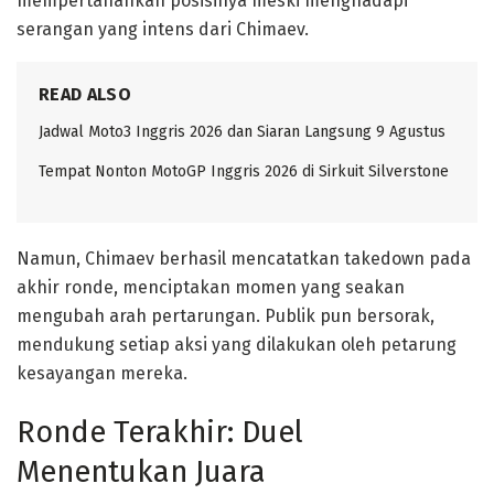
mempertahankan posisinya meski menghadapi
serangan yang intens dari Chimaev.
READ ALSO
Jadwal Moto3 Inggris 2026 dan Siaran Langsung 9 Agustus
Tempat Nonton MotoGP Inggris 2026 di Sirkuit Silverstone
Namun, Chimaev berhasil mencatatkan takedown pada
akhir ronde, menciptakan momen yang seakan
mengubah arah pertarungan. Publik pun bersorak,
mendukung setiap aksi yang dilakukan oleh petarung
kesayangan mereka.
Ronde Terakhir: Duel
Menentukan Juara