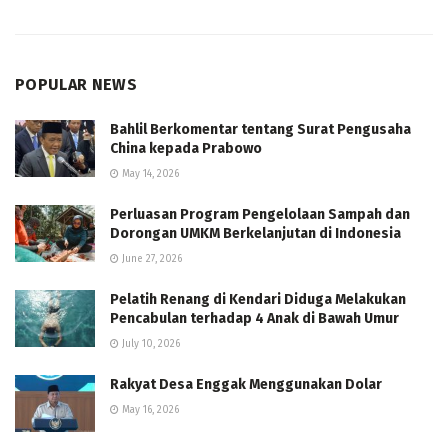
POPULAR NEWS
Bahlil Berkomentar tentang Surat Pengusaha
China kepada Prabowo
May 14, 2026
Perluasan Program Pengelolaan Sampah dan
Dorongan UMKM Berkelanjutan di Indonesia
June 27, 2026
Pelatih Renang di Kendari Diduga Melakukan
Pencabulan terhadap 4 Anak di Bawah Umur
July 10, 2026
Rakyat Desa Enggak Menggunakan Dolar
May 16, 2026