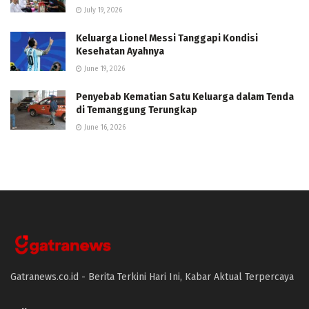
July 19, 2026
Keluarga Lionel Messi Tanggapi Kondisi
Kesehatan Ayahnya
June 19, 2026
Penyebab Kematian Satu Keluarga dalam Tenda
di Temanggung Terungkap
June 16, 2026
Gatranews.co.id - Berita Terkini Hari Ini, Kabar Aktual Terpercaya