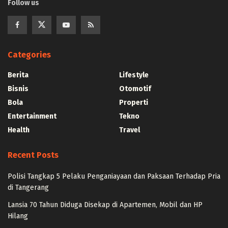
Follow us
Categories
Berita
Lifestyle
Bisnis
Otomotif
Bola
Properti
Entertainment
Tekno
Health
Travel
Recent Posts
Polisi Tangkap 5 Pelaku Penganiayaan dan Paksaan Terhadap Pria
di Tangerang
Lansia 70 Tahun Diduga Disekap di Apartemen, Mobil dan HP
Hilang