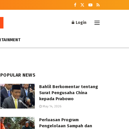
Login
RTAINMENT
POPULAR NEWS
Bahlil Berkomentar tentang
Surat Pengusaha China
kepada Prabowo
May 14, 2026
Perluasan Program
Pengelolaan Sampah dan