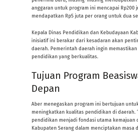
anggaran untuk program ini mencapai Rp200 j
mendapatkan Rp5 juta per orang untuk dua se
Kepala Dinas Pendidikan dan Kebudayaan Kab
inisiatif ini berakar dari kesadaran akan p
daerah. Pemerintah daerah ingin memastikan 
pendidikan yang berkualitas.
Tujuan Program Beasisw
Depan
Aber menegaskan program ini bertujuan untu
meningkatkan kualitas pendidikan di daerah. “
pendidikan menjadi fondasi utama kemajuan 
Kabupaten Serang dalam menciptakan masa de