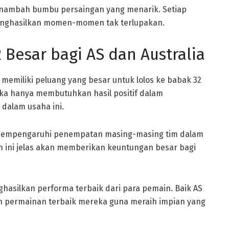
menambah bumbu persaingan yang menarik. Setiap
menghasilkan momen-momen tak terlupakan.
Besar bagi AS dan Australia
i memiliki peluang yang besar untuk lolos ke babak 32
ka hanya membutuhkan hasil positif dalam
 dalam usaha ini.
 mempengaruhi penempatan masing-masing tim dalam
 ini jelas akan memberikan keuntungan besar bagi
ghasilkan performa terbaik dari para pemain. Baik AS
 permainan terbaik mereka guna meraih impian yang