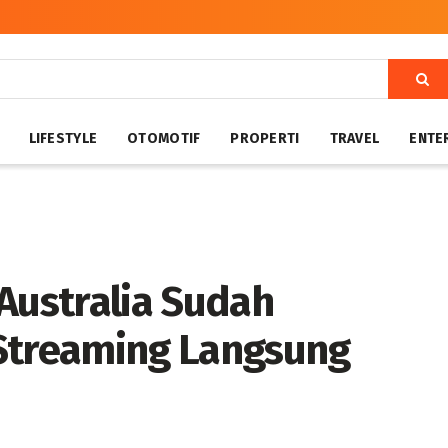
LIFESTYLE
OTOMOTIF
PROPERTI
TRAVEL
ENTE
Australia Sudah
 Streaming Langsung