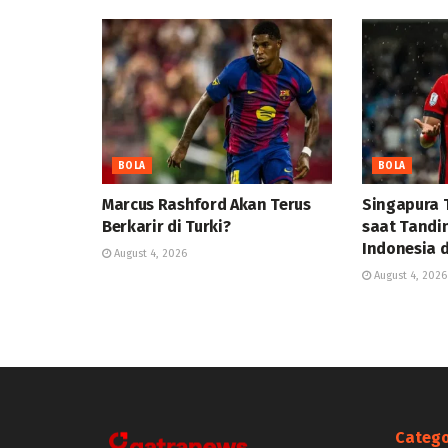
BOLA
BOLA
Marcus Rashford Akan Terus
Singapura 
Berkarir di Turki?
saat Tandi
Indonesia d
August 4, 2026
August 4, 2026
Catego