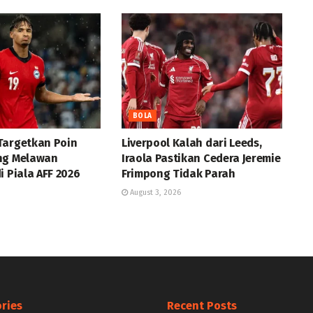
BOLA
Targetkan Poin
Liverpool Kalah dari Leeds,
ng Melawan
Iraola Pastikan Cedera Jeremie
i Piala AFF 2026
Frimpong Tidak Parah
August 3, 2026
ries
Recent Posts