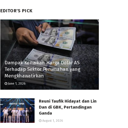
EDITOR'S PICK
Dampak Kenaikan Harga Dolar AS
Terhadap Sektor Perumahan yang
Mengkhawatirkan
June 1, 2026
Reuni Taufik Hidayat dan Lin
Dan di GBK, Pertandingan
Ganda
August 1, 2026