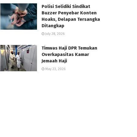
Polisi Selidiki Sindikat
Buzzer Penyebar Konten
Hoaks, Delapan Tersangka
Ditangkap
July 28, 2026
Timwas Haji DPR Temukan
Overkapasitas Kamar
Jemaah Haji
May 23, 2026