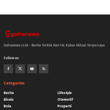
Gatranews.co.id - Berita Terkini Hari Ini, Kabar Aktual Terpercaya
Follow us
Categories
Berita
Lifestyle
Bisnis
Otomotif
Bola
Properti