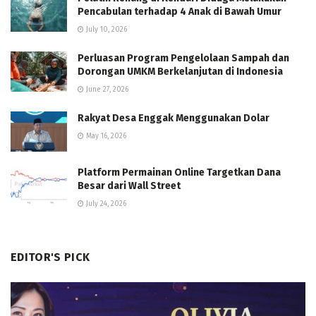
Pencabulan terhadap 4 Anak di Bawah Umur
July 10, 2026
Perluasan Program Pengelolaan Sampah dan
Dorongan UMKM Berkelanjutan di Indonesia
June 27, 2026
Rakyat Desa Enggak Menggunakan Dolar
May 16, 2026
Platform Permainan Online Targetkan Dana
Besar dari Wall Street
July 24, 2026
EDITOR'S PICK