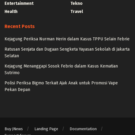
Entertainment
Tekno
Health
Travel
Recent Posts
Kejagung Periksa Nurman Herin dalam Kasus TPPU Selain Febrie
Ratusan Senjata dan Dugaan Sengketa Yayasan Sekolah di Jakarta
Selatan
Kejagung Menanggapi Sosok Febrio dalam Kasus Kematian
Sutrimo
Polisi Periksa Bigmo Terkait Ajak Anak untuk Promosi Vape
Pekan Depan
Buy JNews
Landing Page
Documentation