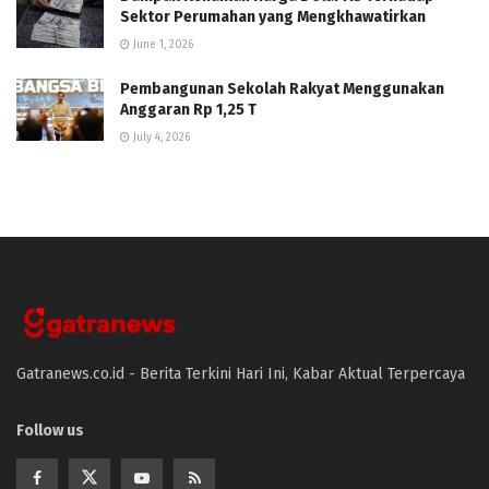
Sektor Perumahan yang Mengkhawatirkan
June 1, 2026
Pembangunan Sekolah Rakyat Menggunakan
Anggaran Rp 1,25 T
July 4, 2026
Gatranews.co.id - Berita Terkini Hari Ini, Kabar Aktual Terpercaya
Follow us