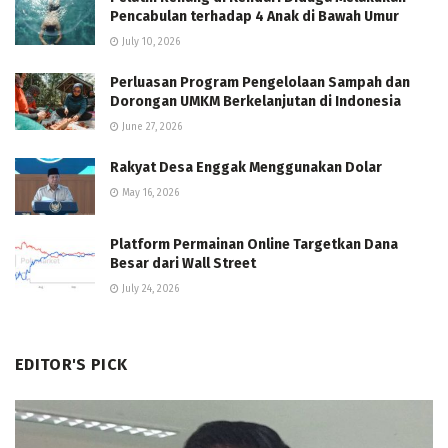
Pencabulan terhadap 4 Anak di Bawah Umur
July 10, 2026
Perluasan Program Pengelolaan Sampah dan
Dorongan UMKM Berkelanjutan di Indonesia
June 27, 2026
Rakyat Desa Enggak Menggunakan Dolar
May 16, 2026
Platform Permainan Online Targetkan Dana
Besar dari Wall Street
July 24, 2026
EDITOR'S PICK