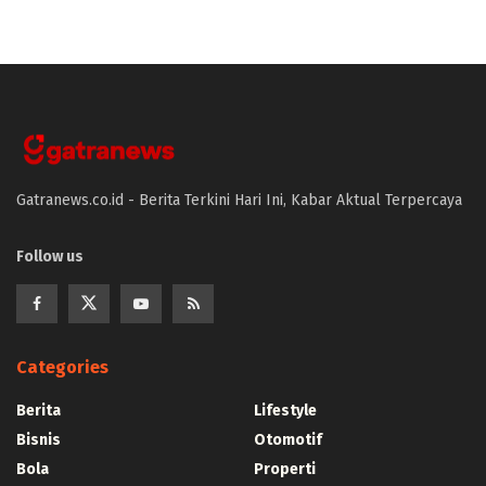
Gatranews.co.id - Berita Terkini Hari Ini, Kabar Aktual Terpercaya
Follow us
Categories
Berita
Lifestyle
Bisnis
Otomotif
Bola
Properti