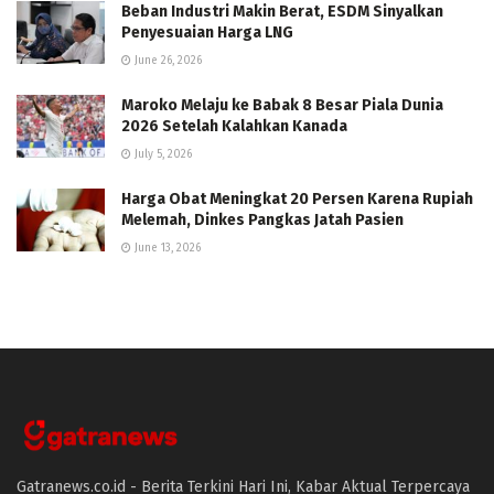
Beban Industri Makin Berat, ESDM Sinyalkan
Penyesuaian Harga LNG
June 26, 2026
Maroko Melaju ke Babak 8 Besar Piala Dunia
2026 Setelah Kalahkan Kanada
July 5, 2026
Harga Obat Meningkat 20 Persen Karena Rupiah
Melemah, Dinkes Pangkas Jatah Pasien
June 13, 2026
Gatranews.co.id - Berita Terkini Hari Ini, Kabar Aktual Terpercaya