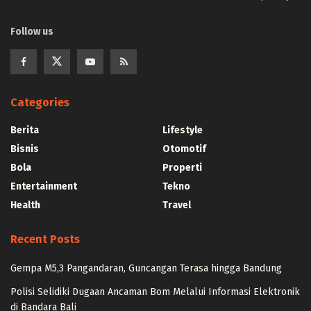
Follow us
Categories
Berita
Lifestyle
Bisnis
Otomotif
Bola
Properti
Entertainment
Tekno
Health
Travel
Recent Posts
Gempa M5,3 Pangandaran, Guncangan Terasa hingga Bandung
Polisi Selidiki Dugaan Ancaman Bom Melalui Informasi Elektronik
di Bandara Bali