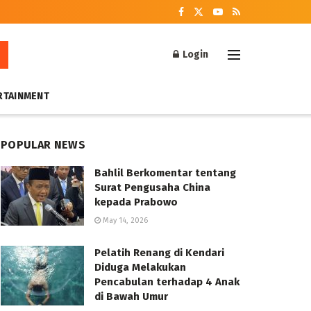
Login
RTAINMENT
POPULAR NEWS
Bahlil Berkomentar tentang
Surat Pengusaha China
kepada Prabowo
May 14, 2026
Pelatih Renang di Kendari
Diduga Melakukan
Pencabulan terhadap 4 Anak
di Bawah Umur