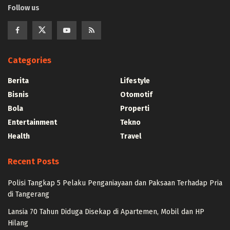
Follow us
Categories
Berita
Lifestyle
Bisnis
Otomotif
Bola
Properti
Entertainment
Tekno
Health
Travel
Recent Posts
Polisi Tangkap 5 Pelaku Penganiayaan dan Paksaan Terhadap Pria
di Tangerang
Lansia 70 Tahun Diduga Disekap di Apartemen, Mobil dan HP
Hilang