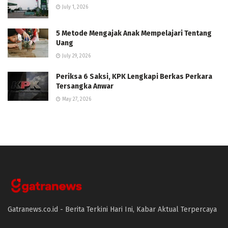
July 1, 2026
5 Metode Mengajak Anak Mempelajari Tentang
Uang
July 29, 2026
Periksa 6 Saksi, KPK Lengkapi Berkas Perkara
Tersangka Anwar
May 27, 2026
Gatranews.co.id - Berita Terkini Hari Ini, Kabar Aktual Terpercaya