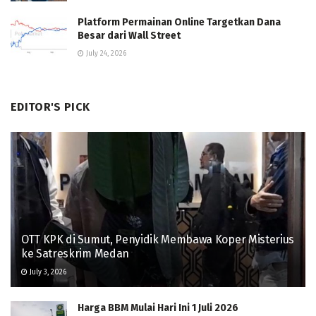
Platform Permainan Online Targetkan Dana
Besar dari Wall Street
July 24, 2026
EDITOR'S PICK
OTT KPK di Sumut, Penyidik Membawa Koper Misterius
ke Satreskrim Medan
July 3, 2026
Harga BBM Mulai Hari Ini 1 Juli 2026