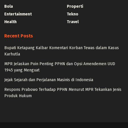
Bola
Properti
Entertainment
Tekno
Health
Travel
Recent Posts
Bupati Ketapang Kalbar Komentari Korban Tewas dalam Kasus
Karhutla
MPR Jelaskan Poin Penting PPHN dan Opsi Amendemen UUD
1945 yang Menguat
Jejak Sejarah dan Perjalanan Masinis di Indonesia
Respons Prabowo Terhadap PPHN Menurut MPR Tekankan Jenis
Produk Hukum