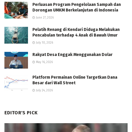
Perluasan Program Pengelolaan Sampah dan
Dorongan UMKM Berkelanjutan di Indonesia
June 27, 2026
Pelatih Renang di Kendari Diduga Melakukan
Pencabulan terhadap 4 Anak di Bawah Umur
July 10, 2026
Rakyat Desa Enggak Menggunakan Dolar
May 16, 2026
Platform Permainan Online Targetkan Dana
Besar dari Wall Street
July 24, 2026
EDITOR'S PICK