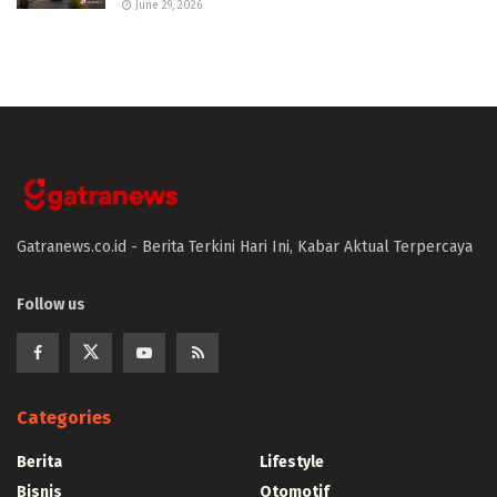
June 29, 2026
Gatranews.co.id - Berita Terkini Hari Ini, Kabar Aktual Terpercaya
Follow us
Categories
Berita
Lifestyle
Bisnis
Otomotif