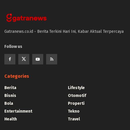
Gatranews.co.id - Berita Terkini Hari Ini, Kabar Aktual Terpercaya
Follow us
Categories
Berita
Lifestyle
Bisnis
Otomotif
Bola
Properti
Entertainment
Tekno
Health
Travel