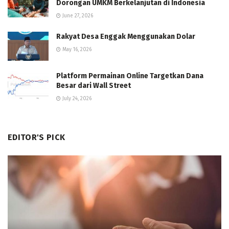
Dorongan UMKM Berkelanjutan di Indonesia
June 27, 2026
Rakyat Desa Enggak Menggunakan Dolar
May 16, 2026
Platform Permainan Online Targetkan Dana
Besar dari Wall Street
July 24, 2026
EDITOR'S PICK