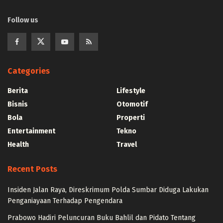
Follow us
Categories
Berita
Lifestyle
Bisnis
Otomotif
Bola
Properti
Entertainment
Tekno
Health
Travel
Recent Posts
Insiden Jalan Raya, Direskrimum Polda Sumbar Diduga Lakukan
Penganiayaan Terhadap Pengendara
Prabowo Hadiri Peluncuran Buku Bahlil dan Pidato Tentang