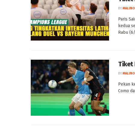
BY
MALINO
Paris Sa
kedua se
Rabu (6/5
Tiket
BY
MALINO
Pekan ke
Como dan