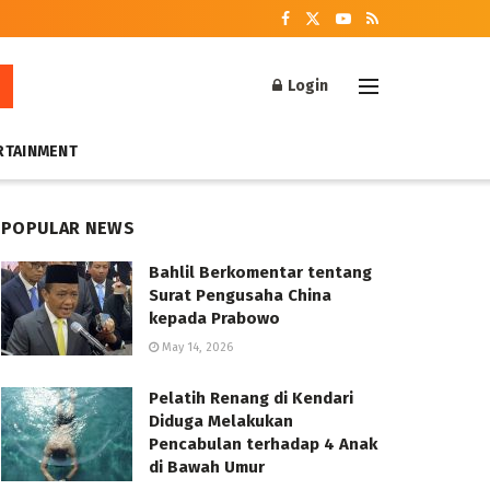
Login
RTAINMENT
POPULAR NEWS
Bahlil Berkomentar tentang
Surat Pengusaha China
kepada Prabowo
May 14, 2026
Pelatih Renang di Kendari
Diduga Melakukan
Pencabulan terhadap 4 Anak
di Bawah Umur