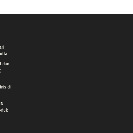
ari
utla
N dan
g
nis di
HN
oduk