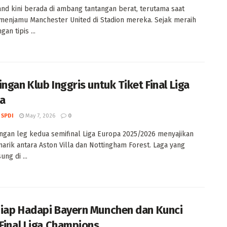
nd kini berada di ambang tantangan berat, terutama saat
menjamu Manchester United di Stadion mereka. Sejak meraih
an tipis ...
ingan Klub Inggris untuk Tiket Final Liga
a
 SPDI
May 7, 2026
0
ngan leg kedua semifinal Liga Europa 2025/2026 menyajikan
arik antara Aston Villa dan Nottingham Forest. Laga yang
ng di ...
iap Hadapi Bayern Munchen dan Kunci
 Final Liga Champions