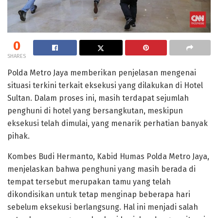
0
SHARES
Polda Metro Jaya memberikan penjelasan mengenai
situasi terkini terkait eksekusi yang dilakukan di Hotel
Sultan. Dalam proses ini, masih terdapat sejumlah
penghuni di hotel yang bersangkutan, meskipun
eksekusi telah dimulai, yang menarik perhatian banyak
pihak.
Kombes Budi Hermanto, Kabid Humas Polda Metro Jaya,
menjelaskan bahwa penghuni yang masih berada di
tempat tersebut merupakan tamu yang telah
dikondisikan untuk tetap menginap beberapa hari
sebelum eksekusi berlangsung. Hal ini menjadi salah