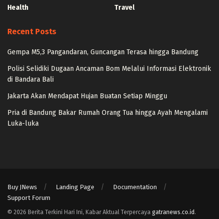
Health
Travel
Recent Posts
Gempa M5,3 Pangandaran, Guncangan Terasa hingga Bandung
Polisi Selidiki Dugaan Ancaman Bom Melalui Informasi Elektronik
di Bandara Bali
Jakarta Akan Mendapat Hujan Buatan Setiap Minggu
Pria di Bandung Bakar Rumah Orang Tua hingga Ayah Mengalami
Luka-luka
Buy JNews
Landing Page
Documentation
Support Forum
© 2026 Berita Terkini Hari Ini, Kabar Aktual Terpercaya
gatranews.co.id
.