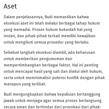
Aset
Dalam penjelasannya, Budi memastikan bahwa
eksekusi aset ini telah melalui berbagai tahap hukum
yang memadai. Proses hukum bukanlah hal yang
instan, dan pihak-pihak terkait memiliki kewajiban
untuk mengikuti semua prosedur yang berlaku.
Sebelum langkah eksekusi diambil, ada keharusan
untuk memberikan pengumuman dan
mempertimbangkan berbagai faktor. Hal ini penting
untuk mencapai hasil yang sah dan diakui oleh hukum,
serta untuk meminimalisir potensi konflik dengan pihak
manapun yang terlibat.
Budi mengungkapkan bahwa kepolisian bertanggung
jawab untuk menjaga agar semua proses berlangsung
secara aman dan terhindar dari provokasi dari pihak-