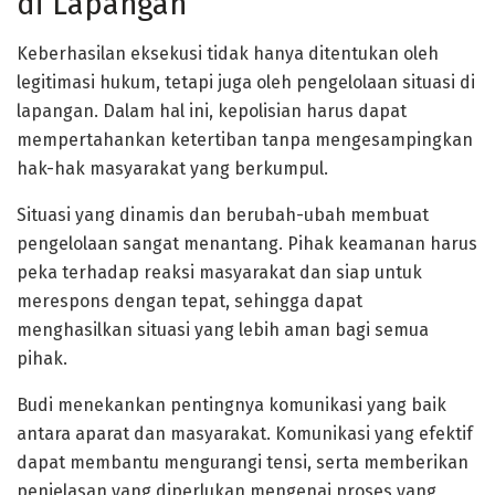
di Lapangan
Keberhasilan eksekusi tidak hanya ditentukan oleh
legitimasi hukum, tetapi juga oleh pengelolaan situasi di
lapangan. Dalam hal ini, kepolisian harus dapat
mempertahankan ketertiban tanpa mengesampingkan
hak-hak masyarakat yang berkumpul.
Situasi yang dinamis dan berubah-ubah membuat
pengelolaan sangat menantang. Pihak keamanan harus
peka terhadap reaksi masyarakat dan siap untuk
merespons dengan tepat, sehingga dapat
menghasilkan situasi yang lebih aman bagi semua
pihak.
Budi menekankan pentingnya komunikasi yang baik
antara aparat dan masyarakat. Komunikasi yang efektif
dapat membantu mengurangi tensi, serta memberikan
penjelasan yang diperlukan mengenai proses yang