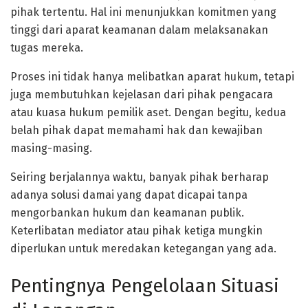
pihak tertentu. Hal ini menunjukkan komitmen yang
tinggi dari aparat keamanan dalam melaksanakan
tugas mereka.
Proses ini tidak hanya melibatkan aparat hukum, tetapi
juga membutuhkan kejelasan dari pihak pengacara
atau kuasa hukum pemilik aset. Dengan begitu, kedua
belah pihak dapat memahami hak dan kewajiban
masing-masing.
Seiring berjalannya waktu, banyak pihak berharap
adanya solusi damai yang dapat dicapai tanpa
mengorbankan hukum dan keamanan publik.
Keterlibatan mediator atau pihak ketiga mungkin
diperlukan untuk meredakan ketegangan yang ada.
Pentingnya Pengelolaan Situasi