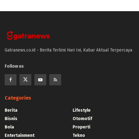
Gatranews.co.id - Berita Terkini Hari Ini, Kabar Aktual Terpercaya
Follow us
Categories
Berita
Lifestyle
Bisnis
Otomotif
Bola
Properti
Entertainment
Tekno