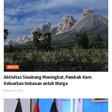
HEALTH
Aktivitas Sinabung Meningkat, Pemkab Karo
Keluarkan Imbauan untuk Warga
August 5, 2026