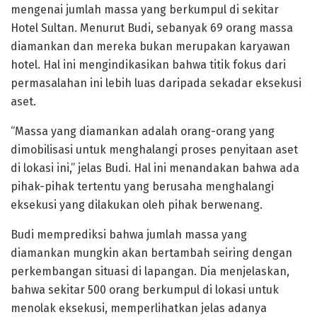
mengenai jumlah massa yang berkumpul di sekitar
Hotel Sultan. Menurut Budi, sebanyak 69 orang massa
diamankan dan mereka bukan merupakan karyawan
hotel. Hal ini mengindikasikan bahwa titik fokus dari
permasalahan ini lebih luas daripada sekadar eksekusi
aset.
“Massa yang diamankan adalah orang-orang yang
dimobilisasi untuk menghalangi proses penyitaan aset
di lokasi ini,” jelas Budi. Hal ini menandakan bahwa ada
pihak-pihak tertentu yang berusaha menghalangi
eksekusi yang dilakukan oleh pihak berwenang.
Budi memprediksi bahwa jumlah massa yang
diamankan mungkin akan bertambah seiring dengan
perkembangan situasi di lapangan. Dia menjelaskan,
bahwa sekitar 500 orang berkumpul di lokasi untuk
menolak eksekusi, memperlihatkan jelas adanya