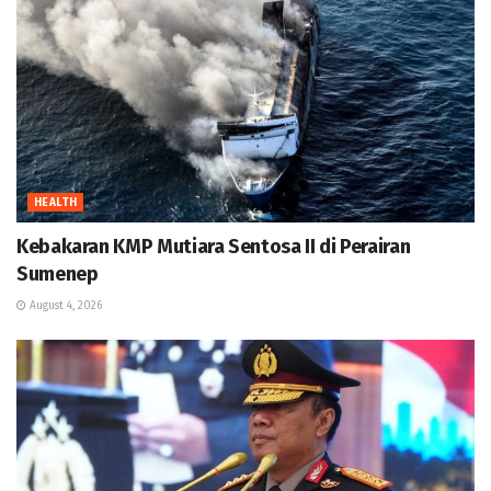
HEALTH
Kebakaran KMP Mutiara Sentosa II di Perairan
Sumenep
August 4, 2026