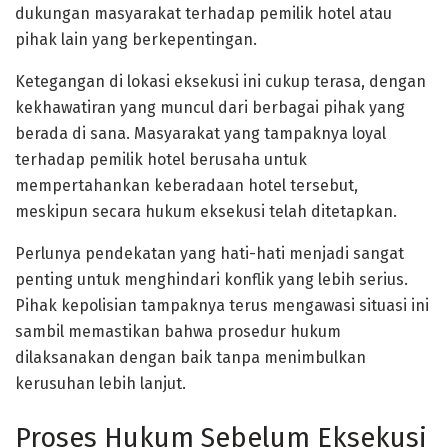
dukungan masyarakat terhadap pemilik hotel atau
pihak lain yang berkepentingan.
Ketegangan di lokasi eksekusi ini cukup terasa, dengan
kekhawatiran yang muncul dari berbagai pihak yang
berada di sana. Masyarakat yang tampaknya loyal
terhadap pemilik hotel berusaha untuk
mempertahankan keberadaan hotel tersebut,
meskipun secara hukum eksekusi telah ditetapkan.
Perlunya pendekatan yang hati-hati menjadi sangat
penting untuk menghindari konflik yang lebih serius.
Pihak kepolisian tampaknya terus mengawasi situasi ini
sambil memastikan bahwa prosedur hukum
dilaksanakan dengan baik tanpa menimbulkan
kerusuhan lebih lanjut.
Proses Hukum Sebelum Eksekusi