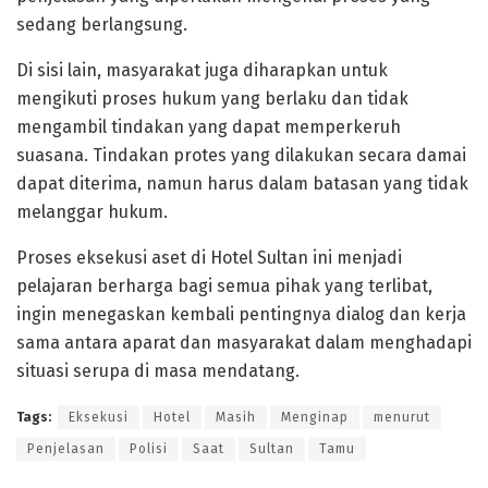
sedang berlangsung.
Di sisi lain, masyarakat juga diharapkan untuk
mengikuti proses hukum yang berlaku dan tidak
mengambil tindakan yang dapat memperkeruh
suasana. Tindakan protes yang dilakukan secara damai
dapat diterima, namun harus dalam batasan yang tidak
melanggar hukum.
Proses eksekusi aset di Hotel Sultan ini menjadi
pelajaran berharga bagi semua pihak yang terlibat,
ingin menegaskan kembali pentingnya dialog dan kerja
sama antara aparat dan masyarakat dalam menghadapi
situasi serupa di masa mendatang.
Tags:
Eksekusi
Hotel
Masih
Menginap
menurut
Penjelasan
Polisi
Saat
Sultan
Tamu