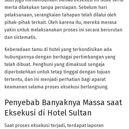
merta dilakukan tanpa persiapan. Sebelum hari
pelaksanaan, serangkaian tahapan telah dilalui oleh
pihak-pihak terkait. Oleh karena itu, mereka merasa
yakin untuk melaksanakan proses ini secara berurutan
dan sistematis.
Keberadaan tamu di hotel yang terkondisikan ada
hubungannya dengan berbagai pertimbangan yang
telah dibuat. Penghuni yang dimaksud sengaja
diperbolehkan untuk tetap tinggal dengan tujuan
tertentu, dan ini menjadi perhatian bagi aparat
keamanan selama proses eksekusi berlangsung.
Penyebab Banyaknya Massa saat
Eksekusi di Hotel Sultan
Saat proses eksekusi terjadi, terdapat laporan