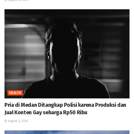
HEALTH
Pria di Medan Ditangkap Polisi karena Produksi dan
Jual Konten Gay seharga Rp50 Ribu
August 5, 2026