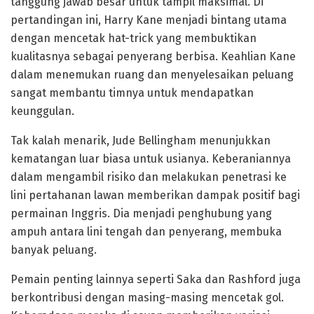
tanggung jawab besar untuk tampil maksimal. Di
pertandingan ini, Harry Kane menjadi bintang utama
dengan mencetak hat-trick yang membuktikan
kualitasnya sebagai penyerang berbisa. Keahlian Kane
dalam menemukan ruang dan menyelesaikan peluang
sangat membantu timnya untuk mendapatkan
keunggulan.
Tak kalah menarik, Jude Bellingham menunjukkan
kematangan luar biasa untuk usianya. Keberaniannya
dalam mengambil risiko dan melakukan penetrasi ke
lini pertahanan lawan memberikan dampak positif bagi
permainan Inggris. Dia menjadi penghubung yang
ampuh antara lini tengah dan penyerang, membuka
banyak peluang.
Pemain penting lainnya seperti Saka dan Rashford juga
berkontribusi dengan masing-masing mencetak gol.