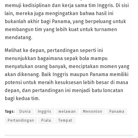
memuji kedisiplinan dan kerja sama tim Inggris. Di sisi
lain, mereka juga mengingatkan bahwa hasil ini
bukanlah akhir bagi Panama, yang berpeluang untuk
membangun tim yang lebih kuat untuk turnamen
mendatang.
Melihat ke depan, pertandingan seperti ini
menunjukkan bagaimana sepak bola mampu
menyatukan orang banyak, menciptakan momen yang
akan dikenang. Baik Inggris maupun Panama memiliki
potensi untuk meraih kesuksesan lebih besar di masa
depan, dan pertandingan ini menjadi batu loncatan
bagi kedua tim.
Tags:
Dunia
Inggris
melawan
Menonton
Panama
Pertandingan
Piala
Tempat