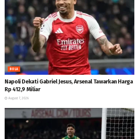
BOLA
Napoli Dekati Gabriel Jesus, Arsenal Tawarkan Harga
Rp 412,9 Miliar
August 7, 2026