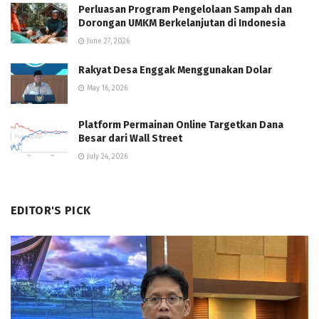
Perluasan Program Pengelolaan Sampah dan
Dorongan UMKM Berkelanjutan di Indonesia
June 27, 2026
Rakyat Desa Enggak Menggunakan Dolar
May 16, 2026
Platform Permainan Online Targetkan Dana
Besar dari Wall Street
July 24, 2026
EDITOR'S PICK