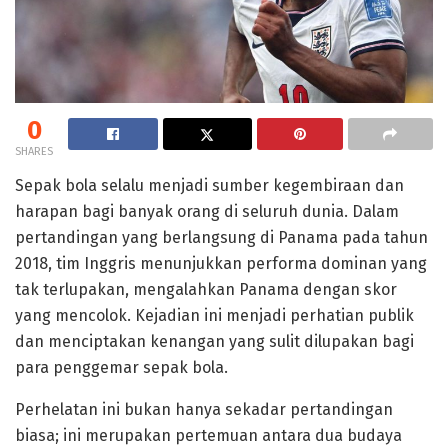
0
SHARES
Sepak bola selalu menjadi sumber kegembiraan dan
harapan bagi banyak orang di seluruh dunia. Dalam
pertandingan yang berlangsung di Panama pada tahun
2018, tim Inggris menunjukkan performa dominan yang
tak terlupakan, mengalahkan Panama dengan skor
yang mencolok. Kejadian ini menjadi perhatian publik
dan menciptakan kenangan yang sulit dilupakan bagi
para penggemar sepak bola.
Perhelatan ini bukan hanya sekadar pertandingan
biasa; ini merupakan pertemuan antara dua budaya