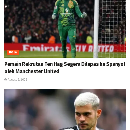
BOLA
Pemain Rekrutan Ten Hag Segera Dilepas ke Spanyol
oleh Manchester United
August 6, 2026