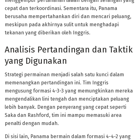
menggempur pertahanan lawan dengan serangan yang
cepat dan terkoordinasi. Sementara itu, Panama
berusaha mempertahankan diri dan mencari peluang,
meskipun pada akhirnya sulit untuk menghadapi
tekanan yang diberikan oleh Inggris.
Analisis Pertandingan dan Taktik
yang Digunakan
Strategi permainan menjadi salah satu kunci dalam
memenangkan pertandingan ini. Tim Inggris
mengusung formasi 4-3-3 yang memungkinkan mereka
mengendalikan lini tengah dan menciptakan peluang
lebih banyak. Dengan penyerang yang cepat seperti
Saka dan Rashford, tim ini mampu memasuki area
penalti dengan mudah.
Di sisi lain, Panama bermain dalam formasi 4-4-2 yang