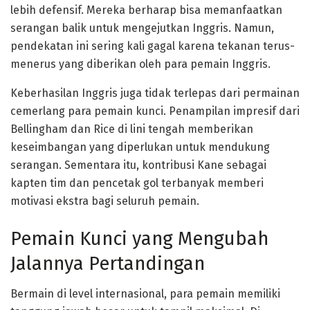
lebih defensif. Mereka berharap bisa memanfaatkan
serangan balik untuk mengejutkan Inggris. Namun,
pendekatan ini sering kali gagal karena tekanan terus-
menerus yang diberikan oleh para pemain Inggris.
Keberhasilan Inggris juga tidak terlepas dari permainan
cemerlang para pemain kunci. Penampilan impresif dari
Bellingham dan Rice di lini tengah memberikan
keseimbangan yang diperlukan untuk mendukung
serangan. Sementara itu, kontribusi Kane sebagai
kapten tim dan pencetak gol terbanyak memberi
motivasi ekstra bagi seluruh pemain.
Pemain Kunci yang Mengubah
Jalannya Pertandingan
Bermain di level internasional, para pemain memiliki