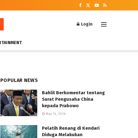
Login
RTAINMENT
POPULAR NEWS
Bahlil Berkomentar tentang
Surat Pengusaha China
kepada Prabowo
May 14, 2026
Pelatih Renang di Kendari
Diduga Melakukan