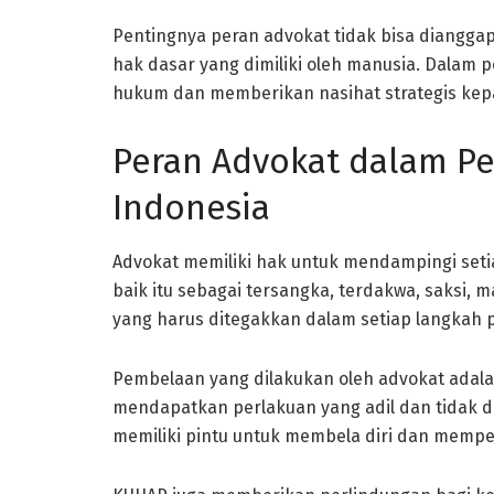
Pentingnya peran advokat tidak bisa diangga
hak dasar yang dimiliki oleh manusia. Dalam
hukum dan memberikan nasihat strategis kepa
Peran Advokat dalam P
Indonesia
Advokat memiliki hak untuk mendampingi seti
baik itu sebagai tersangka, terdakwa, saksi, 
yang harus ditegakkan dalam setiap langkah 
Pembelaan yang dilakukan oleh advokat adala
mendapatkan perlakuan yang adil dan tidak di
memiliki pintu untuk membela diri dan memp