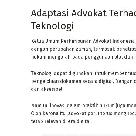
Adaptasi Advokat Terh
Teknologi
Ketua Umum Perhimpunan Advokat Indonesia 
dengan perubahan zaman, termasuk penetrasi
hukum mengarah pada penggunaan alat dan me
Teknologi dapat digunakan untuk mempermuda
pengelolaan dokumen secara digital. Dengan 
dan aksesibel.
Namun, inovasi dalam praktik hukum juga me
Oleh karena itu, advokat perlu terus mengup
tetap relevan di era digital.