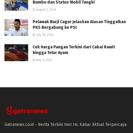
Bumbu dan Status Mobil Tangki
August 2, 2026
Pelawak Narji Cagur Jelaskan Alasan Tinggalkan
PKS Bergabung ke PSI
July 10, 2026
Cek Harga Pangan Terkini dari Cabai Rawit
hingga Telur Ayam
May 5, 2026
Gatranews.co.id - Berita Terkini Hari Ini, Kabar Aktual Terpercaya