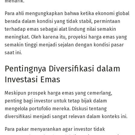
menarik.
Para ahli mengungkapkan bahwa ketika ekonomi global
berada dalam kondisi yang tidak stabil, permintaan
terhadap emas sebagai alat lindung nilai semakin
meningkat. Oleh karena itu, proyeksi harga emas yang
semakin tinggi menjadi sejalan dengan kondisi pasar
saat ini.
Pentingnya Diversifikasi dalam
Investasi Emas
Meskipun prospek harga emas yang cemerlang,
penting bagi investor untuk tetap bijak dalam
mengelola portofolio mereka. Diskusi tentang
diversifikasi menjadi sangat relevan dalam konteks ini.
Para pakar menyarankan agar investor tidak