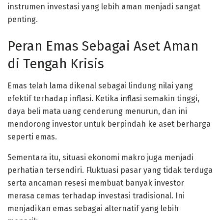
instrumen investasi yang lebih aman menjadi sangat
penting.
Peran Emas Sebagai Aset Aman
di Tengah Krisis
Emas telah lama dikenal sebagai lindung nilai yang
efektif terhadap inflasi. Ketika inflasi semakin tinggi,
daya beli mata uang cenderung menurun, dan ini
mendorong investor untuk berpindah ke aset berharga
seperti emas.
Sementara itu, situasi ekonomi makro juga menjadi
perhatian tersendiri. Fluktuasi pasar yang tidak terduga
serta ancaman resesi membuat banyak investor
merasa cemas terhadap investasi tradisional. Ini
menjadikan emas sebagai alternatif yang lebih