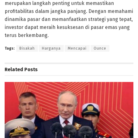
merupakan langkah penting untuk memastikan
profitabilitas dalam jangka panjang. Dengan memahami
dinamika pasar dan memanfaatkan strategi yang tepat,
investor dapat meraih kesuksesan di pasar emas yang
terus berkembang.
Tags:
Bisakah
Harganya
Mencapai
Ounce
Related
Posts