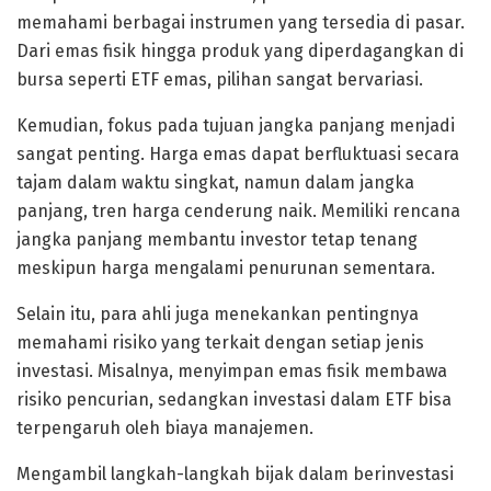
memahami berbagai instrumen yang tersedia di pasar.
Dari emas fisik hingga produk yang diperdagangkan di
bursa seperti ETF emas, pilihan sangat bervariasi.
Kemudian, fokus pada tujuan jangka panjang menjadi
sangat penting. Harga emas dapat berfluktuasi secara
tajam dalam waktu singkat, namun dalam jangka
panjang, tren harga cenderung naik. Memiliki rencana
jangka panjang membantu investor tetap tenang
meskipun harga mengalami penurunan sementara.
Selain itu, para ahli juga menekankan pentingnya
memahami risiko yang terkait dengan setiap jenis
investasi. Misalnya, menyimpan emas fisik membawa
risiko pencurian, sedangkan investasi dalam ETF bisa
terpengaruh oleh biaya manajemen.
Mengambil langkah-langkah bijak dalam berinvestasi