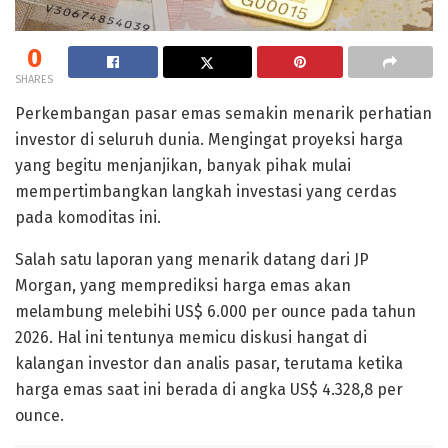
0
SHARES
Perkembangan pasar emas semakin menarik perhatian
investor di seluruh dunia. Mengingat proyeksi harga
yang begitu menjanjikan, banyak pihak mulai
mempertimbangkan langkah investasi yang cerdas
pada komoditas ini.
Salah satu laporan yang menarik datang dari JP
Morgan, yang memprediksi harga emas akan
melambung melebihi US$ 6.000 per ounce pada tahun
2026. Hal ini tentunya memicu diskusi hangat di
kalangan investor dan analis pasar, terutama ketika
harga emas saat ini berada di angka US$ 4.328,8 per
ounce.