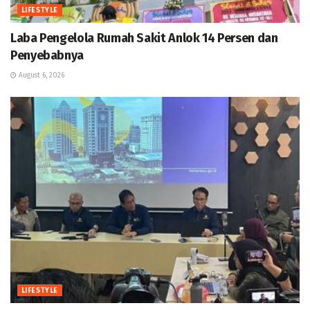
LIFESTYLE
Laba Pengelola Rumah Sakit Anlok 14 Persen dan
Penyebabnya
August 6, 2026
LIFESTYLE