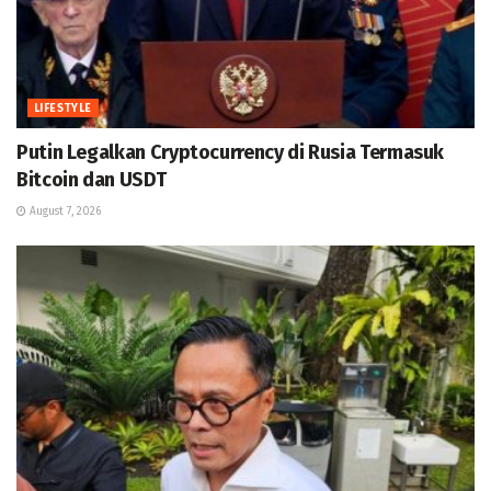
LIFESTYLE
Putin Legalkan Cryptocurrency di Rusia Termasuk
Bitcoin dan USDT
August 7, 2026