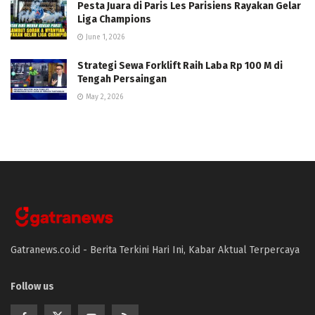
Pesta Juara di Paris Les Parisiens Rayakan Gelar
Liga Champions
June 1, 2026
Strategi Sewa Forklift Raih Laba Rp 100 M di
Tengah Persaingan
May 2, 2026
Gatranews.co.id - Berita Terkini Hari Ini, Kabar Aktual Terpercaya
Follow us