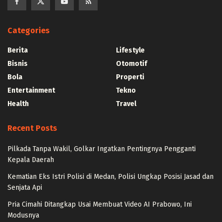
Categories
Berita
Lifestyle
Bisnis
Otomotif
Bola
Properti
Entertainment
Tekno
Health
Travel
Recent Posts
Pilkada Tanpa Wakil, Golkar Ingatkan Pentingnya Pengganti
Kepala Daerah
Kematian Eks Istri Polisi di Medan, Polisi Ungkap Posisi Jasad dan
Senjata Api
Pria Cimahi Ditangkap Usai Membuat Video AI Prabowo, Ini
Modusnya