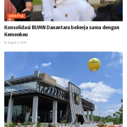
LIFESTYLE
Konsolidasi BUMN Danantara bekerja sama dengan
Kemenkeu
August 6, 2026