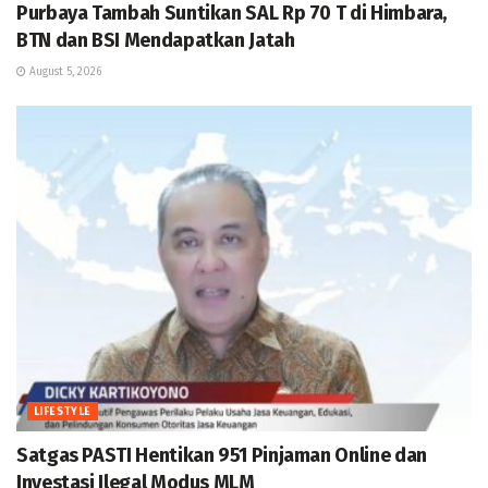
Purbaya Tambah Suntikan SAL Rp 70 T di Himbara,
BTN dan BSI Mendapatkan Jatah
August 5, 2026
LIFESTYLE
Satgas PASTI Hentikan 951 Pinjaman Online dan
Investasi Ilegal Modus MLM