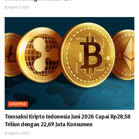
August 5, 2026
LIFESTYLE
Transaksi Kripto Indonesia Juni 2026 Capai Rp28,58
Triliun dengan 22,69 Juta Konsumen
August 4, 2026