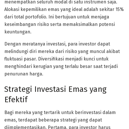
menempatkan seluruh modal di satu instrumen saja.
Alokasi kepemilikan emas yang ideal adalah sekitar 15%
dari total portofolio. Ini bertujuan untuk menjaga
keseimbangan risiko serta memaksimalkan potensi
keuntungan.
Dengan meratanya investasi, para investor dapat
melindungi diri mereka dari risiko yang muncul akibat
fluktuasi pasar. Diversifikasi menjadi kunci untuk
menghindari kerugian yang terlalu besar saat terjadi
penurunan harga.
Strategi Investasi Emas yang
Efektif
Bagi mereka yang tertarik untuk berinvestasi dalam
emas, terdapat beberapa strategi yang dapat
diimplementasikan. Pertama, para investor harus