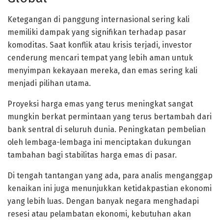
Ketegangan di panggung internasional sering kali
memiliki dampak yang signifikan terhadap pasar
komoditas. Saat konflik atau krisis terjadi, investor
cenderung mencari tempat yang lebih aman untuk
menyimpan kekayaan mereka, dan emas sering kali
menjadi pilihan utama.
Proyeksi harga emas yang terus meningkat sangat
mungkin berkat permintaan yang terus bertambah dari
bank sentral di seluruh dunia. Peningkatan pembelian
oleh lembaga-lembaga ini menciptakan dukungan
tambahan bagi stabilitas harga emas di pasar.
Di tengah tantangan yang ada, para analis menganggap
kenaikan ini juga menunjukkan ketidakpastian ekonomi
yang lebih luas. Dengan banyak negara menghadapi
resesi atau pelambatan ekonomi, kebutuhan akan