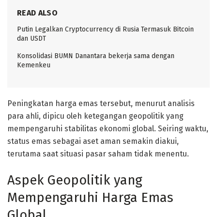
READ ALSO
Putin Legalkan Cryptocurrency di Rusia Termasuk Bitcoin
dan USDT
Konsolidasi BUMN Danantara bekerja sama dengan
Kemenkeu
Peningkatan harga emas tersebut, menurut analisis
para ahli, dipicu oleh ketegangan geopolitik yang
mempengaruhi stabilitas ekonomi global. Seiring waktu,
status emas sebagai aset aman semakin diakui,
terutama saat situasi pasar saham tidak menentu.
Aspek Geopolitik yang
Mempengaruhi Harga Emas
Global