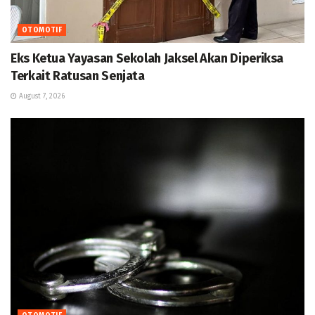
OTOMOTIF
Eks Ketua Yayasan Sekolah Jaksel Akan Diperiksa
Terkait Ratusan Senjata
August 7, 2026