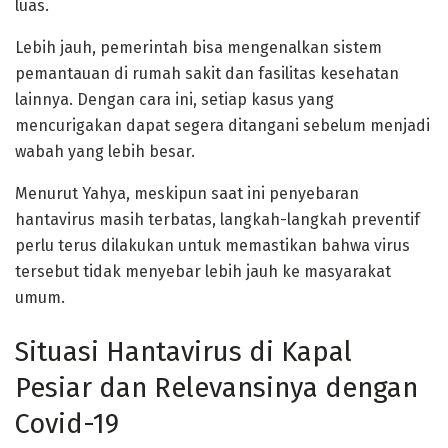
luas.
Lebih jauh, pemerintah bisa mengenalkan sistem
pemantauan di rumah sakit dan fasilitas kesehatan
lainnya. Dengan cara ini, setiap kasus yang
mencurigakan dapat segera ditangani sebelum menjadi
wabah yang lebih besar.
Menurut Yahya, meskipun saat ini penyebaran
hantavirus masih terbatas, langkah-langkah preventif
perlu terus dilakukan untuk memastikan bahwa virus
tersebut tidak menyebar lebih jauh ke masyarakat
umum.
Situasi Hantavirus di Kapal
Pesiar dan Relevansinya dengan
Covid-19