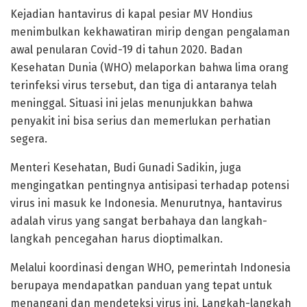
Kejadian hantavirus di kapal pesiar MV Hondius
menimbulkan kekhawatiran mirip dengan pengalaman
awal penularan Covid-19 di tahun 2020. Badan
Kesehatan Dunia (WHO) melaporkan bahwa lima orang
terinfeksi virus tersebut, dan tiga di antaranya telah
meninggal. Situasi ini jelas menunjukkan bahwa
penyakit ini bisa serius dan memerlukan perhatian
segera.
Menteri Kesehatan, Budi Gunadi Sadikin, juga
mengingatkan pentingnya antisipasi terhadap potensi
virus ini masuk ke Indonesia. Menurutnya, hantavirus
adalah virus yang sangat berbahaya dan langkah-
langkah pencegahan harus dioptimalkan.
Melalui koordinasi dengan WHO, pemerintah Indonesia
berupaya mendapatkan panduan yang tepat untuk
menangani dan mendeteksi virus ini. Langkah-langkah