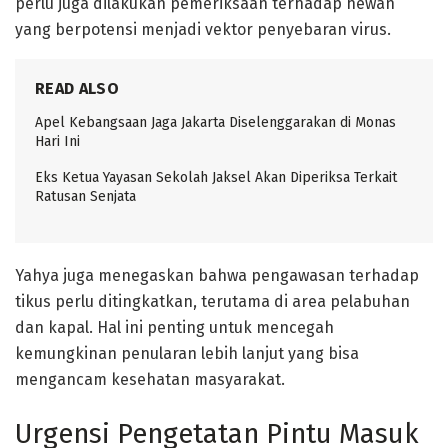
perlu juga dilakukan pemeriksaan terhadap hewan
yang berpotensi menjadi vektor penyebaran virus.
READ ALSO
Apel Kebangsaan Jaga Jakarta Diselenggarakan di Monas
Hari Ini
Eks Ketua Yayasan Sekolah Jaksel Akan Diperiksa Terkait
Ratusan Senjata
Yahya juga menegaskan bahwa pengawasan terhadap
tikus perlu ditingkatkan, terutama di area pelabuhan
dan kapal. Hal ini penting untuk mencegah
kemungkinan penularan lebih lanjut yang bisa
mengancam kesehatan masyarakat.
Urgensi Pengetatan Pintu Masuk