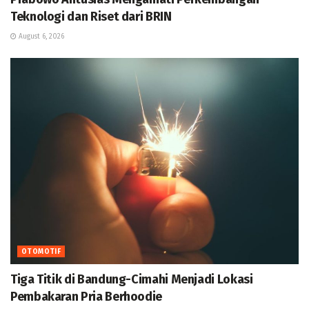
Teknologi dan Riset dari BRIN
August 6, 2026
OTOMOTIF
Tiga Titik di Bandung-Cimahi Menjadi Lokasi
Pembakaran Pria Berhoodie