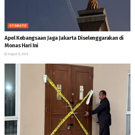
OTOMOTIF
Apel Kebangsaan Jaga Jakarta Diselenggarakan di
Monas Hari Ini
August 8, 2026