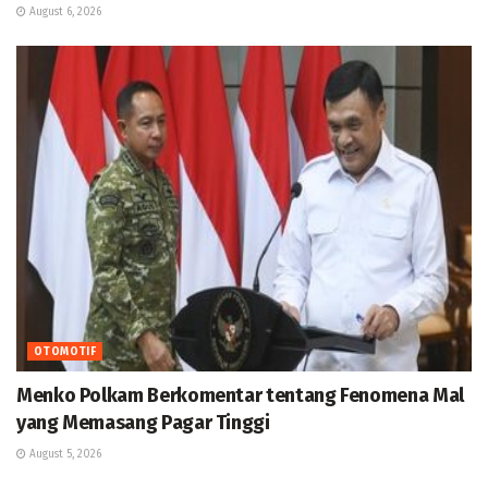
August 6, 2026
OTOMOTIF
Menko Polkam Berkomentar tentang Fenomena Mal
yang Memasang Pagar Tinggi
August 5, 2026