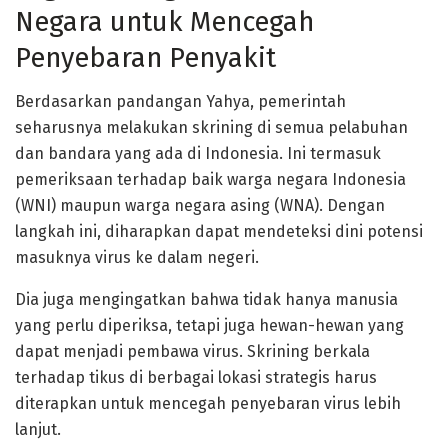
Negara untuk Mencegah
Penyebaran Penyakit
Berdasarkan pandangan Yahya, pemerintah
seharusnya melakukan skrining di semua pelabuhan
dan bandara yang ada di Indonesia. Ini termasuk
pemeriksaan terhadap baik warga negara Indonesia
(WNI) maupun warga negara asing (WNA). Dengan
langkah ini, diharapkan dapat mendeteksi dini potensi
masuknya virus ke dalam negeri.
Dia juga mengingatkan bahwa tidak hanya manusia
yang perlu diperiksa, tetapi juga hewan-hewan yang
dapat menjadi pembawa virus. Skrining berkala
terhadap tikus di berbagai lokasi strategis harus
diterapkan untuk mencegah penyebaran virus lebih
lanjut.