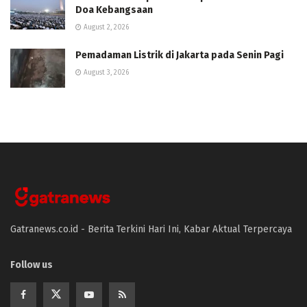
Doa Kebangsaan
August 2, 2026
Pemadaman Listrik di Jakarta pada Senin Pagi
August 3, 2026
Gatranews.co.id - Berita Terkini Hari Ini, Kabar Aktual Terpercaya
Follow us