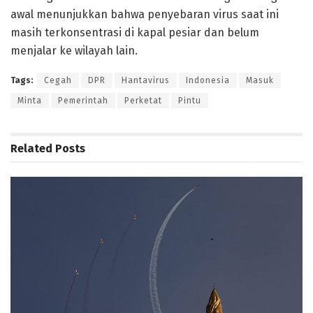
awal menunjukkan bahwa penyebaran virus saat ini
masih terkonsentrasi di kapal pesiar dan belum
menjalar ke wilayah lain.
Tags:
Cegah
DPR
Hantavirus
Indonesia
Masuk
Minta
Pemerintah
Perketat
Pintu
Related
Posts