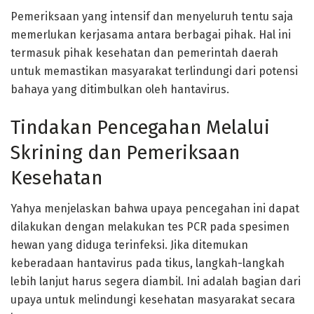
Pemeriksaan yang intensif dan menyeluruh tentu saja
memerlukan kerjasama antara berbagai pihak. Hal ini
termasuk pihak kesehatan dan pemerintah daerah
untuk memastikan masyarakat terlindungi dari potensi
bahaya yang ditimbulkan oleh hantavirus.
Tindakan Pencegahan Melalui
Skrining dan Pemeriksaan
Kesehatan
Yahya menjelaskan bahwa upaya pencegahan ini dapat
dilakukan dengan melakukan tes PCR pada spesimen
hewan yang diduga terinfeksi. Jika ditemukan
keberadaan hantavirus pada tikus, langkah-langkah
lebih lanjut harus segera diambil. Ini adalah bagian dari
upaya untuk melindungi kesehatan masyarakat secara