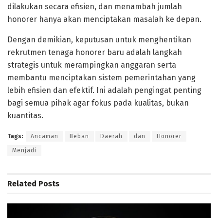
dilakukan secara efisien, dan menambah jumlah
honorer hanya akan menciptakan masalah ke depan.
Dengan demikian, keputusan untuk menghentikan
rekrutmen tenaga honorer baru adalah langkah
strategis untuk merampingkan anggaran serta
membantu menciptakan sistem pemerintahan yang
lebih efisien dan efektif. Ini adalah pengingat penting
bagi semua pihak agar fokus pada kualitas, bukan
kuantitas.
Tags:
Ancaman
Beban
Daerah
dan
Honorer
Menjadi
Related
Posts