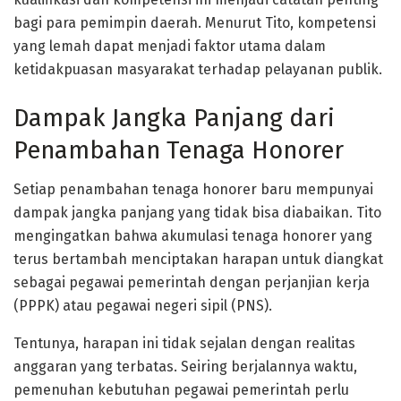
bagi para pemimpin daerah. Menurut Tito, kompetensi
yang lemah dapat menjadi faktor utama dalam
ketidakpuasan masyarakat terhadap pelayanan publik.
Dampak Jangka Panjang dari
Penambahan Tenaga Honorer
Setiap penambahan tenaga honorer baru mempunyai
dampak jangka panjang yang tidak bisa diabaikan. Tito
mengingatkan bahwa akumulasi tenaga honorer yang
terus bertambah menciptakan harapan untuk diangkat
sebagai pegawai pemerintah dengan perjanjian kerja
(PPPK) atau pegawai negeri sipil (PNS).
Tentunya, harapan ini tidak sejalan dengan realitas
anggaran yang terbatas. Seiring berjalannya waktu,
pemenuhan kebutuhan pegawai pemerintah perlu