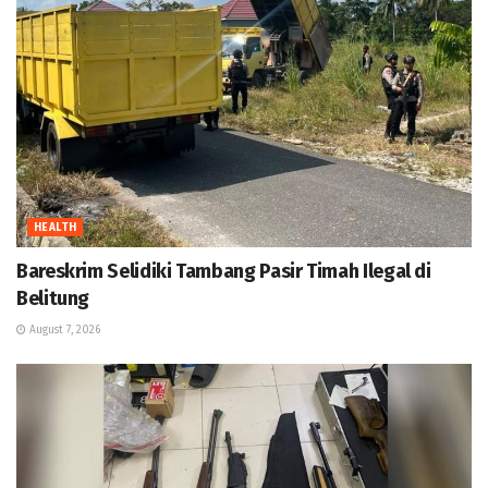
HEALTH
Bareskrim Selidiki Tambang Pasir Timah Ilegal di
Belitung
August 7, 2026