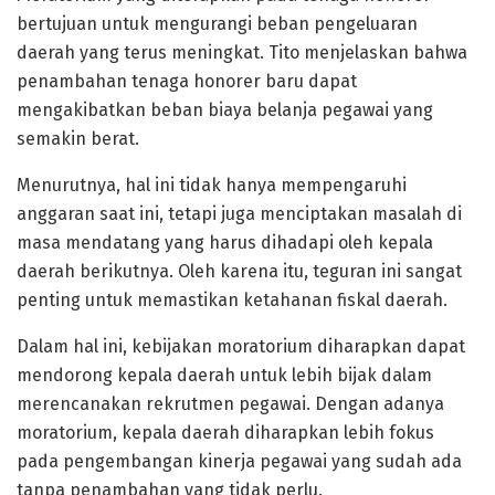
bertujuan untuk mengurangi beban pengeluaran
daerah yang terus meningkat. Tito menjelaskan bahwa
penambahan tenaga honorer baru dapat
mengakibatkan beban biaya belanja pegawai yang
semakin berat.
Menurutnya, hal ini tidak hanya mempengaruhi
anggaran saat ini, tetapi juga menciptakan masalah di
masa mendatang yang harus dihadapi oleh kepala
daerah berikutnya. Oleh karena itu, teguran ini sangat
penting untuk memastikan ketahanan fiskal daerah.
Dalam hal ini, kebijakan moratorium diharapkan dapat
mendorong kepala daerah untuk lebih bijak dalam
merencanakan rekrutmen pegawai. Dengan adanya
moratorium, kepala daerah diharapkan lebih fokus
pada pengembangan kinerja pegawai yang sudah ada
tanpa penambahan yang tidak perlu.