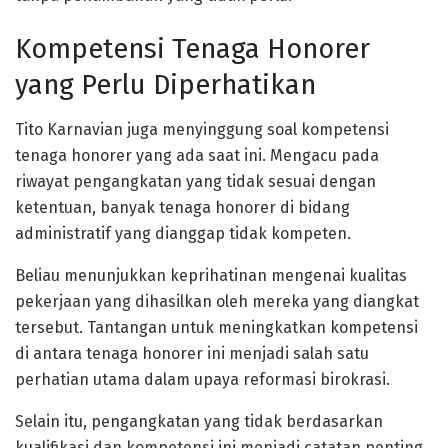
Kompetensi Tenaga Honorer
yang Perlu Diperhatikan
Tito Karnavian juga menyinggung soal kompetensi
tenaga honorer yang ada saat ini. Mengacu pada
riwayat pengangkatan yang tidak sesuai dengan
ketentuan, banyak tenaga honorer di bidang
administratif yang dianggap tidak kompeten.
Beliau menunjukkan keprihatinan mengenai kualitas
pekerjaan yang dihasilkan oleh mereka yang diangkat
tersebut. Tantangan untuk meningkatkan kompetensi
di antara tenaga honorer ini menjadi salah satu
perhatian utama dalam upaya reformasi birokrasi.
Selain itu, pengangkatan yang tidak berdasarkan
kualifikasi dan kompetensi ini menjadi catatan penting