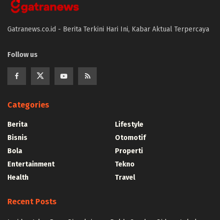
Gatranews.co.id - Berita Terkini Hari Ini, Kabar Aktual Terpercaya
Follow us
Categories
Berita
Lifestyle
Bisnis
Otomotif
Bola
Properti
Entertainment
Tekno
Health
Travel
Recent Posts