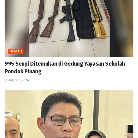
HEALTH
995 Senpi Ditemukan di Gedung Yayasan Sekolah
Pondok Pinang
August 6, 2026