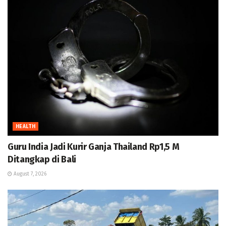
HEALTH
Guru India Jadi Kurir Ganja Thailand Rp1,5 M
Ditangkap di Bali
August 7, 2026