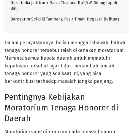
Guru India Jadi Kurir Ganja Thailand Rp1,5 M Ditangkap di
Bali
Bareskrim Selidiki Tambang Pasir Timah Ilegal di Belitung
Dalam pernyataannya, beliau menggarisbawahi bahwa
tenaga honorer tersebut telah dikenakan moratorium.
Meminta semua kepala daerah untuk mematuhi
keputusan tersebut agar tidak menambah jumlah
tenaga honorer yang ada saat ini, yang bisa
berkontribusi terhadap masalah jangka panjang.
Pentingnya Kebijakan
Moratorium Tenaga Honorer di
Daerah
Moratorium yang diterapkan pada tenaga honorer