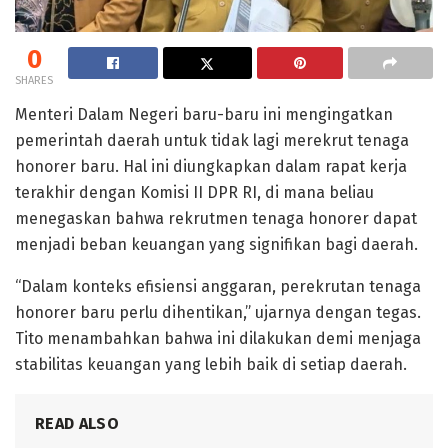
0
SHARES
Menteri Dalam Negeri baru-baru ini mengingatkan
pemerintah daerah untuk tidak lagi merekrut tenaga
honorer baru. Hal ini diungkapkan dalam rapat kerja
terakhir dengan Komisi II DPR RI, di mana beliau
menegaskan bahwa rekrutmen tenaga honorer dapat
menjadi beban keuangan yang signifikan bagi daerah.
“Dalam konteks efisiensi anggaran, perekrutan tenaga
honorer baru perlu dihentikan,” ujarnya dengan tegas.
Tito menambahkan bahwa ini dilakukan demi menjaga
stabilitas keuangan yang lebih baik di setiap daerah.
READ ALSO