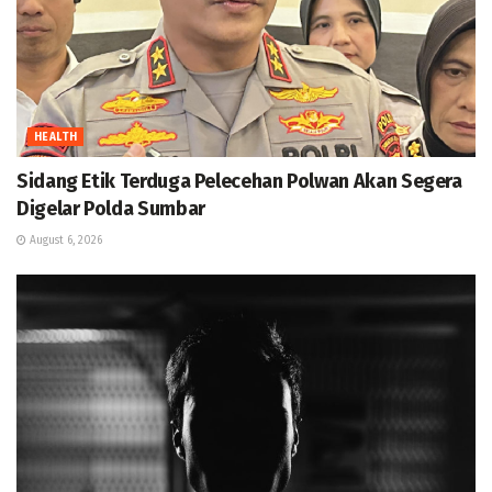
HEALTH
Sidang Etik Terduga Pelecehan Polwan Akan Segera
Digelar Polda Sumbar
August 6, 2026