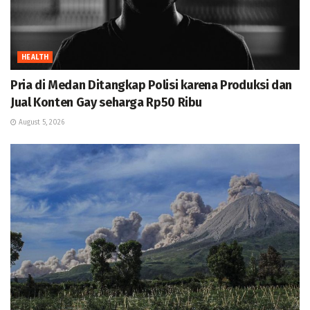
HEALTH
Pria di Medan Ditangkap Polisi karena Produksi dan
Jual Konten Gay seharga Rp50 Ribu
August 5, 2026