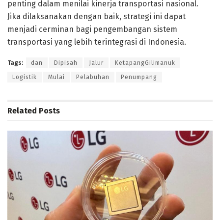
penting dalam menilai kinerja transportasi nasional.
Jika dilaksanakan dengan baik, strategi ini dapat
menjadi cerminan bagi pengembangan sistem
transportasi yang lebih terintegrasi di Indonesia.
Tags:
dan
Dipisah
Jalur
KetapangGilimanuk
Logistik
Mulai
Pelabuhan
Penumpang
Related
Posts