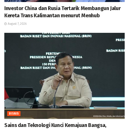
Investor China dan Rusia Tertarik Membangun Jalur
Kereta Trans Kalimantan menurut Menhub
August 7, 2026
BISNIS
Sains dan Teknologi Kunci Kemajuan Bangsa,