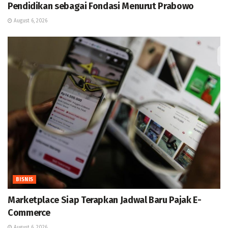
Pendidikan sebagai Fondasi Menurut Prabowo
August 6, 2026
BISNIS
Marketplace Siap Terapkan Jadwal Baru Pajak E-
Commerce
August 6, 2026