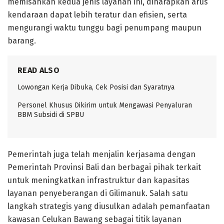
memisahkan kedua jenis layanan ini, diharapkan arus
kendaraan dapat lebih teratur dan efisien, serta
mengurangi waktu tunggu bagi penumpang maupun
barang.
READ ALSO
Lowongan Kerja Dibuka, Cek Posisi dan Syaratnya
Personel Khusus Dikirim untuk Mengawasi Penyaluran
BBM Subsidi di SPBU
Pemerintah juga telah menjalin kerjasama dengan
Pemerintah Provinsi Bali dan berbagai pihak terkait
untuk meningkatkan infrastruktur dan kapasitas
layanan penyeberangan di Gilimanuk. Salah satu
langkah strategis yang diusulkan adalah pemanfaatan
kawasan Celukan Bawang sebagai titik layanan