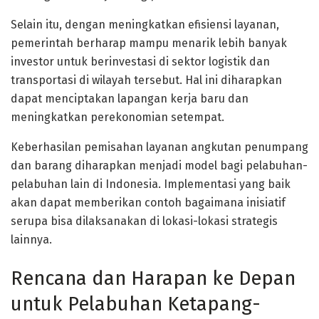
Selain itu, dengan meningkatkan efisiensi layanan,
pemerintah berharap mampu menarik lebih banyak
investor untuk berinvestasi di sektor logistik dan
transportasi di wilayah tersebut. Hal ini diharapkan
dapat menciptakan lapangan kerja baru dan
meningkatkan perekonomian setempat.
Keberhasilan pemisahan layanan angkutan penumpang
dan barang diharapkan menjadi model bagi pelabuhan-
pelabuhan lain di Indonesia. Implementasi yang baik
akan dapat memberikan contoh bagaimana inisiatif
serupa bisa dilaksanakan di lokasi-lokasi strategis
lainnya.
Rencana dan Harapan ke Depan
untuk Pelabuhan Ketapang-