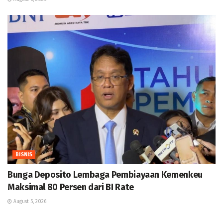
BISNIS
Bunga Deposito Lembaga Pembiayaan Kemenkeu
Maksimal 80 Persen dari BI Rate
August 5, 2026