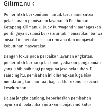
Gilimanuk
Pemerintah berkomitmen untuk terus memantau
pelaksanaan pemisahan layanan di Pelabuhan
Ketapang-Gilimanuk. Dudy Purwagandhi menegaskan
pentingnya evaluasi berkala untuk memastikan bahwa
inisiatif ini berjalan sesuai rencana dan menjawab
kebutuhan masyarakat.
Dengan fokus pada perbaikan layanan angkutan,
pemerintah berharap bisa menyediakan pengalaman
yang lebih baik bagi pengguna jasa pelabuhan. Di
samping itu, pemisahan ini diharapkan juga bisa
mendatangkan manfaat bagi sektor ekonomi secara
keseluruhan.
Dalam jangka panjang, keberhasilan pemisahan
layanan di pelabuhan ini akan menjadi indikator