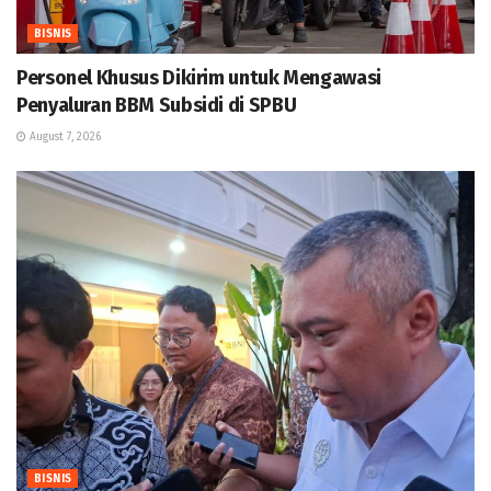
BISNIS
Personel Khusus Dikirim untuk Mengawasi
Penyaluran BBM Subsidi di SPBU
August 7, 2026
BISNIS