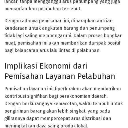
lancar, tanpa mengganggu arus penumpang yang juga
memanfaatkan pelabuhan tersebut.
Dengan adanya pemisahan ini, diharapkan antrian
kendaraan untuk angkutan barang dan penumpang
tidak lagi saling mempengaruhi. Dalam proses bongkar
muat, pemisahan ini akan memberikan dampak positif
bagi kelancaran arus lalu lintas di pelabuhan.
Implikasi Ekonomi dari
Pemisahan Layanan Pelabuhan
Pemisahan layanan ini diperkirakan akan memberikan
kontribusi signifikan bagi perekonomian daerah.
Dengan berkurangnya kemacetan, waktu tempuh untuk
pengiriman barang akan lebih singkat, yang pada
gilirannya dapat mempercepat arus distribusi dan
meningkatkan daya saing produk lokal.