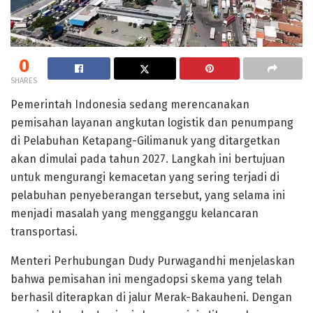
0
SHARES
Pemerintah Indonesia sedang merencanakan
pemisahan layanan angkutan logistik dan penumpang
di Pelabuhan Ketapang-Gilimanuk yang ditargetkan
akan dimulai pada tahun 2027. Langkah ini bertujuan
untuk mengurangi kemacetan yang sering terjadi di
pelabuhan penyeberangan tersebut, yang selama ini
menjadi masalah yang mengganggu kelancaran
transportasi.
Menteri Perhubungan Dudy Purwagandhi menjelaskan
bahwa pemisahan ini mengadopsi skema yang telah
berhasil diterapkan di jalur Merak-Bakauheni. Dengan