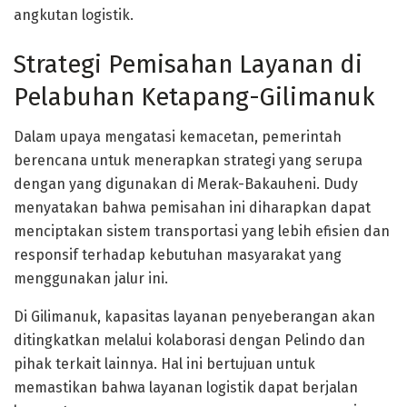
angkutan logistik.
Strategi Pemisahan Layanan di
Pelabuhan Ketapang-Gilimanuk
Dalam upaya mengatasi kemacetan, pemerintah
berencana untuk menerapkan strategi yang serupa
dengan yang digunakan di Merak-Bakauheni. Dudy
menyatakan bahwa pemisahan ini diharapkan dapat
menciptakan sistem transportasi yang lebih efisien dan
responsif terhadap kebutuhan masyarakat yang
menggunakan jalur ini.
Di Gilimanuk, kapasitas layanan penyeberangan akan
ditingkatkan melalui kolaborasi dengan Pelindo dan
pihak terkait lainnya. Hal ini bertujuan untuk
memastikan bahwa layanan logistik dapat berjalan