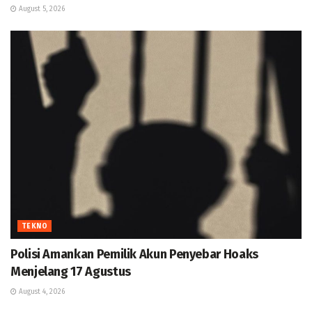
August 5, 2026
TEKNO
Polisi Amankan Pemilik Akun Penyebar Hoaks
Menjelang 17 Agustus
August 4, 2026