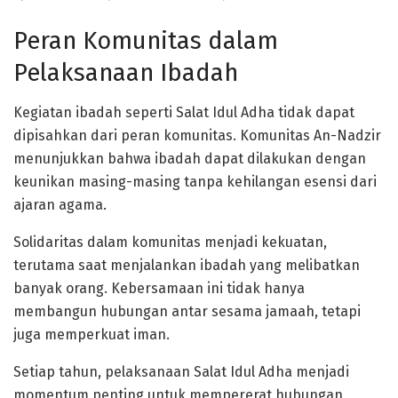
Peran Komunitas dalam
Pelaksanaan Ibadah
Kegiatan ibadah seperti Salat Idul Adha tidak dapat
dipisahkan dari peran komunitas. Komunitas An-Nadzir
menunjukkan bahwa ibadah dapat dilakukan dengan
keunikan masing-masing tanpa kehilangan esensi dari
ajaran agama.
Solidaritas dalam komunitas menjadi kekuatan,
terutama saat menjalankan ibadah yang melibatkan
banyak orang. Kebersamaan ini tidak hanya
membangun hubungan antar sesama jamaah, tetapi
juga memperkuat iman.
Setiap tahun, pelaksanaan Salat Idul Adha menjadi
momentum penting untuk mempererat hubungan