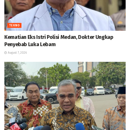
TEKNO
Kematian Eks Istri Polisi Medan, Dokter Ungkap
Penyebab Luka Lebam
August 7, 2026