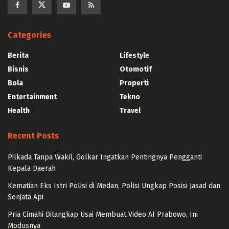
Categories
Berita
Lifestyle
Bisnis
Otomotif
Bola
Properti
Entertainment
Tekno
Health
Travel
Recent Posts
Pilkada Tanpa Wakil, Golkar Ingatkan Pentingnya Pengganti
Kepala Daerah
Kematian Eks Istri Polisi di Medan, Polisi Ungkap Posisi Jasad dan
Senjata Api
Pria Cimahi Ditangkap Usai Membuat Video AI Prabowo, Ini
Modusnya