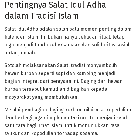
Pentingnya Salat Idul Adha
dalam Tradisi Islam
Salat Idul Adha adalah salah satu momen penting dalam
kalender Islam. Ini bukan hanya sekadar ritual, tetapi
juga menjadi tanda kebersamaan dan solidaritas sosial
antar jamaah.
Setelah melaksanakan Salat, tradisi menyembelih
hewan kurban seperti sapi dan kambing menjadi
bagian integral dari perayaan ini. Daging dari hewan
kurban tersebut kemudian dibagikan kepada
masyarakat yang membutuhkan.
Melalui pembagian daging kurban, nilai-nilai kepedulian
dan berbagi juga diimplementasikan. Ini menjadi salah
satu cara bagi umat Islam untuk menunjukkan rasa
syukur dan kepedulian terhadap sesama.