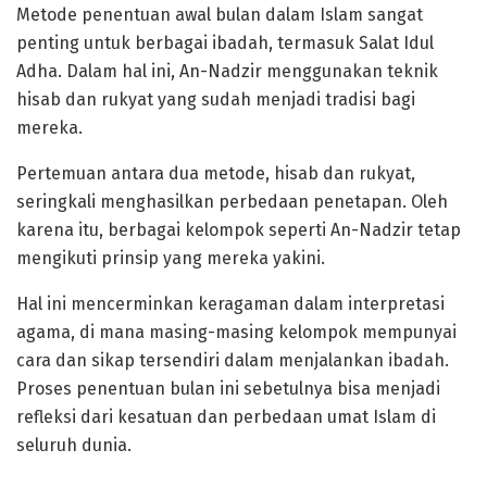
Metode penentuan awal bulan dalam Islam sangat
penting untuk berbagai ibadah, termasuk Salat Idul
Adha. Dalam hal ini, An-Nadzir menggunakan teknik
hisab dan rukyat yang sudah menjadi tradisi bagi
mereka.
Pertemuan antara dua metode, hisab dan rukyat,
seringkali menghasilkan perbedaan penetapan. Oleh
karena itu, berbagai kelompok seperti An-Nadzir tetap
mengikuti prinsip yang mereka yakini.
Hal ini mencerminkan keragaman dalam interpretasi
agama, di mana masing-masing kelompok mempunyai
cara dan sikap tersendiri dalam menjalankan ibadah.
Proses penentuan bulan ini sebetulnya bisa menjadi
refleksi dari kesatuan dan perbedaan umat Islam di
seluruh dunia.