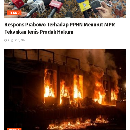
TEKNO
Respons Prabowo Terhadap PPHN Menurut MPR
Tekankan Jenis Produk Hukum
August 6, 2026