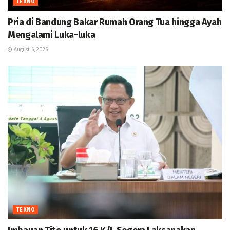
TEKNO
Pria di Bandung Bakar Rumah Orang Tua hingga Ayah
Mengalami Luka-luka
August 6, 2026
TEKNO