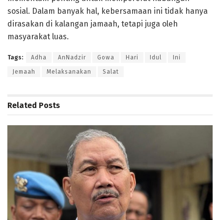
sosial. Dalam banyak hal, kebersamaan ini tidak hanya
dirasakan di kalangan jamaah, tetapi juga oleh
masyarakat luas.
Tags:
Adha
AnNadzir
Gowa
Hari
Idul
Ini
Jemaah
Melaksanakan
Salat
Related
Posts