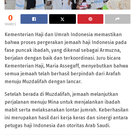
0
SHARES
Kementerian Haji dan Umrah Indonesia memastikan
bahwa proses pergerakan jemaah haji Indonesia pada
fase puncak ibadah, yang dikenal sebagai Armuzna,
berjalan dengan baik dan terkoordinasi. Juru bicara
Kementerian Haji, Maria Assegaff, menyebutkan bahwa
semua jemaah telah berhasil berpindah dari Arafah
menuju Muzdalifah dengan lancar.
Setelah berada di Muzdalifah, jemaah melanjutkan
perjalanan menuju Mina untuk menjalankan ibadah
mabit serta melaksanakan lontar jumrah. Keberhasilan
ini merupakan hasil dari kerja keras dan sinergi antara
petugas haji Indonesia dan otoritas Arab Saudi.