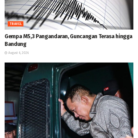
TRAVEL
Gempa M5,3 Pangandaran, Guncangan Terasa hingga
Bandung
August 6, 2026