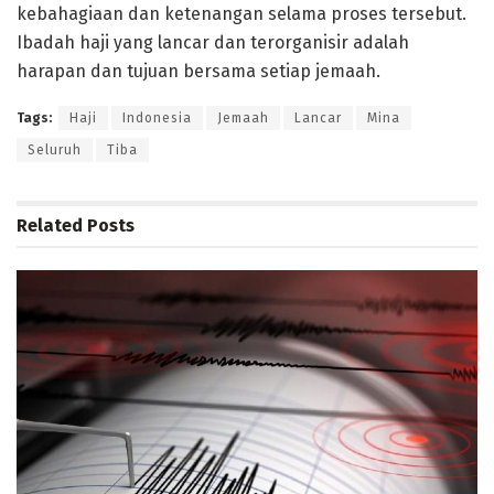
kebahagiaan dan ketenangan selama proses tersebut.
Ibadah haji yang lancar dan terorganisir adalah
harapan dan tujuan bersama setiap jemaah.
Tags:
Haji
Indonesia
Jemaah
Lancar
Mina
Seluruh
Tiba
Related
Posts