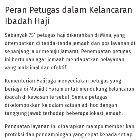
Peran Petugas dalam Kelancaran
Ibadah Haji
Sebanyak 751 petugas haji dikerahkan di Mina, yang
ditempatkan di tenda-tenda jemaah dan pos layanan di
sepanjang jalur menuju Jamarat. Penempatan petugas
ini bertujuan agar jemaah mendapatkan pelayanan
yang maksimal dan efektif.
Kementerian Haji juga menyediakan petugas yang
berjaga di Masjidil Haram untuk mendukung kelancaran
ibadah di kawasan tersebut. Semua petugas
dikelompokkan ke dalam satuan ad-hoc dengan
tanggung jawab terhadap beberapa lokasi jemaah.
Penguatan layanan ini diharapkan mampu memberikan
proteksi dan pendampingan yang cepat kepada setiap