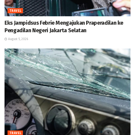
TRAVEL
Eks Jampidsus Febrie Mengajukan Praperadilan ke
Pengadilan Negeri Jakarta Selatan
August 5, 2026
TRAVEL