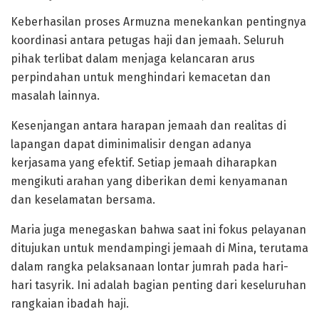
Keberhasilan proses Armuzna menekankan pentingnya
koordinasi antara petugas haji dan jemaah. Seluruh
pihak terlibat dalam menjaga kelancaran arus
perpindahan untuk menghindari kemacetan dan
masalah lainnya.
Kesenjangan antara harapan jemaah dan realitas di
lapangan dapat diminimalisir dengan adanya
kerjasama yang efektif. Setiap jemaah diharapkan
mengikuti arahan yang diberikan demi kenyamanan
dan keselamatan bersama.
Maria juga menegaskan bahwa saat ini fokus pelayanan
ditujukan untuk mendampingi jemaah di Mina, terutama
dalam rangka pelaksanaan lontar jumrah pada hari-
hari tasyrik. Ini adalah bagian penting dari keseluruhan
rangkaian ibadah haji.