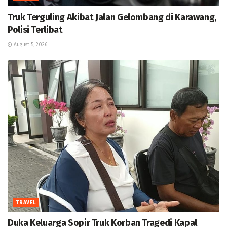
Truk Terguling Akibat Jalan Gelombang di Karawang,
Polisi Terlibat
August 5, 2026
TRAVEL
Duka Keluarga Sopir Truk Korban Tragedi Kapal