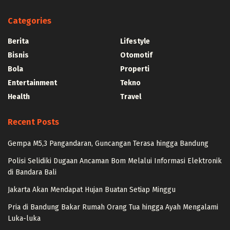
Categories
Berita
Lifestyle
Bisnis
Otomotif
Bola
Properti
Entertainment
Tekno
Health
Travel
Recent Posts
Gempa M5,3 Pangandaran, Guncangan Terasa hingga Bandung
Polisi Selidiki Dugaan Ancaman Bom Melalui Informasi Elektronik
di Bandara Bali
Jakarta Akan Mendapat Hujan Buatan Setiap Minggu
Pria di Bandung Bakar Rumah Orang Tua hingga Ayah Mengalami
Luka-luka