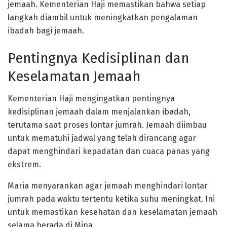
jemaah. Kementerian Haji memastikan bahwa setiap
langkah diambil untuk meningkatkan pengalaman
ibadah bagi jemaah.
Pentingnya Kedisiplinan dan
Keselamatan Jemaah
Kementerian Haji mengingatkan pentingnya
kedisiplinan jemaah dalam menjalankan ibadah,
terutama saat proses lontar jumrah. Jemaah diimbau
untuk mematuhi jadwal yang telah dirancang agar
dapat menghindari kepadatan dan cuaca panas yang
ekstrem.
Maria menyarankan agar jemaah menghindari lontar
jumrah pada waktu tertentu ketika suhu meningkat. Ini
untuk memastikan kesehatan dan keselamatan jemaah
selama berada di Mina.