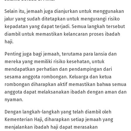
Selain itu, jemaah juga dianjurkan untuk menggunakan
jalur yang sudah ditetapkan untuk mengurangi risiko
kepadatan yang dapat terjadi. Semua langkah tersebut
diambil untuk memastikan kelancaran proses ibadah
haji.
Penting juga bagi jemaah, terutama para lansia dan
mereka yang memiliki risiko kesehatan, untuk
mendapatkan perhatian dan pendampingan dari
sesama anggota rombongan. Keluarga dan ketua
rombongan diharapkan aktif memastikan bahwa semua
anggota dapat melaksanakan ibadah dengan aman dan
nyaman.
Dengan langkah-langkah yang telah diambil oleh
Kementerian Haji, diharapkan setiap jemaah yang
menjalankan ibadah haji dapat merasakan