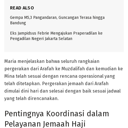
READ ALSO
Gempa M5,3 Pangandaran, Guncangan Terasa hingga
Bandung
Eks Jampidsus Febrie Mengajukan Praperadilan ke
Pengadilan Negeri Jakarta Selatan
Maria menjelaskan bahwa seluruh rangkaian
pergerakan dari Arafah ke Muzdalifah dan kemudian ke
Mina telah sesuai dengan rencana operasional yang
telah ditetapkan. Pergerakan jemaah dari Arafah
dimulai dini hari dan selesai dengan baik sesuai jadwal
yang telah direncanakan.
Pentingnya Koordinasi dalam
Pelayanan Jemaah Haji