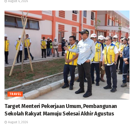
August 4, 2026
TRAVEL
Target Menteri Pekerjaan Umum, Pembangunan
Sekolah Rakyat Mamuju Selesai Akhir Agustus
August 3, 2026