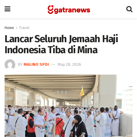
Home
Travel
Lancar Seluruh Jemaah Haji
Indonesia Tiba di Mina
BY
MALINO SPDI
May 28, 2026