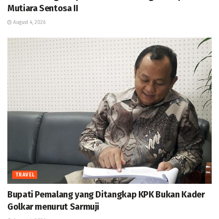
Mutiara Sentosa II
August 4, 2026
TRAVEL
Bupati Pemalang yang Ditangkap KPK Bukan Kader
Golkar menurut Sarmuji