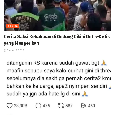
BERITA
Cerita Saksi Kebakaran di Gedung Cikini Detik-Detik
yang Mengerikan
August 5, 2026