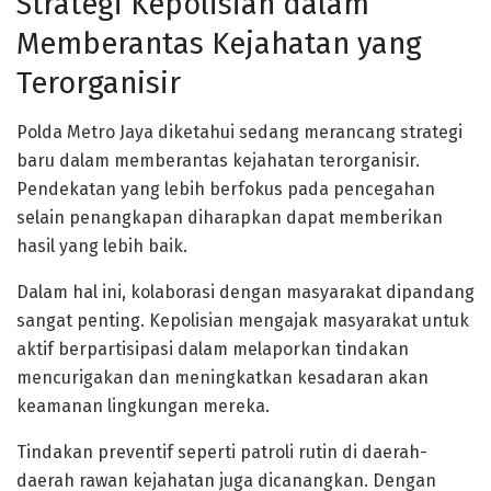
Strategi Kepolisian dalam
Memberantas Kejahatan yang
Terorganisir
Polda Metro Jaya diketahui sedang merancang strategi
baru dalam memberantas kejahatan terorganisir.
Pendekatan yang lebih berfokus pada pencegahan
selain penangkapan diharapkan dapat memberikan
hasil yang lebih baik.
Dalam hal ini, kolaborasi dengan masyarakat dipandang
sangat penting. Kepolisian mengajak masyarakat untuk
aktif berpartisipasi dalam melaporkan tindakan
mencurigakan dan meningkatkan kesadaran akan
keamanan lingkungan mereka.
Tindakan preventif seperti patroli rutin di daerah-
daerah rawan kejahatan juga dicanangkan. Dengan