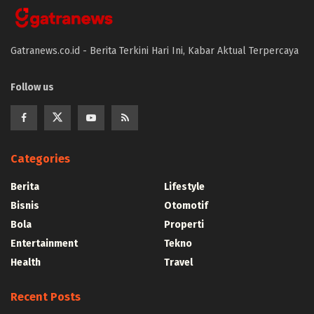
Gatranews.co.id - Berita Terkini Hari Ini, Kabar Aktual Terpercaya
Follow us
Categories
Berita
Lifestyle
Bisnis
Otomotif
Bola
Properti
Entertainment
Tekno
Health
Travel
Recent Posts