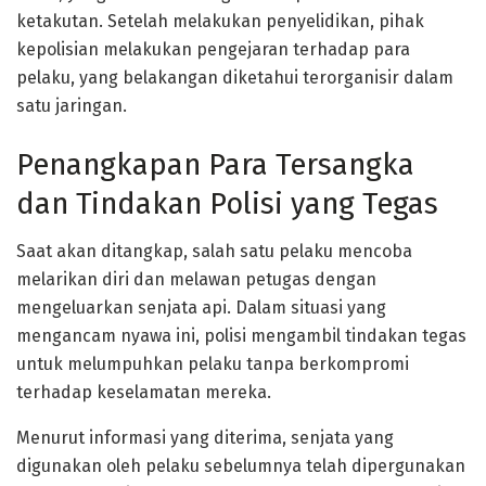
ketakutan. Setelah melakukan penyelidikan, pihak
kepolisian melakukan pengejaran terhadap para
pelaku, yang belakangan diketahui terorganisir dalam
satu jaringan.
Penangkapan Para Tersangka
dan Tindakan Polisi yang Tegas
Saat akan ditangkap, salah satu pelaku mencoba
melarikan diri dan melawan petugas dengan
mengeluarkan senjata api. Dalam situasi yang
mengancam nyawa ini, polisi mengambil tindakan tegas
untuk melumpuhkan pelaku tanpa berkompromi
terhadap keselamatan mereka.
Menurut informasi yang diterima, senjata yang
digunakan oleh pelaku sebelumnya telah dipergunakan