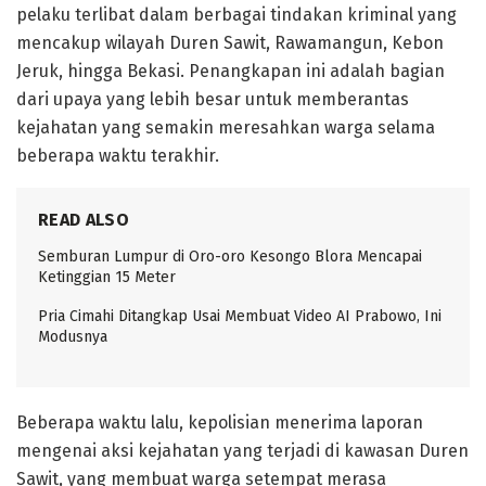
pelaku terlibat dalam berbagai tindakan kriminal yang
mencakup wilayah Duren Sawit, Rawamangun, Kebon
Jeruk, hingga Bekasi. Penangkapan ini adalah bagian
dari upaya yang lebih besar untuk memberantas
kejahatan yang semakin meresahkan warga selama
beberapa waktu terakhir.
READ ALSO
Semburan Lumpur di Oro-oro Kesongo Blora Mencapai
Ketinggian 15 Meter
Pria Cimahi Ditangkap Usai Membuat Video AI Prabowo, Ini
Modusnya
Beberapa waktu lalu, kepolisian menerima laporan
mengenai aksi kejahatan yang terjadi di kawasan Duren
Sawit, yang membuat warga setempat merasa