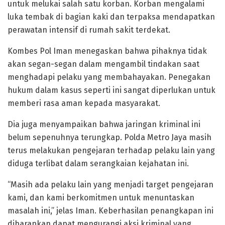
untuk melukai salah satu korban. Korban mengalami
luka tembak di bagian kaki dan terpaksa mendapatkan
perawatan intensif di rumah sakit terdekat.
Kombes Pol Iman menegaskan bahwa pihaknya tidak
akan segan-segan dalam mengambil tindakan saat
menghadapi pelaku yang membahayakan. Penegakan
hukum dalam kasus seperti ini sangat diperlukan untuk
memberi rasa aman kepada masyarakat.
Dia juga menyampaikan bahwa jaringan kriminal ini
belum sepenuhnya terungkap. Polda Metro Jaya masih
terus melakukan pengejaran terhadap pelaku lain yang
diduga terlibat dalam serangkaian kejahatan ini.
“Masih ada pelaku lain yang menjadi target pengejaran
kami, dan kami berkomitmen untuk menuntaskan
masalah ini,” jelas Iman. Keberhasilan penangkapan ini
diharapkan dapat mengurangi aksi kriminal yang