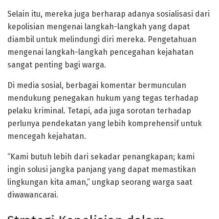
Selain itu, mereka juga berharap adanya sosialisasi dari
kepolisian mengenai langkah-langkah yang dapat
diambil untuk melindungi diri mereka. Pengetahuan
mengenai langkah-langkah pencegahan kejahatan
sangat penting bagi warga.
Di media sosial, berbagai komentar bermunculan
mendukung penegakan hukum yang tegas terhadap
pelaku kriminal. Tetapi, ada juga sorotan terhadap
perlunya pendekatan yang lebih komprehensif untuk
mencegah kejahatan.
“Kami butuh lebih dari sekadar penangkapan; kami
ingin solusi jangka panjang yang dapat memastikan
lingkungan kita aman,” ungkap seorang warga saat
diwawancarai.