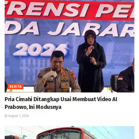
BERITA
Pria Cimahi Ditangkap Usai Membuat Video AI
Prabowo, Ini Modusnya
August 7, 2026