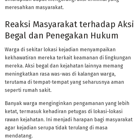
meresahkan masyarakat.
Reaksi Masyarakat terhadap Aksi
Begal dan Penegakan Hukum
Warga di sekitar lokasi kejadian menyampaikan
kekhawatiran mereka terkait keamanan di lingkungan
mereka. Aksi begal dan kejahatan lainnya memang
meningkatkan rasa was-was di kalangan warga,
terutama di tempat-tempat yang seharusnya aman
seperti rumah sakit.
Banyak warga menginginkan pengamanan yang lebih
ketat, termasuk kehadiran petugas di lokasi-lokasi
rawan kejahatan. Ini menjadi harapan bagi masyarakat
agar kejadian serupa tidak terulang di masa
mendatang.