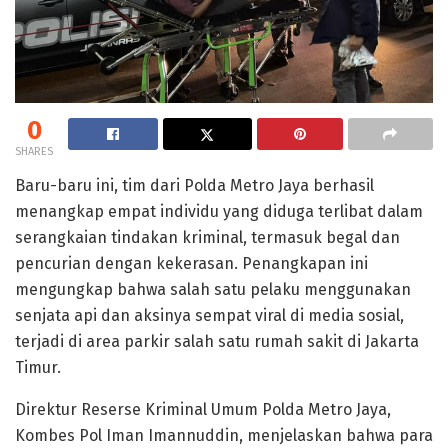
0
SHARES
Baru-baru ini, tim dari Polda Metro Jaya berhasil
menangkap empat individu yang diduga terlibat dalam
serangkaian tindakan kriminal, termasuk begal dan
pencurian dengan kekerasan. Penangkapan ini
mengungkap bahwa salah satu pelaku menggunakan
senjata api dan aksinya sempat viral di media sosial,
terjadi di area parkir salah satu rumah sakit di Jakarta
Timur.
Direktur Reserse Kriminal Umum Polda Metro Jaya,
Kombes Pol Iman Imannuddin, menjelaskan bahwa para