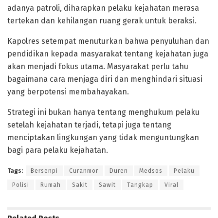
adanya patroli, diharapkan pelaku kejahatan merasa
tertekan dan kehilangan ruang gerak untuk beraksi.
Kapolres setempat menuturkan bahwa penyuluhan dan
pendidikan kepada masyarakat tentang kejahatan juga
akan menjadi fokus utama. Masyarakat perlu tahu
bagaimana cara menjaga diri dan menghindari situasi
yang berpotensi membahayakan.
Strategi ini bukan hanya tentang menghukum pelaku
setelah kejahatan terjadi, tetapi juga tentang
menciptakan lingkungan yang tidak menguntungkan
bagi para pelaku kejahatan.
Tags:
Bersenpi
Curanmor
Duren
Medsos
Pelaku
Polisi
Rumah
Sakit
Sawit
Tangkap
Viral