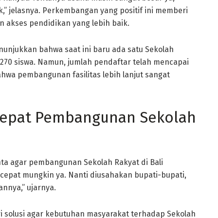
k,” jelasnya. Perkembangan yang positif ini memberi
 akses pendidikan yang lebih baik.
enunjukkan bahwa saat ini baru ada satu Sekolah
 270 siswa. Namun, jumlah pendaftar telah mencapai
ahwa pembangunan fasilitas lebih lanjut sangat
cepat Pembangunan Sekolah
ta agar pembangunan Sekolah Rakyat di Bali
ecepat mungkin ya. Nanti diusahakan bupati-bupati,
annya,” ujarnya.
 solusi agar kebutuhan masyarakat terhadap Sekolah