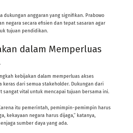
ga dukungan anggaran yang signifikan. Prabowo
 negara secara efisien dan tepat sasaran agar
uk tujuan pendidikan.
akan dalam Memperluas
a
angkah kebijakan dalam memperluas akses
keras dari semua stakeholder. Dukungan dari
 sangat vital untuk mencapai tujuan bersama ini.
 Karena itu pemerintah, pemimpin-pemimpin harus
ga, kekayaan negara harus dijaga,” katanya,
enjaga sumber daya yang ada.