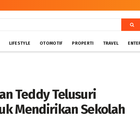
LIFESTYLE
OTOMOTIF
PROPERTI
TRAVEL
ENTE
an Teddy Telusuri
uk Mendirikan Sekolah