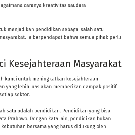
 bagaimana caranya kreativitas saudara
tuk menjadikan pendidikan sebagai salah satu
masyarakat. Ia berpendapat bahwa semua pihak perlu
ci Kesejahteraan Masyarakat
h kunci untuk meningkatkan kesejahteraan
an yang lebih luas akan memberikan dampak positif
etiap sektor.
lah satu adalah pendidikan. Pendidikan yang bisa
ata Prabowo. Dengan kata lain, pendidikan bukan
 kebutuhan bersama yang harus didukung oleh