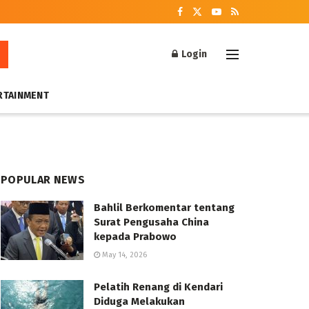
Login
RTAINMENT
POPULAR NEWS
Bahlil Berkomentar tentang
Surat Pengusaha China
kepada Prabowo
May 14, 2026
Pelatih Renang di Kendari
Diduga Melakukan