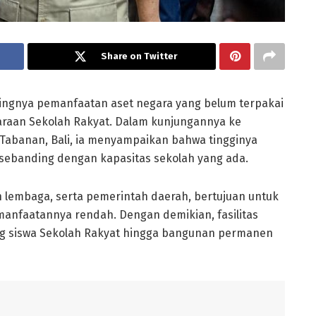
Share on Twitter
ngnya pemanfaatan aset negara yang belum terpakai
raan Sekolah Rakyat. Dalam kunjungannya ke
Tabanan, Bali, ia menyampaikan bahwa tingginya
 sebanding dengan kapasitas sekolah yang ada.
lembaga, serta pemerintah daerah, bertujuan untuk
manfaatannya rendah. Dengan demikian, fasilitas
g siswa Sekolah Rakyat hingga bangunan permanen