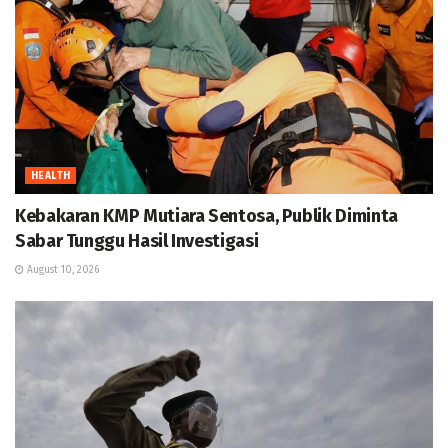
HEALTH
Kebakaran KMP Mutiara Sentosa, Publik Diminta
Sabar Tunggu Hasil Investigasi
August 10, 2026