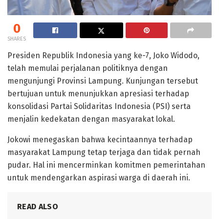
0
SHARES
Presiden Republik Indonesia yang ke-7, Joko Widodo,
telah memulai perjalanan politiknya dengan
mengunjungi Provinsi Lampung. Kunjungan tersebut
bertujuan untuk menunjukkan apresiasi terhadap
konsolidasi Partai Solidaritas Indonesia (PSI) serta
menjalin kedekatan dengan masyarakat lokal.
Jokowi menegaskan bahwa kecintaannya terhadap
masyarakat Lampung tetap terjaga dan tidak pernah
pudar. Hal ini mencerminkan komitmen pemerintahan
untuk mendengarkan aspirasi warga di daerah ini.
READ ALSO