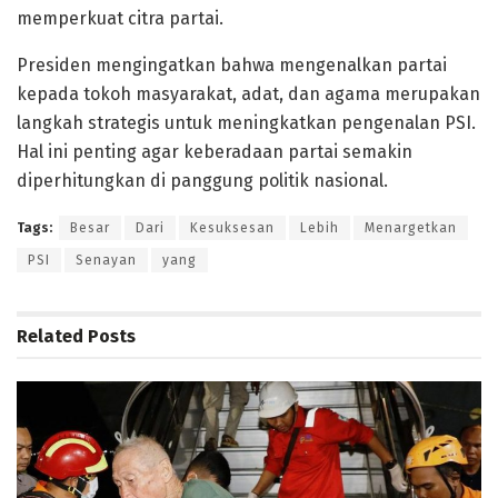
memperkuat citra partai.
Presiden mengingatkan bahwa mengenalkan partai
kepada tokoh masyarakat, adat, dan agama merupakan
langkah strategis untuk meningkatkan pengenalan PSI.
Hal ini penting agar keberadaan partai semakin
diperhitungkan di panggung politik nasional.
Tags:
Besar
Dari
Kesuksesan
Lebih
Menargetkan
PSI
Senayan
yang
Related
Posts