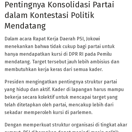
Pentingnya Konsolidasi Partai
dalam Kontestasi Politik
Mendatang
Dalam acara Rapat Kerja Daerah PSI, Jokowi
menekankan bahwa tidak cukup bagi partai untuk
hanya mendapatkan kursi di DPR RI pada Pemilu
mendatang. Target tersebut jauh lebih ambisius dan
membutuhkan kerja keras dari semua kader.
Presiden mengingatkan pentingnya struktur partai
yang hidup dan aktif. Kader di lapangan harus mampu
bekerja secara kolektif untuk mencapai target yang
telah ditetapkan oleh partai, mencakup lebih dari
sekadar memperoleh kursi di parlemen.
Dengan memperkuat struktur organisasi di tingkat akar