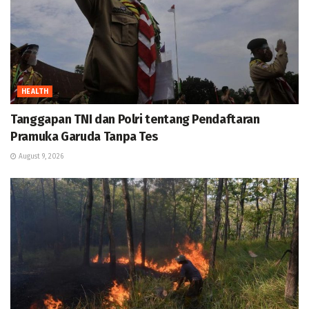
HEALTH
Tanggapan TNI dan Polri tentang Pendaftaran
Pramuka Garuda Tanpa Tes
August 9, 2026