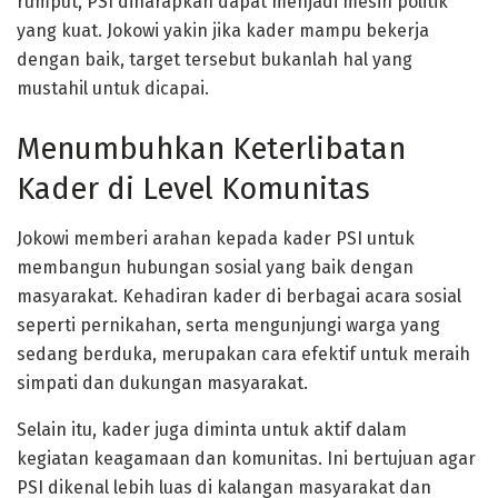
rumput, PSI diharapkan dapat menjadi mesin politik
yang kuat. Jokowi yakin jika kader mampu bekerja
dengan baik, target tersebut bukanlah hal yang
mustahil untuk dicapai.
Menumbuhkan Keterlibatan
Kader di Level Komunitas
Jokowi memberi arahan kepada kader PSI untuk
membangun hubungan sosial yang baik dengan
masyarakat. Kehadiran kader di berbagai acara sosial
seperti pernikahan, serta mengunjungi warga yang
sedang berduka, merupakan cara efektif untuk meraih
simpati dan dukungan masyarakat.
Selain itu, kader juga diminta untuk aktif dalam
kegiatan keagamaan dan komunitas. Ini bertujuan agar
PSI dikenal lebih luas di kalangan masyarakat dan