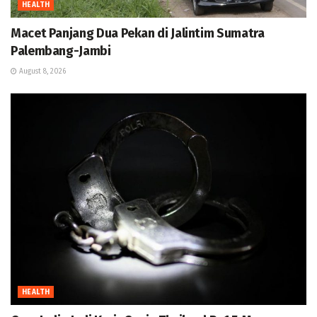
HEALTH
Macet Panjang Dua Pekan di Jalintim Sumatra
Palembang-Jambi
August 8, 2026
HEALTH