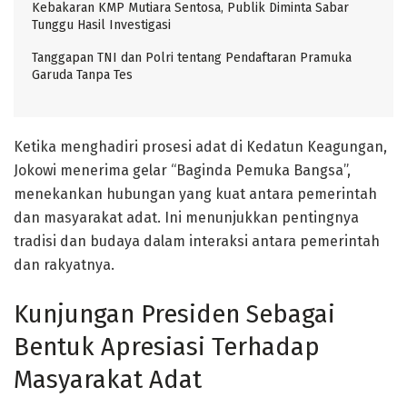
Kebakaran KMP Mutiara Sentosa, Publik Diminta Sabar
Tunggu Hasil Investigasi
Tanggapan TNI dan Polri tentang Pendaftaran Pramuka
Garuda Tanpa Tes
Ketika menghadiri prosesi adat di Kedatun Keagungan,
Jokowi menerima gelar “Baginda Pemuka Bangsa”,
menekankan hubungan yang kuat antara pemerintah
dan masyarakat adat. Ini menunjukkan pentingnya
tradisi dan budaya dalam interaksi antara pemerintah
dan rakyatnya.
Kunjungan Presiden Sebagai
Bentuk Apresiasi Terhadap
Masyarakat Adat