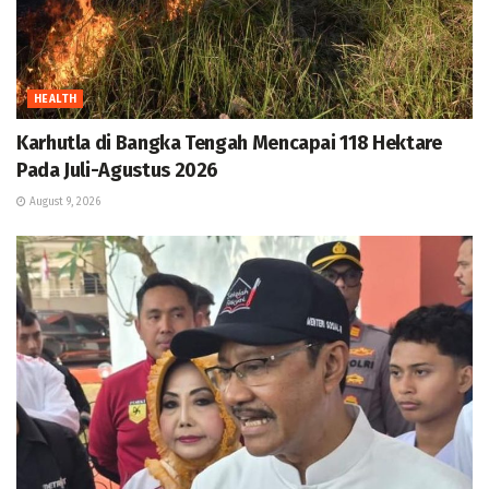
HEALTH
Karhutla di Bangka Tengah Mencapai 118 Hektare
Pada Juli-Agustus 2026
August 9, 2026