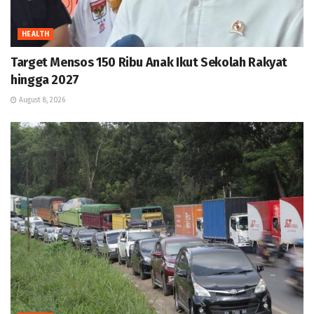
HEALTH
Target Mensos 150 Ribu Anak Ikut Sekolah Rakyat
hingga 2027
August 8, 2026