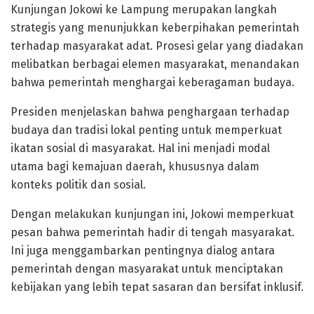
Kunjungan Jokowi ke Lampung merupakan langkah
strategis yang menunjukkan keberpihakan pemerintah
terhadap masyarakat adat. Prosesi gelar yang diadakan
melibatkan berbagai elemen masyarakat, menandakan
bahwa pemerintah menghargai keberagaman budaya.
Presiden menjelaskan bahwa penghargaan terhadap
budaya dan tradisi lokal penting untuk memperkuat
ikatan sosial di masyarakat. Hal ini menjadi modal
utama bagi kemajuan daerah, khususnya dalam
konteks politik dan sosial.
Dengan melakukan kunjungan ini, Jokowi memperkuat
pesan bahwa pemerintah hadir di tengah masyarakat.
Ini juga menggambarkan pentingnya dialog antara
pemerintah dengan masyarakat untuk menciptakan
kebijakan yang lebih tepat sasaran dan bersifat inklusif.