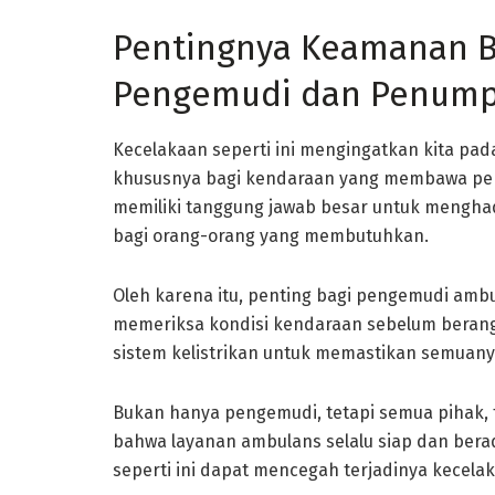
Pentingnya Keamanan B
Pengemudi dan Penum
Kecelakaan seperti ini mengingatkan kita p
khususnya bagi kendaraan yang membawa pe
memiliki tanggung jawab besar untuk mengha
bagi orang-orang yang membutuhkan.
Oleh karena itu, penting bagi pengemudi amb
memeriksa kondisi kendaraan sebelum berangk
sistem kelistrikan untuk memastikan semuany
Bukan hanya pengemudi, tetapi semua pihak,
bahwa layanan ambulans selalu siap dan berad
seperti ini dapat mencegah terjadinya kecelak