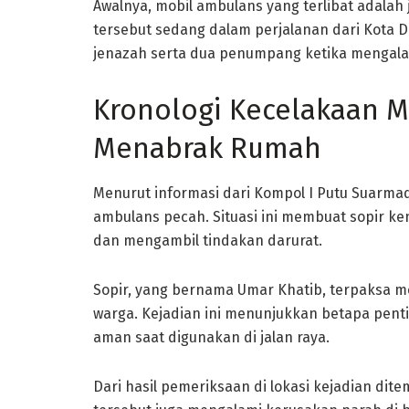
Awalnya, mobil ambulans yang terlibat adalah 
tersebut sedang dalam perjalanan dari Kota
jenazah serta dua penumpang ketika mengala
Kronologi Kecelakaan M
Menabrak Rumah
Menurut informasi dari Kompol I Putu Suarmadi
ambulans pecah. Situasi ini membuat sopir k
dan mengambil tindakan darurat.
Sopir, yang bernama Umar Khatib, terpaksa m
warga. Kejadian ini menunjukkan betapa pent
aman saat digunakan di jalan raya.
Dari hasil pemeriksaan di lokasi kejadian di