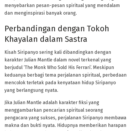
menyebarkan pesan-pesan spiritual yang mendalam
dan menginspirasi banyak orang.
Perbandingan dengan Tokoh
Khayalan dalam Sastra
Kisah Siripanyo sering kali dibandingkan dengan
karakter Julian Mantle dalam novel terkenal yang
berjudul ‘The Monk Who Sold His Ferrari’. Meskipun
keduanya berbagi tema perjalanan spiritual, perbedaan
mencolok terletak pada kenyataan hidup Siripanyo
yang berlangsung nyata.
Jika Julian Mantle adalah karakter fiksi yang
menggambarkan pencarian spiritual seorang
pengacara yang sukses, perjalanan Siripanyo membawa
makna dan bukti nyata. Hidupnya memberikan harapan