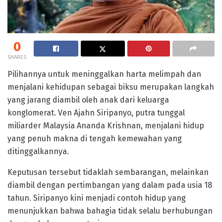
0
SHARES
Pilihannya untuk meninggalkan harta melimpah dan
menjalani kehidupan sebagai biksu merupakan langkah
yang jarang diambil oleh anak dari keluarga
konglomerat. Ven Ajahn Siripanyo, putra tunggal
miliarder Malaysia Ananda Krishnan, menjalani hidup
yang penuh makna di tengah kemewahan yang
ditinggalkannya.
Keputusan tersebut tidaklah sembarangan, melainkan
diambil dengan pertimbangan yang dalam pada usia 18
tahun. Siripanyo kini menjadi contoh hidup yang
menunjukkan bahwa bahagia tidak selalu berhubungan