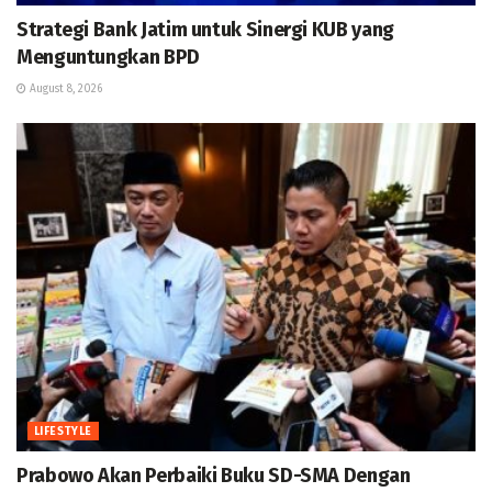
Strategi Bank Jatim untuk Sinergi KUB yang
Menguntungkan BPD
August 8, 2026
LIFESTYLE
Prabowo Akan Perbaiki Buku SD-SMA Dengan