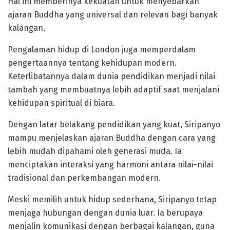
Hal ini memberinya kekuatan untuk menyebarkan
ajaran Buddha yang universal dan relevan bagi banyak
kalangan.
Pengalaman hidup di London juga memperdalam
pengertaannya tentang kehidupan modern.
Keterlibatannya dalam dunia pendidikan menjadi nilai
tambah yang membuatnya lebih adaptif saat menjalani
kehidupan spiritual di biara.
Dengan latar belakang pendidikan yang kuat, Siripanyo
mampu menjelaskan ajaran Buddha dengan cara yang
lebih mudah dipahami oleh generasi muda. Ia
menciptakan interaksi yang harmoni antara nilai-nilai
tradisional dan perkembangan modern.
Meski memilih untuk hidup sederhana, Siripanyo tetap
menjaga hubungan dengan dunia luar. Ia berupaya
menjalin komunikasi dengan berbagai kalangan, guna