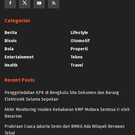
Categories
Berita
Lifestyle
Bisnis
Otomotif
Bola
Properti
Entertainment
Tekno
Health
Travel
Recent Posts
Penggeledahan KPK di Bengkulu Sita Dokumen dan Barang
Elektronik Selama Sepekan
Akhir Monitoring Insiden Kebakaran KMP Mutiara Sentosa II oleh
Basarnas
Prakiraan Cuaca Jakarta Senin dari BMKG Ada Wilayah Berawan
Tebal