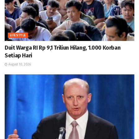
LIFESTYLE
Duit Warga RI Rp 9,1 Triliun Hilang, 1.000 Korban
Setiap Hari
August 10, 2026