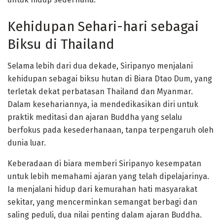
Kehidupan Sehari-hari sebagai
Biksu di Thailand
Selama lebih dari dua dekade, Siripanyo menjalani
kehidupan sebagai biksu hutan di Biara Dtao Dum, yang
terletak dekat perbatasan Thailand dan Myanmar.
Dalam kesehariannya, ia mendedikasikan diri untuk
praktik meditasi dan ajaran Buddha yang selalu
berfokus pada kesederhanaan, tanpa terpengaruh oleh
dunia luar.
Keberadaan di biara memberi Siripanyo kesempatan
untuk lebih memahami ajaran yang telah dipelajarinya.
Ia menjalani hidup dari kemurahan hati masyarakat
sekitar, yang mencerminkan semangat berbagi dan
saling peduli, dua nilai penting dalam ajaran Buddha.