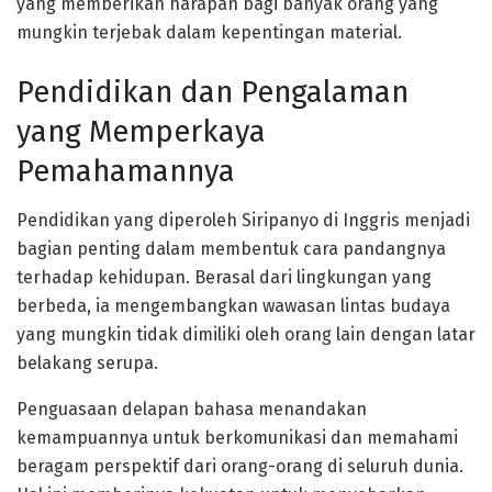
yang memberikan harapan bagi banyak orang yang
mungkin terjebak dalam kepentingan material.
Pendidikan dan Pengalaman
yang Memperkaya
Pemahamannya
Pendidikan yang diperoleh Siripanyo di Inggris menjadi
bagian penting dalam membentuk cara pandangnya
terhadap kehidupan. Berasal dari lingkungan yang
berbeda, ia mengembangkan wawasan lintas budaya
yang mungkin tidak dimiliki oleh orang lain dengan latar
belakang serupa.
Penguasaan delapan bahasa menandakan
kemampuannya untuk berkomunikasi dan memahami
beragam perspektif dari orang-orang di seluruh dunia.