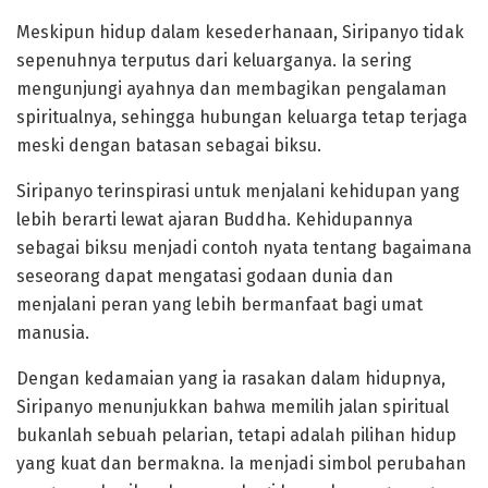
Meskipun hidup dalam kesederhanaan, Siripanyo tidak
sepenuhnya terputus dari keluarganya. Ia sering
mengunjungi ayahnya dan membagikan pengalaman
spiritualnya, sehingga hubungan keluarga tetap terjaga
meski dengan batasan sebagai biksu.
Siripanyo terinspirasi untuk menjalani kehidupan yang
lebih berarti lewat ajaran Buddha. Kehidupannya
sebagai biksu menjadi contoh nyata tentang bagaimana
seseorang dapat mengatasi godaan dunia dan
menjalani peran yang lebih bermanfaat bagi umat
manusia.
Dengan kedamaian yang ia rasakan dalam hidupnya,
Siripanyo menunjukkan bahwa memilih jalan spiritual
bukanlah sebuah pelarian, tetapi adalah pilihan hidup
yang kuat dan bermakna. Ia menjadi simbol perubahan