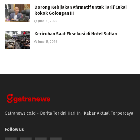
Dorong Kebijakan Afirmatif untuk Tarif Cukai
Rokok Golongan III
June 21, 2026
Kericuhan Saat Eksekusi di Hotel Sultan
June 18, 2026
Gatranews.co.id - Berita Terkini Hari Ini, Kabar Aktual Terpercaya
Follow us