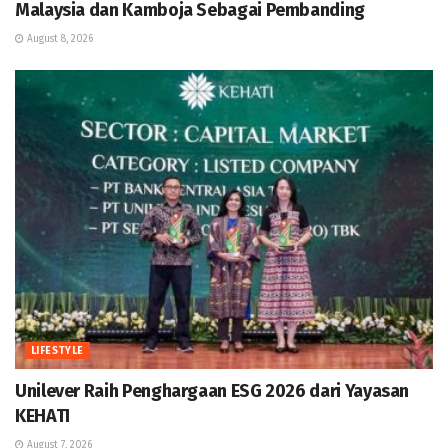
Malaysia dan Kamboja Sebagai Pembanding
August 8, 2026
LIFESTYLE
Unilever Raih Penghargaan ESG 2026 dari Yayasan
KEHATI
August 7, 2026