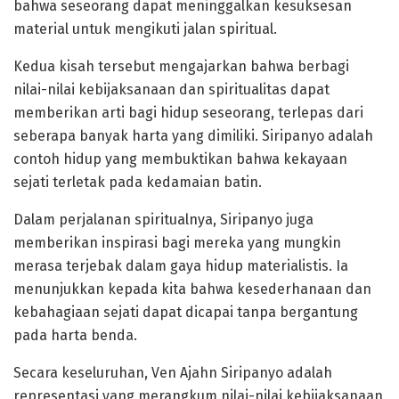
bahwa seseorang dapat meninggalkan kesuksesan
material untuk mengikuti jalan spiritual.
Kedua kisah tersebut mengajarkan bahwa berbagi
nilai-nilai kebijaksanaan dan spiritualitas dapat
memberikan arti bagi hidup seseorang, terlepas dari
seberapa banyak harta yang dimiliki. Siripanyo adalah
contoh hidup yang membuktikan bahwa kekayaan
sejati terletak pada kedamaian batin.
Dalam perjalanan spiritualnya, Siripanyo juga
memberikan inspirasi bagi mereka yang mungkin
merasa terjebak dalam gaya hidup materialistis. Ia
menunjukkan kepada kita bahwa kesederhanaan dan
kebahagiaan sejati dapat dicapai tanpa bergantung
pada harta benda.
Secara keseluruhan, Ven Ajahn Siripanyo adalah
representasi yang merangkum nilai-nilai kebijaksanaan