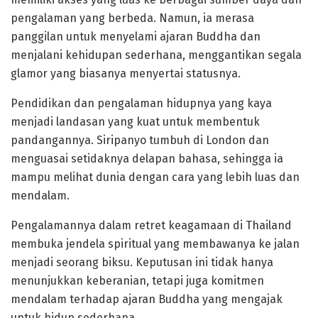
pengalaman yang berbeda. Namun, ia merasa
panggilan untuk menyelami ajaran Buddha dan
menjalani kehidupan sederhana, menggantikan segala
glamor yang biasanya menyertai statusnya.
Pendidikan dan pengalaman hidupnya yang kaya
menjadi landasan yang kuat untuk membentuk
pandangannya. Siripanyo tumbuh di London dan
menguasai setidaknya delapan bahasa, sehingga ia
mampu melihat dunia dengan cara yang lebih luas dan
mendalam.
Pengalamannya dalam retret keagamaan di Thailand
membuka jendela spiritual yang membawanya ke jalan
menjadi seorang biksu. Keputusan ini tidak hanya
menunjukkan keberanian, tetapi juga komitmen
mendalam terhadap ajaran Buddha yang mengajak
untuk hidup sederhana.