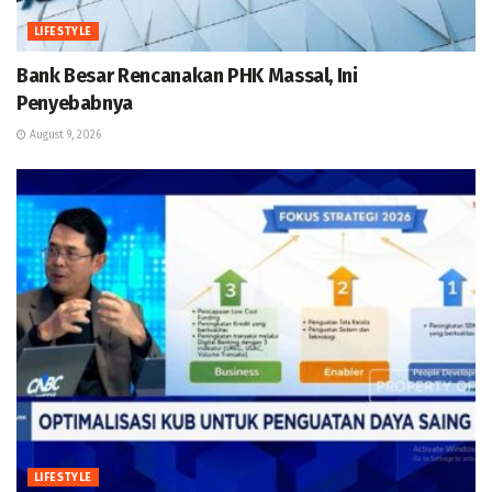
LIFESTYLE
Bank Besar Rencanakan PHK Massal, Ini
Penyebabnya
August 9, 2026
LIFESTYLE